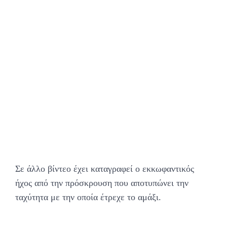
Σε άλλο βίντεο έχει καταγραφεί ο εκκωφαντικός
ήχος από την πρόσκρουση που αποτυπώνει την
ταχύτητα με την οποία έτρεχε το αμάξι.