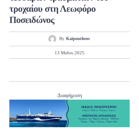
τροχαίου στη Λεωφόρο
Ποσειδώνος
By
Kaipoutheos
13 Μαΐου 2025
Διαφήμιση