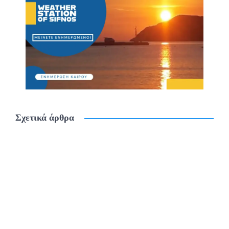
Σχετικά άρθρα