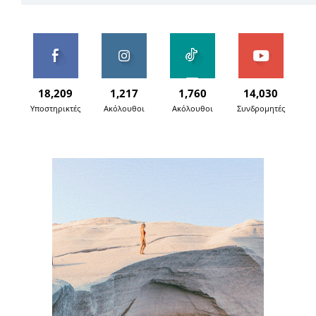
18,209
1,217
1,760
14,030
Υποστηρικτές
Ακόλουθοι
Ακόλουθοι
Συνδρομητές