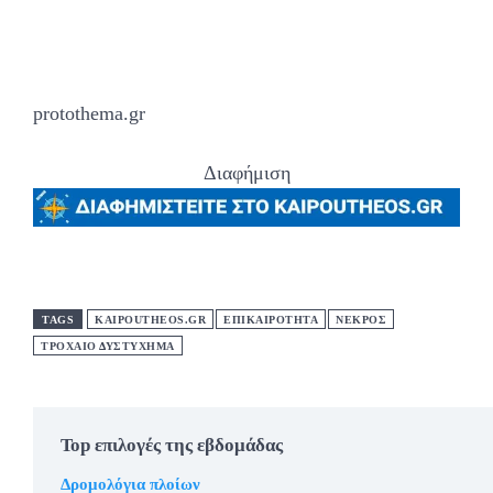
protothema.gr
Διαφήμιση
TAGS
KAIPOUTHEOS.GR
ΕΠΙΚΑΙΡΟΤΗΤΑ
ΝΕΚΡΟΣ
ΤΡΟΧΑΙΟ ΔΥΣΤΥΧΗΜΑ
Top επιλογές της εβδομάδας
Δρομολόγια πλοίων