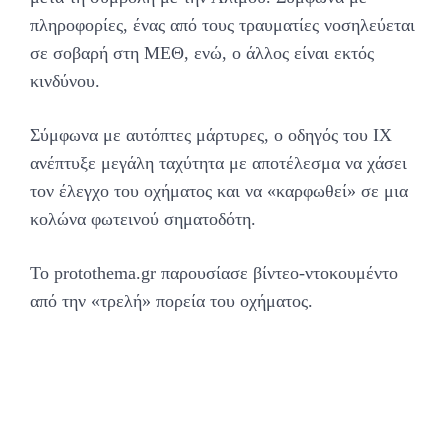
πληροφορίες, ένας από τους τραυματίες νοσηλεύεται
σε σοβαρή στη ΜΕΘ, ενώ, ο άλλος είναι εκτός
κινδύνου.
Σύμφωνα με αυτόπτες μάρτυρες, ο οδηγός του ΙΧ
ανέπτυξε μεγάλη ταχύτητα με αποτέλεσμα να χάσει
τον έλεγχο του οχήματος και να «καρφωθεί» σε μια
κολώνα φωτεινού σηματοδότη.
Το protothema.gr παρουσίασε βίντεο-ντοκουμέντο
από την «τρελή» πορεία του οχήματος.