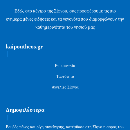
Εδώ, στο κέντρο της Σίφνου, σας προσφέρουμε τις πιο
ενημερωμένες ειδήσεις και τα γεγονότα που διαμορφώνουν την
καθημερινότητα του νησιού μας
kaipoutheos.gr
Επικοινωνία
Ταυτότητα
Αγγελίες Σίφνος
Δημοφιλέστερα
Βουβός πόνος και ρίγη συγκίνησης, κατέφθασε στη Σίφνο η σορός του