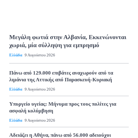
Μεγάλη φωτιά στην Αλβανία, Εκκενώνονται
χωριά, μία σύλληψη για εμπρησμό
Ελλάδα
9 Αυγούστου 2026
Πάνω από 129.000 επιβάτες αναχωρούν από τα
λιμάνια της Αττικής από Παρασκευή-Κυριακή
Ελλάδα
9 Αυγούστου 2026
Υπυργείο υγείας: Μήνυμα προς τους πολίτες για
ασφαλή κολύμβηση
Ελλάδα
9 Αυγούστου 2026
Αδειάζει η Αθήνα, πάνω από 56.000 αδειούχοι