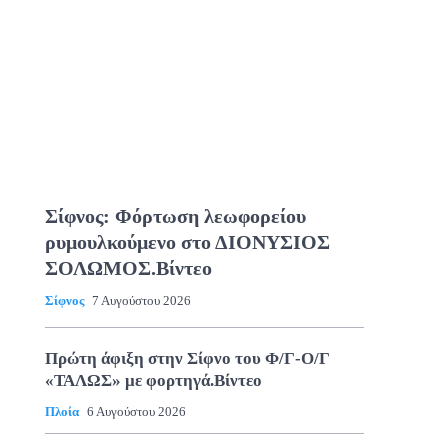
Σίφνος: Φόρτωση λεωφορείου
ρυμουλκούμενο στο ΔΙΟΝΥΣΙΟΣ
ΣΟΛΩΜΟΣ.Βίντεο
Σίφνος
7 Αυγούστου 2026
Πρώτη άφιξη στην Σίφνο του Φ/Γ-Ο/Γ
«ΤΑΛΩΣ» με φορτηγά.Βίντεο
Πλοία
6 Αυγούστου 2026