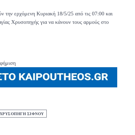
ν την ερχόμενη Κυριακή 18/5/25 από τις 07:00 και
αγίας Χρυσοπηγής για να κάνουν τους αρμούς στο
φήμιση
ΧΡΥΣΟΠΗΓΗ ΣΙΦΝΟΥ