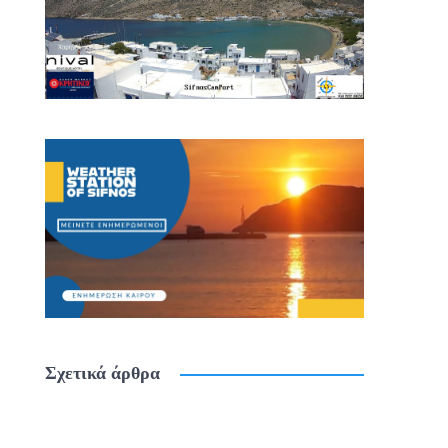
Σχετικά άρθρα