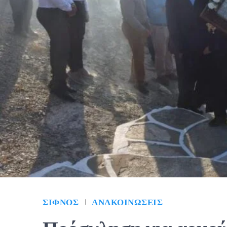
ΣΊΦΝΟΣ
ΑΝΑΚΟΙΝΏΣΕΙΣ