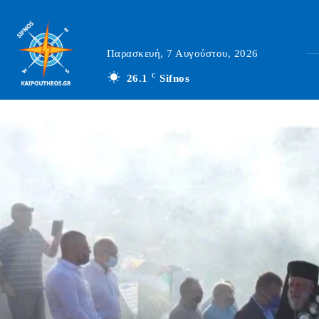
Παρασκευή, 7 Αυγούστου, 2026
26.1
C
Sifnos