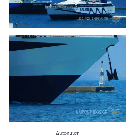
Διαφήμιση