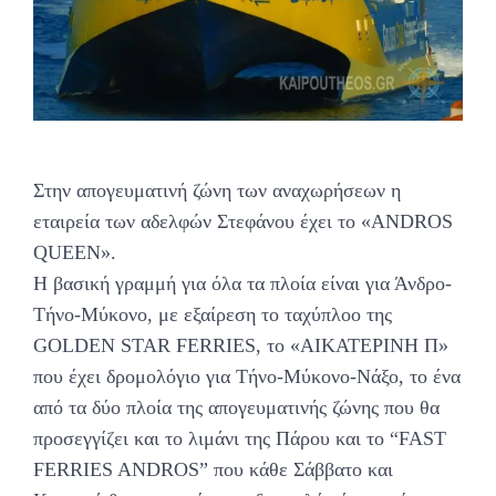
Στην απογευματινή ζώνη των αναχωρήσεων η
εταιρεία των αδελφών Στεφάνου έχει το «ANDROS
QUEEN».
H βασική γραμμή για όλα τα πλοία είναι για Άνδρο-
Τήνο-Μύκονο, με εξαίρεση το ταχύπλοο της
GOLDEN STAR FERRIES, το «ΑΙΚΑΤΕΡΙΝΗ Π»
που έχει δρομολόγιο για Τήνο-Μύκονο-Νάξο, το ένα
από τα δύο πλοία της απογευματινής ζώνης που θα
προσεγγίζει και το λιμάνι της Πάρου και το “FAST
FERRIES ANDROS” που κάθε Σάββατο και