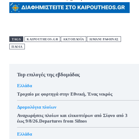
TAGS
KAIPOUTHEOS.GR
ΑΚΤΟΠΛΟΪΑ
ΛΙΜΑΝΙ ΡΑΦΗΝΑΣ
ΠΛΟΙΑ
Top επιλογές της εβδομάδας
Ελλάδα
Τροχαίο με φορτηγά στην Εθνική, Ένας νεκρός
Δρομολόγια πλοίων
Αναχωρήσεις πλοίων και ελικοπτέρων από Σίφνο από 3
έως 9/8/26.Departures from Sifnos
Ελλάδα