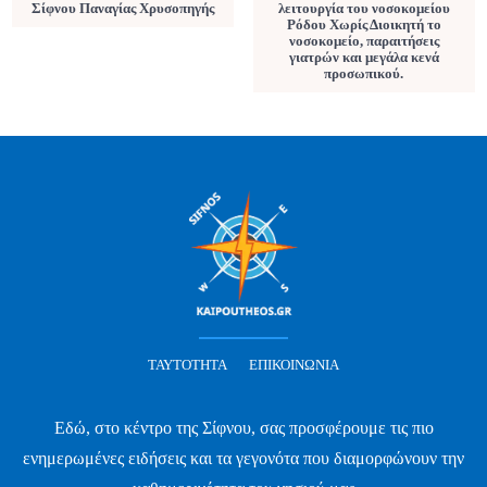
Σίφνου Παναγίας Χρυσοπηγής
λειτουργία του νοσοκομείου
Ρόδου Χωρίς Διοικητή το
νοσοκομείο, παραιτήσεις
γιατρών και μεγάλα κενά
προσωπικού.
ΤΑΥΤΌΤΗΤΑ
ΕΠΙΚΟΙΝΩΝΊΑ
Εδώ, στο κέντρο της Σίφνου, σας προσφέρουμε τις πιο
ενημερωμένες ειδήσεις και τα γεγονότα που διαμορφώνουν την