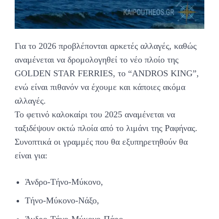
Για το 2026 προβλέπονται αρκετές αλλαγές, καθώς
αναμένεται να δρομολογηθεί το νέο πλοίο της
GOLDEN STAR FERRIES, το “ANDROS KING”,
ενώ είναι πιθανόν να έχουμε και κάποιες ακόμα
αλλαγές.
Το φετινό καλοκαίρι του 2025 αναμένεται να
ταξιδέψουν οκτώ πλοία από το λιμάνι της Ραφήνας.
Συνοπτικά οι γραμμές που θα εξυπηρετηθούν θα
είναι για:
Άνδρο-Τήνο-Μύκονο,
Τήνο-Μύκονο-Νάξο,