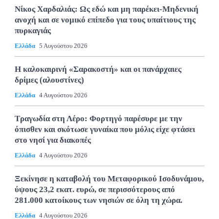
Νίκος Χαρδαλιάς: Ως εδώ και μη παρέκει-Μηδενική
ανοχή και σε νομικό επίπεδο για τους υπαίτιους της
πυρκαγιάς
Ελλάδα
5 Αυγούστου 2026
Η καλοκαιρινή «Σαρακοστή» και οι πανάρχαιες
δρίμες (αλουστίνες)
Ελλάδα
4 Αυγούστου 2026
Τραγωδία στη Λέρο: Φορτηγό παρέσυρε με την
όπισθεν και σκότωσε γυναίκα που μόλις είχε φτάσει
στο νησί για διακοπές
Ελλάδα
4 Αυγούστου 2026
Ξεκίνησε η καταβολή του Μεταφορικού Ισοδυνάμου,
ύψους 23,2 εκατ. ευρώ, σε περισσότερους από
281.000 κατοίκους των νησιών σε όλη τη χώρα.
Ελλάδα
4 Αυγούστου 2026