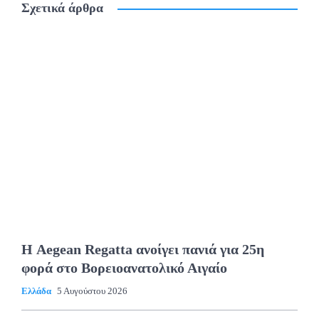
Σχετικά άρθρα
Η Aegean Regatta ανοίγει πανιά για 25η
φορά στο Βορειοανατολικό Αιγαίο
Ελλάδα
5 Αυγούστου 2026