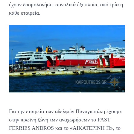
έχουν δρομολογήσει συνολικά έξι πλοία, από τρία η
κάθε εταιρεία.
Για την εταιρεία των αδελφών Παναγιωτάκη έχουμε
στην πρωϊνή ζώνη των αναχωρήσεων το FAST
FERRIES ANDROS και το «ΑΙΚΑΤΕΡΙΝΗ Π», το