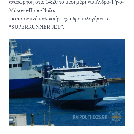
αναχώρηση στις 14:20 το μεσημέρι για Άνδρο-Τήνο-
Μύκονο-Πάρο-Νάξο.
Για το φετινό καλοκαίρι έχει δρομολογήσει το
“SUPERRUNNER JET”.