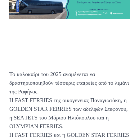
Το καλοκαίρι του 2025 αναμένεται να
δραστηριοποιηθούν τέσσερις εταιρείες από το λιμάνι
της Ραφήνας.
Η FAST FERRIES της οικογενειας Παναγιωτάκη, η
GOLDEN STAR FERRIES των αδελφών Στεφάνου,
η SEA JETS του Μάριου Ηλιόπουλου και η
OLYMPIAN FERRIES.
Η FAST FERRIES και η GOLDEN STAR FERRIES