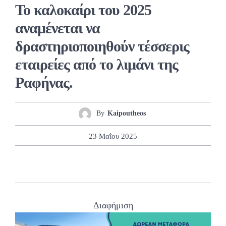
Το καλοκαίρι του 2025
αναμένεται να
δραστηριοποιηθούν τέσσερις
εταιρείες από το λιμάνι της
Ραφήνας.
By
Kaipoutheos
23 Μαΐου 2025
Διαφήμιση