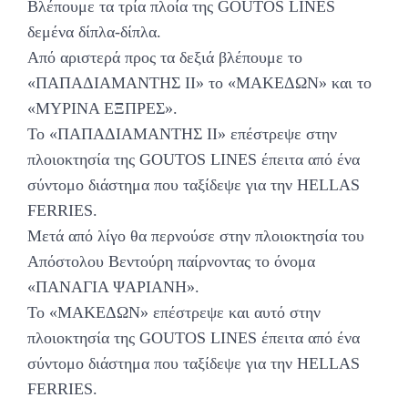
Βλέπουμε τα τρία πλοία της GOUTOS LINES
δεμένα δίπλα-δίπλα.
Από αριστερά προς τα δεξιά βλέπουμε το
«ΠΑΠΑΔΙΑΜΑΝΤΗΣ ΙΙ» το «ΜΑΚΕΔΩΝ» και το
«ΜΥΡΙΝΑ ΕΞΠΡΕΣ».
Το «ΠΑΠΑΔΙΑΜΑΝΤΗΣ ΙΙ» επέστρεψε στην
πλοιοκτησία της GOUTOS LINES έπειτα από ένα
σύντομο διάστημα που ταξίδεψε για την HELLAS
FERRIES.
Μετά από λίγο θα περνούσε στην πλοιοκτησία του
Απόστολου Βεντούρη παίρνοντας το όνομα
«ΠΑΝΑΓΙΑ ΨΑΡΙΑΝΗ».
Το «ΜΑΚΕΔΩΝ» επέστρεψε και αυτό στην
πλοιοκτησία της GOUTOS LINES έπειτα από ένα
σύντομο διάστημα που ταξίδεψε για την HELLAS
FERRIES.