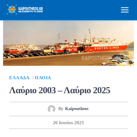
ΕΛΛΆΔΑ
ΠΛΟΊΑ
Λαύριο 2003 – Λαύριο 2025
By
Kaipoutheos
26 Ιουνίου 2025