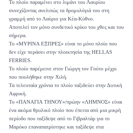
Το πλοίο παραμένει στο λιμάνι του Λαυρίου
συνεχίζοντας ανελιπώς τα δρομολόγιά του στη
γραμμή από το Λαύριο για Κέα-Κύθνο.
Αποτελεί τον μόνο συνδετικό κρίκο του χθες και του
σήμερα.
Το «ΜΥΡΙΝΑ ΕΞΠΡΕΣ» είναι το μόνο πλοίο που
δεν είχε περάσει στην πλοικτησία της HELLAS
FERRIES.
To πλοίο παρέμεινε στον Γιώργη τον Γούτο μέχρι
που πουλήθηκε στην Χιλή.
Τα τελευταία χρόνια το πλοίο ταξιδεύει στην Δυτική
Αφρική.
Το «ΠΑΝΑΓΙΑ ΤΗΝΟΥ»/πρώην «ΛΗΜΝΟΣ» είναι
ένα ακόμα θρυλικό πλοίο που έπειτα από μια μικρή
περίοδο που ταξίδεψε από το Γιβραλτάρ για το
Μαρόκο επαναπατρίστηκε και ταξίδεψε στα