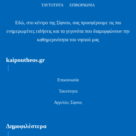
ΤΑΥΤΌΤΗΤΑ
ΕΠΙΚΟΙΝΩΝΊΑ
Εδώ, στο κέντρο της Σίφνου, σας προσφέρουμε τις πιο
ενημερωμένες ειδήσεις και τα γεγονότα που διαμορφώνουν την
καθημερινότητα του νησιού μας
kaipoutheos.gr
Επικοινωνία
Ταυτότητα
Αγγελίες Σίφνος
Δημοφιλέστερα