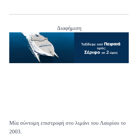
Διαφήμιση
Μία σύντομη επιστροφή στο λιμάνι του Λαυρίου το
2003.