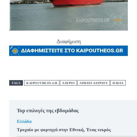
Διαφήμιση
TAGS
KAIPOUTHEOS.GR
ΛΑΥΡΙΟ
ΛΙΜΑΝΙ ΛΑΥΡΙΟΥ
ΠΛΟΙΑ
Top επιλογές της εβδομάδας
Ελλάδα
Τροχαίο με φορτηγά στην Εθνική, Ένας νεκρός