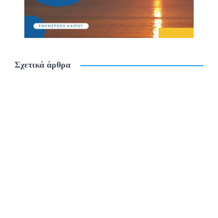
Σχετικά άρθρα