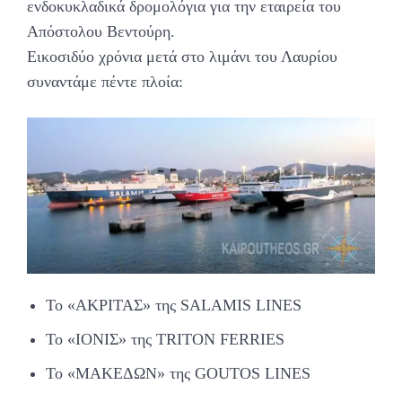
ενδοκυκλαδικά δρομολόγια για την εταιρεία του
Απόστολου Βεντούρη.
Εικοσιδύο χρόνια μετά στο λιμάνι του Λαυρίου
συναντάμε πέντε πλοία:
Το «ΑΚΡΙΤΑΣ» της SALAMIS LINES
Το «ΙΟΝΙΣ» της TRITON FERRIES
To «ΜΑΚΕΔΩΝ» της GOUTOS LINES