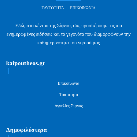
ΤΑΥΤΌΤΗΤΑ
ΕΠΙΚΟΙΝΩΝΊΑ
Εδώ, στο κέντρο της Σίφνου, σας προσφέρουμε τις πιο
ενημερωμένες ειδήσεις και τα γεγονότα που διαμορφώνουν την
καθημερινότητα του νησιού μας
kaipoutheos.gr
Επικοινωνία
Ταυτότητα
Αγγελίες Σίφνος
Δημοφιλέστερα