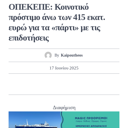
ΟΠΕΚΕΠΕ: Κοινοτικό
πρόστιμο άνω των 415 εκατ.
ευρώ για τα «πάρτι» με τις
επιδοτήσεις
By
Kaipoutheos
17 Ιουνίου 2025
Διαφήμιση