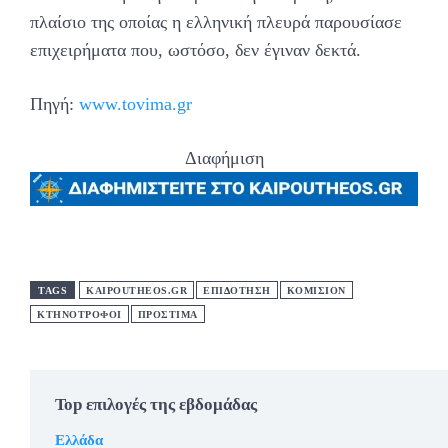
πλαίσιο της οποίας η ελληνική πλευρά παρουσίασε
επιχειρήματα που, ωστόσο, δεν έγιναν δεκτά.
Πηγή:
www.tovima.gr
Διαφήμιση
TAGS
KAIPOUTHEOS.GR
ΕΠΙΔΟΤΗΣΗ
ΚΟΜΙΣΙΟΝ
ΚΤΗΝΟΤΡΟΦΟΙ
ΠΡΟΣΤΙΜΑ
Top επιλογές της εβδομάδας
Ελλάδα