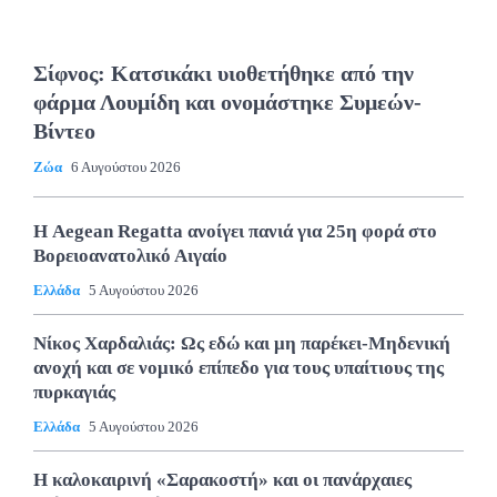
Σίφνος: Κατσικάκι υιοθετήθηκε από την
φάρμα Λουμίδη και ονομάστηκε Συμεών-
Βίντεο
Ζώα
6 Αυγούστου 2026
Η Aegean Regatta ανοίγει πανιά για 25η φορά στο
Βορειοανατολικό Αιγαίο
Ελλάδα
5 Αυγούστου 2026
Νίκος Χαρδαλιάς: Ως εδώ και μη παρέκει-Μηδενική
ανοχή και σε νομικό επίπεδο για τους υπαίτιους της
πυρκαγιάς
Ελλάδα
5 Αυγούστου 2026
Η καλοκαιρινή «Σαρακοστή» και οι πανάρχαιες