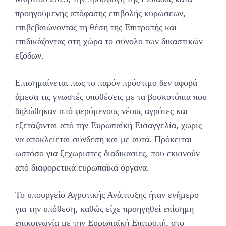
προηγούμενης απόφασης επιβολής κυρώσεων,
επιβεβαιώνοντας τη θέση της Επιτροπής και
επιδικάζοντας στη χώρα το σύνολο των δικαστικών
εξόδων.
Επισημαίνεται πως το παρόν πρόστιμο δεν αφορά
άμεσα τις γνωστές υποθέσεις με τα βοσκοτόπια που
δηλώθηκαν από φερόμενους νέους αγρότες και
εξετάζονται από την Ευρωπαϊκή Εισαγγελία, χωρίς
να αποκλείεται σύνδεση και με αυτά. Πρόκειται
ωστόσο για ξεχωριστές διαδικασίες, που εκκινούν
από διαφορετικά ευρωπαϊκά όργανα.
Το υπουργείο Αγροτικής Ανάπτυξης ήταν ενήμερο
για την υπόθεση, καθώς είχε προηγηθεί επίσημη
επικοινωνία με την Ευρωπαϊκή Επιτροπή, στο