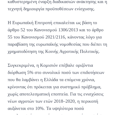
καθυστερημένη έναρξη διαδικασιών ανάκτησης και η
τεχνητή δημιουργία προϋποθέσεων ενίσχυσης.
Η Ευρωπαϊκή Επιτροπή επικαλείται ως βάση το
άρθρο 52 του Κανονισμού 1306/2013 και το άρθρο
55 του Κανονισμού 2021/2116, κάνοντας λόγο για
παραβίαση της ευρωπαϊκής νομοθεσίας που διέπει τη
χρηματοδότηση της Κοινής Αγροτικής Πολιτικής.
Συγκεκριμένα, η Κομισιόν επέβαλε οριζόντια
διόρθωση 5% στο συνολικό ποσό των επιδοτήσεων
που θα λαμβάνει η Ελλάδα τα επόμενα χρόνια,
κρίνοντας ότι πρόκειται για συστημικό πρόβλημα,
χωρίς αποτελεσματική εποπτεία. Για τις ενισχύσεις
νέων αγροτών των ετών 2018–2020, η περικοπή
αυξάνεται στο 10%. Τα υψηλότερα ποσά