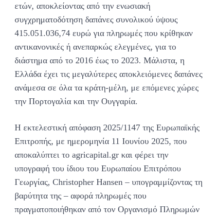
ετών, αποκλείοντας από την ενωσιακή
συγχρηματοδότηση δαπάνες συνολικού ύψους
415.051.036,74 ευρώ για πληρωμές που κρίθηκαν
αντικανονικές ή ανεπαρκώς ελεγμένες, για το
διάστημα από το 2016 έως το 2023. Μάλιστα, η
Ελλάδα έχει τις μεγαλύτερες αποκλειόμενες δαπάνες
ανάμεσα σε όλα τα κράτη-μέλη, με επόμενες χώρες
την Πορτογαλία και την Ουγγαρία.
Η εκτελεστική απόφαση 2025/1147 της Ευρωπαϊκής
Επιτροπής, με ημερομηνία 11 Ιουνίου 2025, που
αποκαλύπτει το agricapital.gr και φέρει την
υπογραφή του ίδιου του Ευρωπαίου Επιτρόπου
Γεωργίας, Christopher Hansen – υπογραμμίζοντας τη
βαρύτητα της – αφορά πληρωμές που
πραγματοποιήθηκαν από τον Οργανισμό Πληρωμών