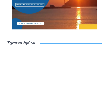
Σχετικά άρθρα