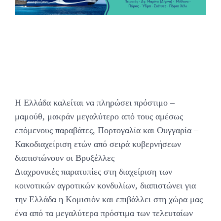
Η Ελλάδα καλείται να πληρώσει πρόστιμο –
μαμούθ, μακράν μεγαλύτερο από τους αμέσως
επόμενους παραβάτες, Πορτογαλία και Ουγγαρία –
Κακοδιαχείριση ετών από σειρά κυβερνήσεων
διαπιστώνουν οι Βρυξέλλες
Διαχρονικές παρατυπίες στη διαχείριση των
κοινοτικών αγροτικών κονδυλίων, διαπιστώνει για
την Ελλάδα η Κομισιόν και επιβάλλει στη χώρα μας
ένα από τα μεγαλύτερα πρόστιμα των τελευταίων