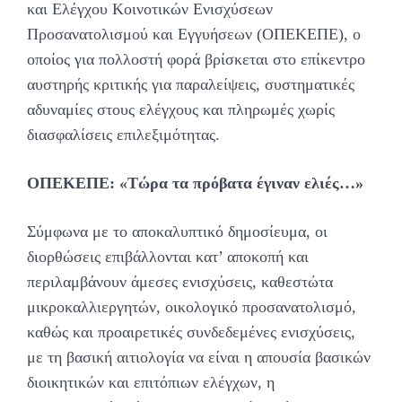
και Ελέγχου Κοινοτικών Ενισχύσεων
Προσανατολισμού και Εγγυήσεων (ΟΠΕΚΕΠΕ), ο
οποίος για πολλοστή φορά βρίσκεται στο επίκεντρο
αυστηρής κριτικής για παραλείψεις, συστηματικές
αδυναμίες στους ελέγχους και πληρωμές χωρίς
διασφαλίσεις επιλεξιμότητας.
ΟΠΕΚΕΠΕ: «Τώρα τα πρόβατα έγιναν ελιές…»
Σύμφωνα με το αποκαλυπτικό δημοσίευμα, οι
διορθώσεις επιβάλλονται κατ’ αποκοπή και
περιλαμβάνουν άμεσες ενισχύσεις, καθεστώτα
μικροκαλλιεργητών, οικολογικό προσανατολισμό,
καθώς και προαιρετικές συνδεδεμένες ενισχύσεις,
με τη βασική αιτιολογία να είναι η απουσία βασικών
διοικητικών και επιτόπιων ελέγχων, η