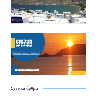
Σχετικά άρθρα