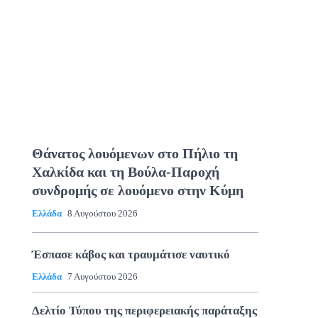
Θάνατος λουόμενων στο Πήλιο τη
Χαλκίδα και τη Βούλα-Παροχή
συνδρομής σε λουόμενο στην Κύμη
Ελλάδα
8 Αυγούστου 2026
Έσπασε κάβος και τραυμάτισε ναυτικό
Ελλάδα
7 Αυγούστου 2026
Δελτίο Τύπου της περιφερειακής παράταξης