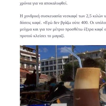
χρόνια για να αποκαλυφθεί.
Η χονδρική συσκευασία νεσκαφέ των 2,5 κιλών υπο
δόσεις καφέ. «Eγώ δεν βγάζω ούτε 400. Oι υπόλο
μείγμα και για τον μέτριο προσθέτω έξτρα καφέ α
προτού κλείσει το μαγαζί.