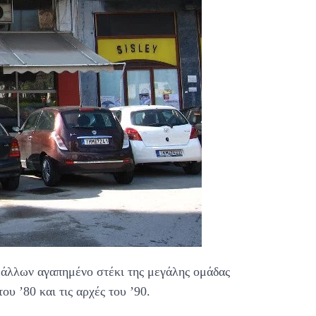
 άλλων αγαπημένο στέκι της μεγάλης ομάδας
ου ’80 και τις αρχές του ’90.