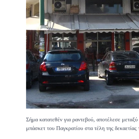
Σήμα κατατεθέν για ραντεβού, αποτέλεσε μεταξύ
μπάσκετ του Παγκρατίου στα τέλη της δεκαετίας τ