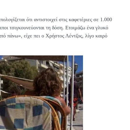
λογίζεται ότι αντιστοιχεί στις καφετέριες σε 1.000
ιποι τσιγκουνεύονται τη δόση. Ετοιμάζω ένα γλυκό
πό πάνω», είχε πει ο Χρήστος Λέντζος, λίγο καιρό