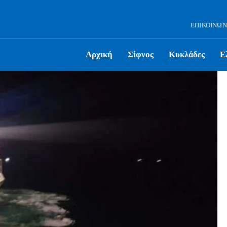
ΕΠΙΚΟΙΝΩΝ
Αρχική
Σίφνος
Κυκλάδες
Ε