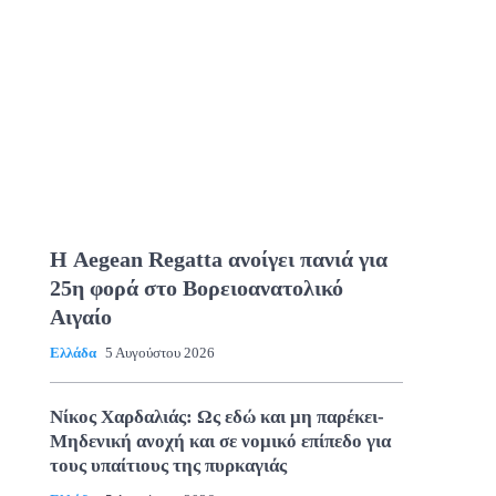
Η Aegean Regatta ανοίγει πανιά για
25η φορά στο Βορειοανατολικό
Αιγαίο
Ελλάδα
5 Αυγούστου 2026
Νίκος Χαρδαλιάς: Ως εδώ και μη παρέκει-
Μηδενική ανοχή και σε νομικό επίπεδο για
τους υπαίτιους της πυρκαγιάς