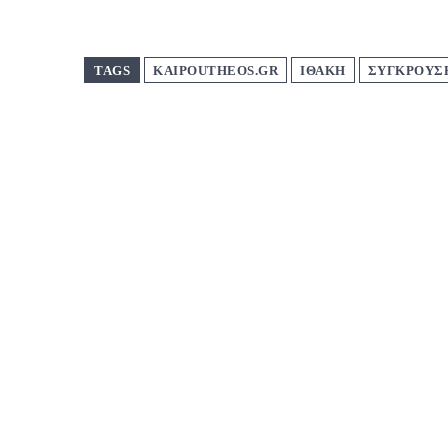
TAGS
KAIPOUTHEOS.GR
ΙΘΑΚΗ
ΣΥΓΚΡΟΥΣ