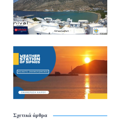
Σχετικά άρθρα