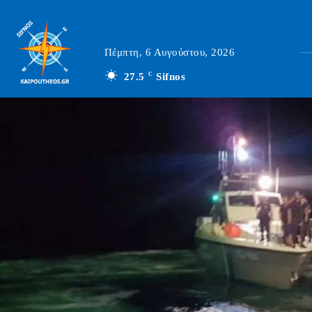
Πέμπτη, 6 Αυγούστου, 2026
27.5
C
Sifnos