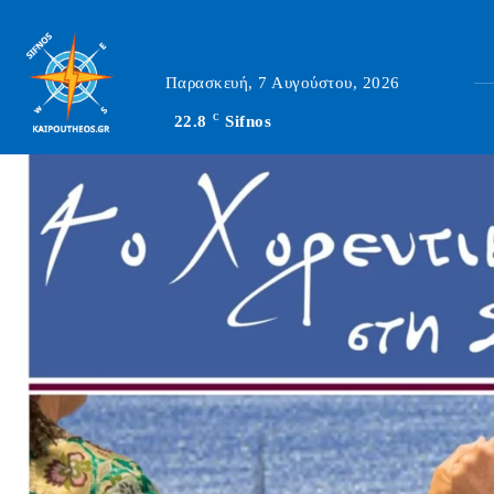
Παρασκευή, 7 Αυγούστου, 2026
22.8
C
Sifnos