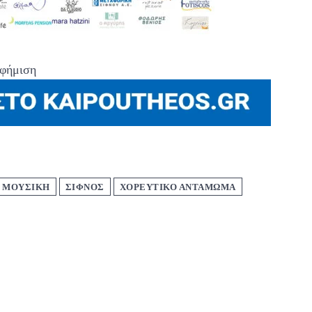
φήμιση
ΜΟΥΣΙΚΗ
ΣΙΦΝΟΣ
ΧΟΡΕΥΤΙΚΟ ΑΝΤΑΜΩΜΑ