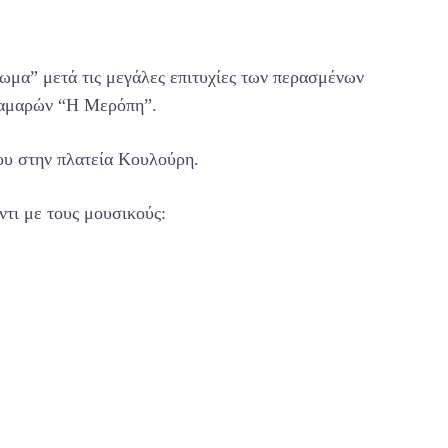
ωμα” μετά τις μεγάλες επιτυχίες των περασμένων
Καμαρών “Η Μερόπη”.
νου στην πλατεία Κουλούρη.
ντι με τους μουσικούς: