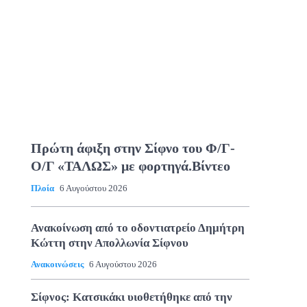
Πρώτη άφιξη στην Σίφνο του Φ/Γ-
Ο/Γ «ΤΑΛΩΣ» με φορτηγά.Βίντεο
Πλοία
6 Αυγούστου 2026
Ανακοίνωση από το οδοντιατρείο Δημήτρη
Κώττη στην Απολλωνία Σίφνου
Ανακοινώσεις
6 Αυγούστου 2026
Σίφνος: Κατσικάκι υιοθετήθηκε από την