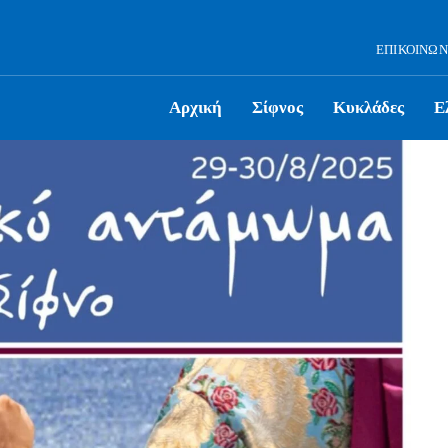
ΕΠΙΚΟΙΝΩΝ
Αρχική
Σίφνος
Κυκλάδες
Ε