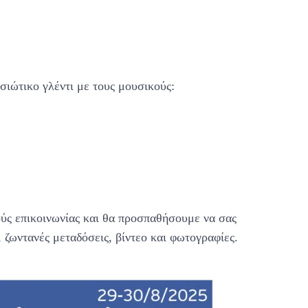
ησιώτικο γλέντι με τους μουσικούς:
ούς επικοινωνίας και θα προσπαθήσουμε να σας
ζωντανές μεταδόσεις, βίντεο και φωτογραφίες.