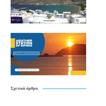
Σχετικά άρθρα