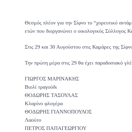
Θεσμός πλέον για την Σίφνο το “χορευτικό αντάμ
ετών που διοργανώνει ο οικολογικός Σύλλογος 
Στις 29 και 30 Αυγούστου στις Καμάρες της Σίφ
Την πρώτη μέρα στις 29 θα έχει παραδοσιακό γλέ
ΓΙΩΡΓΟΣ ΜΑΡΙΝΑΚΗΣ
Βιολί τραγούδι
ΘΟΔΩΡΗΣ ΤΑΣΟΥΛΑΣ
Κλαρίνο φλογέρα
ΘΟΔΩΡΗΣ ΓΙΑΝΝΟΠΟΥΛΟΣ
Λαούτο
ΠΕΤΡΟΣ ΠΑΠΑΓΕΩΡΓΙΟΥ