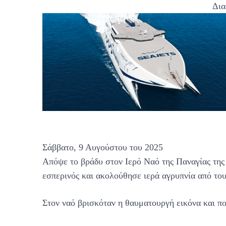
Δια
Σάββατο, 9 Αυγούστου του 2025
Απόψε το βράδυ στον Ιερό Ναό της Παναγίας τη
εσπερινός και ακολούθησε ιερά αγρυπνία από το
Στον ναό βρισκόταν η θαυματουργή εικόνα και π