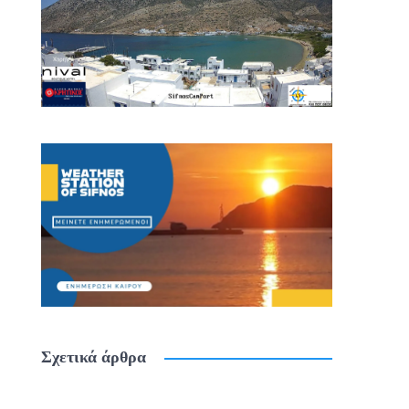
Σχετικά άρθρα