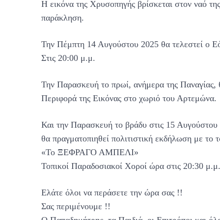
Η εικόνα της Χρυσοπηγής βρίσκεται στον ναό της
παράκληση.
Την Πέμπτη 14 Αυγούστου 2025 θα τελεστεί ο Ε
Στις 20:00 μ.μ.
Την Παρασκευή το πρωί, ανήμερα της Παναγίας, 
Περιφορά της Εικόνας στο χωριό του Αρτεμώνα.
Και την Παρασκευή το βράδυ στις 15 Αυγούστου
θα πραγματοπιηθεί πολιτιστική εκδήλωση με το 
«Το ΞΕΦΡΑΓΟ ΑΜΠΕΛΙ»
Τοπικοί Παραδοσιακοί Χοροί ώρα στις 20:30 μ.μ
Ελάτε όλοι να περάσετε την ώρα σας !!
Σας περιμένουμε !!