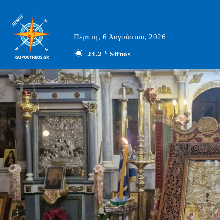
Πέμπτη, 6 Αυγούστου, 2026
24.2
C
Sifnos