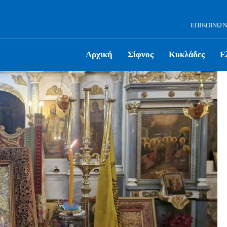
ΕΠΙΚΟΙΝΩΝ
Αρχική
Σίφνος
Κυκλάδες
Ε