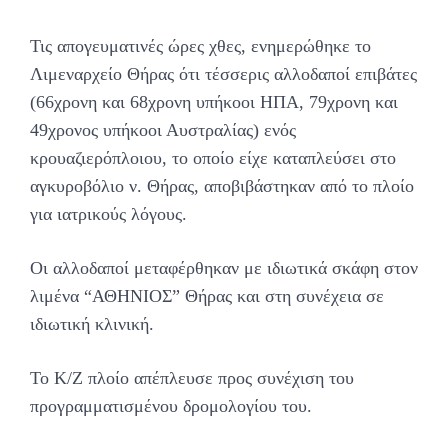
Τις απογευματινές ώρες χθες, ενημερώθηκε το
Λιμεναρχείο Θήρας ότι τέσσερις αλλοδαποί επιβάτες
(66χρονη και 68χρονη υπήκοοι ΗΠΑ, 79χρονη και
49χρονος υπήκοοι Αυστραλίας) ενός
κρουαζιερόπλοιου, το οποίο είχε καταπλεύσει στο
αγκυροβόλιο ν. Θήρας, αποβιβάστηκαν από το πλοίο
για ιατρικούς λόγους.
Οι αλλοδαποί μεταφέρθηκαν με ιδιωτικά σκάφη στον
λιμένα “ΑΘΗΝΙΟΣ” Θήρας και στη συνέχεια σε
ιδιωτική κλινική.
Το Κ/Ζ πλοίο απέπλευσε προς συνέχιση του
προγραμματισμένου δρομολογίου του.