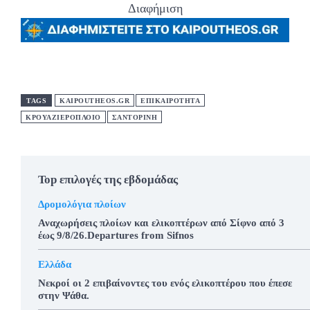
Διαφήμιση
TAGS
KAIPOUTHEOS.GR
ΕΠΙΚΑΙΡΟΤΗΤΑ
ΚΡΟΥΑΖΙΕΡΟΠΛΟΙΟ
ΣΑΝΤΟΡΙΝΗ
Top επιλογές της εβδομάδας
Δρομολόγια πλοίων
Αναχωρήσεις πλοίων και ελικοπτέρων από Σίφνο από 3
έως 9/8/26.Departures from Sifnos
Ελλάδα
Νεκροί οι 2 επιβαίνοντες του ενός ελικοπτέρου που έπεσε
στην Ψάθα.