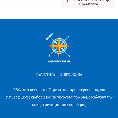
Σίφνο.Βίντεο
ΤΑΥΤΌΤΗΤΑ
ΕΠΙΚΟΙΝΩΝΊΑ
Εδώ, στο κέντρο της Σίφνου, σας προσφέρουμε τις πιο
ενημερωμένες ειδήσεις και τα γεγονότα που διαμορφώνουν την
καθημερινότητα του νησιού μας