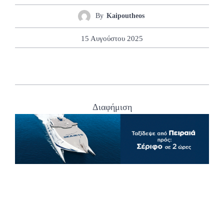
By
Kaipoutheos
15 Αυγούστου 2025
Διαφήμιση