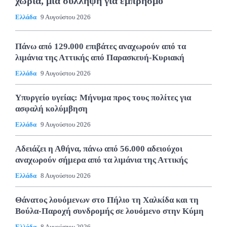
χωριά, μία σύλληψη για εμπρησμό
Ελλάδα
9 Αυγούστου 2026
Πάνω από 129.000 επιβάτες αναχωρούν από τα
λιμάνια της Αττικής από Παρασκευή-Κυριακή
Ελλάδα
9 Αυγούστου 2026
Υπυργείο υγείας: Μήνυμα προς τους πολίτες για
ασφαλή κολύμβηση
Ελλάδα
9 Αυγούστου 2026
Αδειάζει η Αθήνα, πάνω από 56.000 αδειούχοι
αναχωρούν σήμερα από τα λιμάνια της Αττικής
Ελλάδα
8 Αυγούστου 2026
Θάνατος λουόμενων στο Πήλιο τη Χαλκίδα και τη
Βούλα-Παροχή συνδρομής σε λουόμενο στην Κύμη
Ελλάδα
8 Αυγούστου 2026