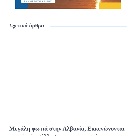
Σχετικά άρθρα
Μεγάλη φωτιά στην Αλβανία, Εκκενώνονται