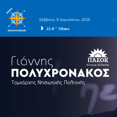
Σάββατο, 8 Αυγούστου, 2026
22.8
C
Sifnos