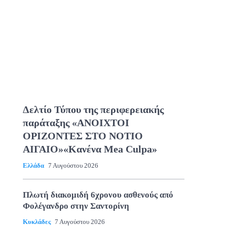
Δελτίο Τύπου της περιφερειακής
παράταξης «ΑΝΟΙΧΤΟΙ
ΟΡΙΖΟΝΤΕΣ ΣΤΟ ΝΟΤΙΟ
ΑΙΓΑΙΟ»«Κανένα Mea Culpa»
Ελλάδα
7 Αυγούστου 2026
Πλωτή διακομιδή 6χρονου ασθενούς από
Φολέγανδρο στην Σαντορίνη
Κυκλάδες
7 Αυγούστου 2026