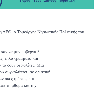
η ΔΕΘ, ο Τομεάρχης Νησιωτικής Πολιτικής του
σαν να μην κυβερνά 5
ς, ψιλά γράμματα και
 τα δουν οι πολίτες. Μια
ου συγκαλύπτει, σε οριστική
νιακές φιέστες και
ψει τη φθορά και την