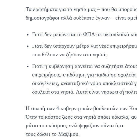
Τα ερωτήματα για τα νησιά μας – που θα μπορού
δημοσιογράφοι αλλά ουδέποτε έγιναν – είναι αμε
Γιατί δεν μειώνεται το ΦΠΑ σε ακτοπλοϊκά και
Γιατί δεν υπάρχουν μέτρα για νέες επιχειρήσεις
που θέλουν να ζήσουν στα νησιά;
Γιατί η κυβέρνηση αρνείται να συζητήσει άτοκα
επιχειρήσεις, επιδότηση για παιδιά σε σχολεία
οικογένειες, αναπτυξιακό νόμο αποκλειστικά γ
δουλειά στα νησιά. Αυτά είναι νησιωτική πολι
Η σιωπή των 4 κυβερνητικών βουλευτών των Κυκ
Όταν το κόστος ζωής στα νησιά σπάει κόκαλα, αυ
μάτια του κόσμου, ενώ ψηφίζουν πάντα ό,τι
τους δώσει το Μαξίμου.