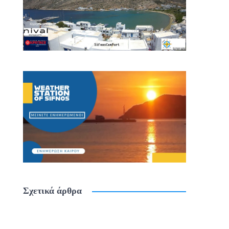
Σχετικά άρθρα