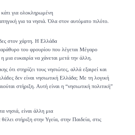
ι κάτι για ολοκληρωμένη
τηγική για τα νησιά. Όλα στον αυτόματο πιλότο.
ίδες στον χάρτη. Η Ελλάδα
ο παράθυρο του φρουρίου που λέγεται Μέγαρο
η μια ευκαιρία να χάνεται μετά την άλλη.
ης ότι στηρίζει τους νησιώτες, αλλά εξαιρεί και
κλάδες δεν είναι νησιωτική Ελλάδα; Με τη λογική
αιούται στήριξη. Αυτή είναι η “νησιωτική πολιτική”
α νησιά, είναι άλλη μια
θέλει στήριξη στην Υγεία, στην Παιδεία, στις