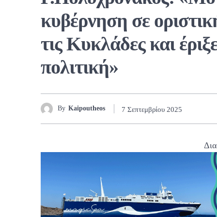
κυβέρνηση σε οριστικ
τις Κυκλάδες και έριξ
πολιτική»
By
Kaipoutheos
7 Σεπτεμβρίου 2025
Δια