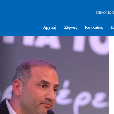
ΕΠΙΚΟΙΝΩΝ
Αρχική
Σίφνος
Κυκλάδες
Ε