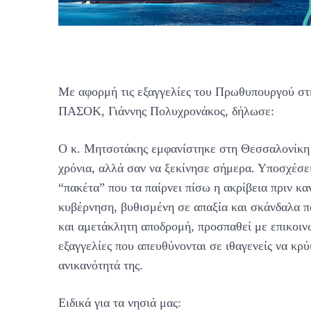
Με αφορμή τις εξαγγελίες του Πρωθυπουργού στ
ΠΑΣΟΚ, Γιάννης Πολυχρονάκος, δήλωσε:
Ο κ. Μητσοτάκης εμφανίστηκε στη Θεσσαλονίκη 
χρόνια, αλλά σαν να ξεκίνησε σήμερα. Υποσχέσει
“πακέτα” που τα παίρνει πίσω η ακρίβεια πριν καν
κυβέρνηση, βυθισμένη σε απαξία και σκάνδαλα π
και αμετάκλητη αποδρομή, προσπαθεί με επικοινω
εξαγγελίες που απευθύνονται σε ιθαγενείς να κρύ
ανικανότητά της.
Ειδικά για τα νησιά μας: