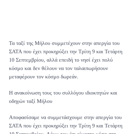
Τα ταξί της Μήλου συμμετέχουν στην απεργία του
ΣΑΤΑ που έχει προκηρύξει την Τρίτη 9 και Τετάρτη
10 Σεπτεμβρίου, αλλά επειδή το νησί έχει πολύ
κόσμο και δεν θέλουν να τον ταλαιπωρήσουν
μεταφέρουν τον κόσμο δωρεάν.
Η ανακοίνωση τους του συλλόγου ιδιοκτητών και
οδηγών ταξί Μήλου
Aποφασίσαμε να συμμετάσχουμε στην απεργία του
ΣΑΤΑ που έχει προκηρύξει την Τρίτη 9 και Τετάρτη
10 Σεπτεμβρίου. Λόγω του ότι είμαστε μέσα στη