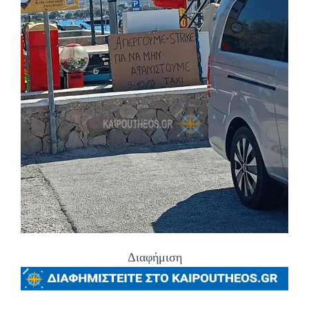
Διαφήμιση