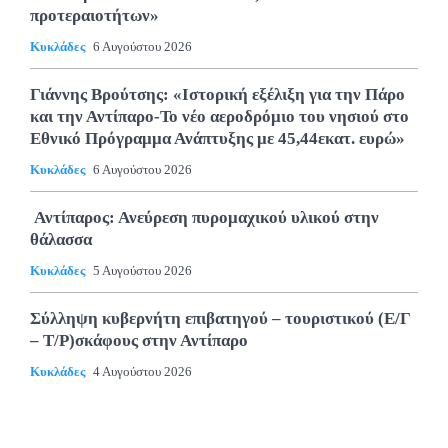
προτεραιοτήτων»
Κυκλάδες
6 Αυγούστου 2026
Γιάννης Βρούτσης: «Ιστορική εξέλιξη για την Πάρο
και την Αντίπαρο-Το νέο αεροδρόμιο του νησιού στο
Εθνικό Πρόγραμμα Ανάπτυξης με 45,44εκατ. ευρώ»
Κυκλάδες
6 Αυγούστου 2026
Αντίπαρος: Ανεύρεση πυρομαχικού υλικού στην
θάλασσα
Κυκλάδες
5 Αυγούστου 2026
Σύλληψη κυβερνήτη επιβατηγού – τουριστικού (Ε/Γ
– Τ/Ρ)σκάφους στην Αντίπαρο
Κυκλάδες
4 Αυγούστου 2026