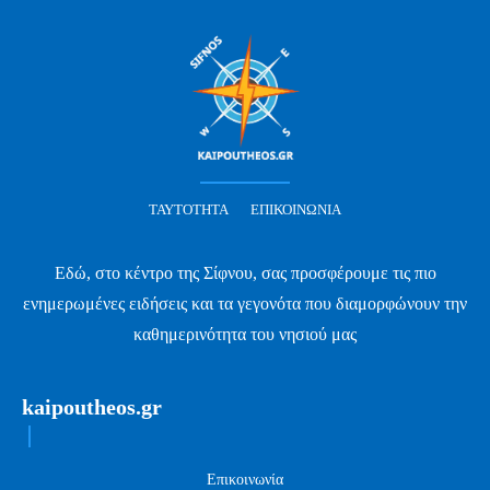
ΤΑΥΤΌΤΗΤΑ
ΕΠΙΚΟΙΝΩΝΊΑ
Εδώ, στο κέντρο της Σίφνου, σας προσφέρουμε τις πιο
ενημερωμένες ειδήσεις και τα γεγονότα που διαμορφώνουν την
καθημερινότητα του νησιού μας
kaipoutheos.gr
Επικοινωνία