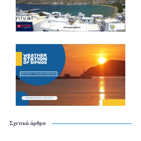
Σχετικά άρθρα