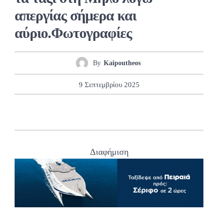
απεργίας σήμερα και
αύριο.Φωτογραφίες
By
Kaipoutheos
9 Σεπτεμβρίου 2025
Διαφήμιση