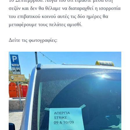
σεζόν και δεν θα θέλαμε να διαταραχθεί η ισορροπία
του επιβατικού κοινού αυτές τις δύο ημέρες θα
μεταφέρουμε τους πελάτες αμισθί.
Δείτε τις φωτογραφίες: