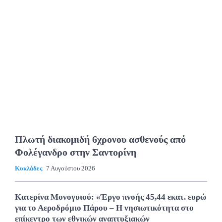
Πλωτή διακομιδή 6χρονου ασθενούς από
Φολέγανδρο στην Σαντορίνη
Κυκλάδες
7 Αυγούστου 2026
Κατερίνα Μονογυιού: «Έργο πνοής 45,44 εκατ. ευρώ
για το Αεροδρόμιο Πάρου – Η νησιωτικότητα στο
επίκεντρο των εθνικών αναπτυξιακών