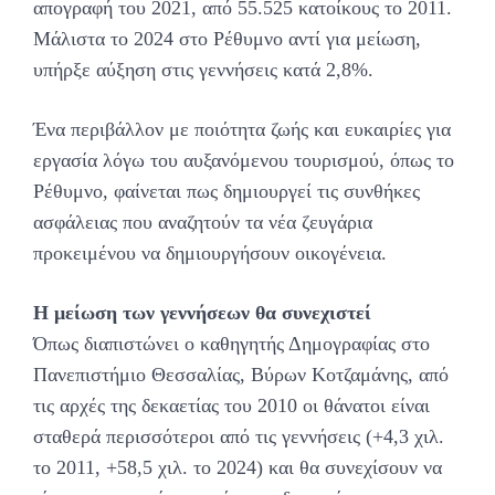
απογραφή του 2021, από 55.525 κατοίκους το 2011.
Μάλιστα το 2024 στο Ρέθυμνο αντί για μείωση,
υπήρξε αύξηση στις γεννήσεις κατά 2,8%.
Ένα περιβάλλον με ποιότητα ζωής και ευκαιρίες για
εργασία λόγω του αυξανόμενου τουρισμού, όπως το
Ρέθυμνο, φαίνεται πως δημιουργεί τις συνθήκες
ασφάλειας που αναζητούν τα νέα ζευγάρια
προκειμένου να δημιουργήσουν οικογένεια.
Η μείωση των γεννήσεων θα συνεχιστεί
Όπως διαπιστώνει ο καθηγητής Δημογραφίας στο
Πανεπιστήμιο Θεσσαλίας, Βύρων Κοτζαμάνης, από
τις αρχές της δεκαετίας του 2010 οι θάνατοι είναι
σταθερά περισσότεροι από τις γεννήσεις (+4,3 χιλ.
το 2011, +58,5 χιλ. το 2024) και θα συνεχίσουν να