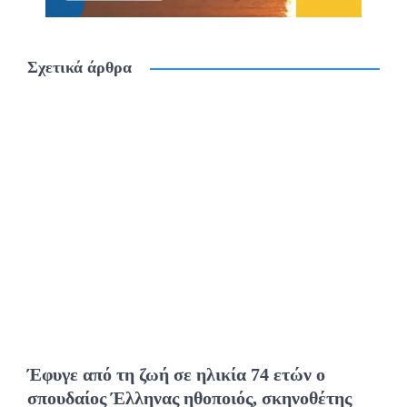
Σχετικά άρθρα
Έφυγε από τη ζωή σε ηλικία 74 ετών ο
σπουδαίος Έλληνας ηθοποιός, σκηνοθέτης