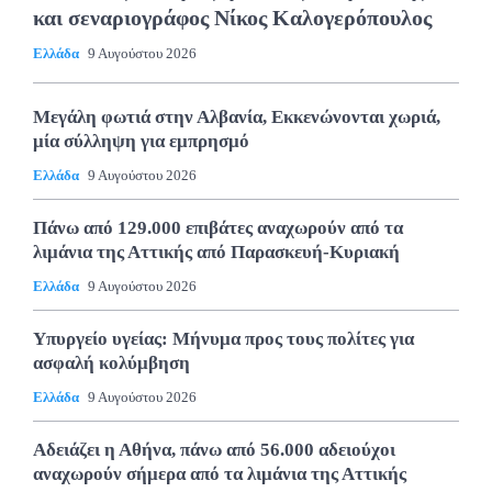
και σεναριογράφος Νίκος Καλογερόπουλος
Ελλάδα
9 Αυγούστου 2026
Μεγάλη φωτιά στην Αλβανία, Εκκενώνονται χωριά,
μία σύλληψη για εμπρησμό
Ελλάδα
9 Αυγούστου 2026
Πάνω από 129.000 επιβάτες αναχωρούν από τα
λιμάνια της Αττικής από Παρασκευή-Κυριακή
Ελλάδα
9 Αυγούστου 2026
Υπυργείο υγείας: Μήνυμα προς τους πολίτες για
ασφαλή κολύμβηση
Ελλάδα
9 Αυγούστου 2026
Αδειάζει η Αθήνα, πάνω από 56.000 αδειούχοι
αναχωρούν σήμερα από τα λιμάνια της Αττικής