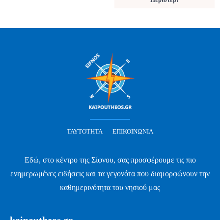
ΤΑΥΤΌΤΗΤΑ
ΕΠΙΚΟΙΝΩΝΊΑ
Εδώ, στο κέντρο της Σίφνου, σας προσφέρουμε τις πιο
ενημερωμένες ειδήσεις και τα γεγονότα που διαμορφώνουν την
καθημερινότητα του νησιού μας