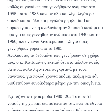
καθώς οι γυναίκες που γεννήθηκαν ανάμεσα στο
1955 και το 1985 κάνουν όλο και λίγο λιγότερα
παιδιά και σε όλο και μεγαλύτερη ηλικία. Για
παράδειγμα ενώ η αναλογία ήταν 2 παιδιά κατά μέσο
ορό για όσες γεννήθηκαν ανάμεσα στο 1940 και το
1960, πλέον είναι λιγότερα από 1,5 για όσες
γεννήθηκαν γύρω από το 1985.
Αναλύοντας τα δεδομένα των γεννήσεων στη χώρα
μας, ο κ. Κοτζαμάνης εκτιμά ότι στο μέλλον αυτές
θα είναι πολύ λιγότερες συγκριτικά με τους
θανάτους, για πολλά χρόνια ακόμη, ακόμη και εάν
υιοθετηθούν ευνοϊκότερα μέτρα για την οικογένεια.
Εξετάζοντας την περίοδο 1980 -2024 στους 51
νομούς της χώρας, διαπιστώνεται ότι, ενώ σε εθνικό
επίπεδο καταγράφονται περισσότεροι θάνατοι από