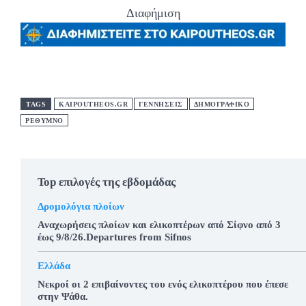
Διαφήμιση
TAGS
KAIPOUTHEOS.GR
ΓΕΝΝΗΣΕΙΣ
ΔΗΜΟΓΡΑΦΙΚΟ
ΡΕΘΥΜΝΟ
Top επιλογές της εβδομάδας
Δρομολόγια πλοίων
Αναχωρήσεις πλοίων και ελικοπτέρων από Σίφνο από 3
έως 9/8/26.Departures from Sifnos
Ελλάδα
Νεκροί οι 2 επιβαίνοντες του ενός ελικοπτέρου που έπεσε
στην Ψάθα.