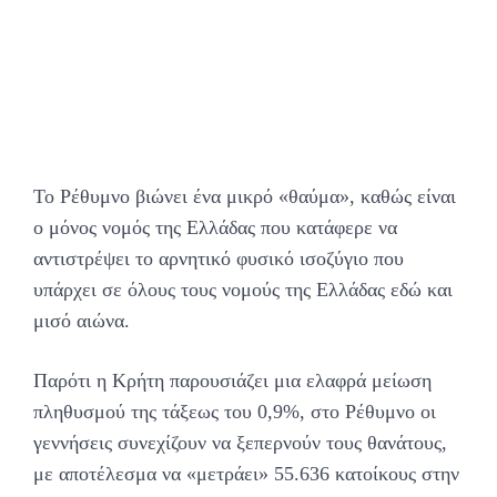
Το Ρέθυμνο βιώνει ένα μικρό «θαύμα», καθώς είναι
ο μόνος νομός της Ελλάδας που κατάφερε να
αντιστρέψει το αρνητικό φυσικό ισοζύγιο που
υπάρχει σε όλους τους νομούς της Ελλάδας εδώ και
μισό αιώνα.
Παρότι η Κρήτη παρουσιάζει μια ελαφρά μείωση
πληθυσμού της τάξεως του 0,9%, στο Ρέθυμνο οι
γεννήσεις συνεχίζουν να ξεπερνούν τους θανάτους,
με αποτέλεσμα να «μετράει» 55.636 κατοίκους στην