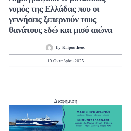
νομός της Ελλάδας που οι
γεννήσεις ξεπερνούν τους
θανάτους εδώ και μισό αιώνα
By
Kaipoutheos
19 Οκτωβρίου 2025
Διαφήμιση