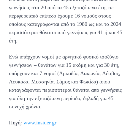
γεννήσεις στα 20 από τα 45 εξεταζόμενα έτη, σε
περιφερειακό επίπεδο έχουμε 16 νομούς στους
οποίους καταγράφονται από το 1980 ως και το 2024
περισσότεροι θάνατοι από γεννήσεις για 41 ή και 45
έτη.
Ενώ υπάρχουν νομοί με αρνητικό φυσικό ισοζύγιο
γεννήσεων – θανάτων για 15 ακόμη και για 30 έτη,
υπάρχουν και 7 νομοί (Αρκαδία, Λακωνία, Λέσβος,
Λευκάδα, Μεσσηνία, Σάμος και Φωκίδα) όπου
καταγράφονται περισσότεροι θάνατοι από γεννήσεις
για όλη την εξεταζόμενη περίοδο, δηλαδή για 45
συνεχή χρόνια.
Πηγή:
www.insider.gr