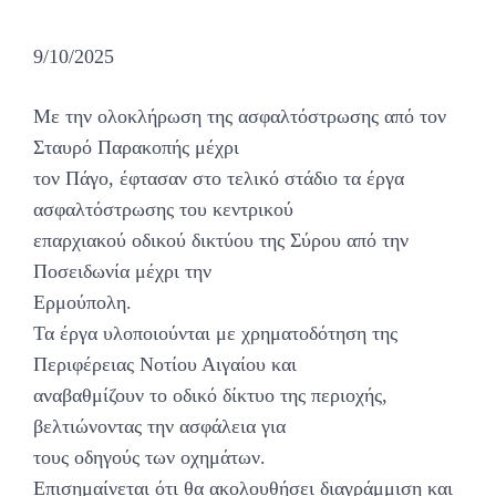
9/10/2025
Με την ολοκλήρωση της ασφαλτόστρωσης από τον
Σταυρό Παρακοπής μέχρι
τον Πάγο, έφτασαν στο τελικό στάδιο τα έργα
ασφαλτόστρωσης του κεντρικού
επαρχιακού οδικού δικτύου της Σύρου από την
Ποσειδωνία μέχρι την
Ερμούπολη.
Τα έργα υλοποιούνται με χρηματοδότηση της
Περιφέρειας Νοτίου Αιγαίου και
αναβαθμίζουν το οδικό δίκτυο της περιοχής,
βελτιώνοντας την ασφάλεια για
τους οδηγούς των οχημάτων.
Επισημαίνεται ότι θα ακολουθήσει διαγράμμιση και