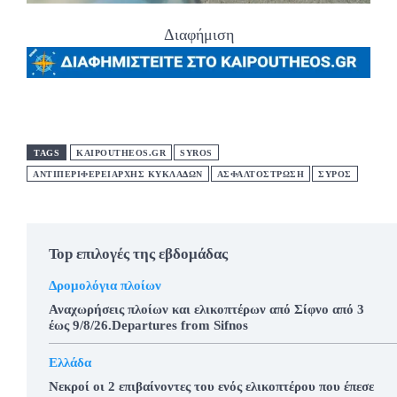
Διαφήμιση
TAGS
KAIPOUTHEOS.GR
SYROS
ΑΝΤΙΠΕΡΙΦΕΡΕΙΑΡΧΗΣ ΚΥΚΛΑΔΩΝ
ΑΣΦΑΛΤΟΣΤΡΩΣΗ
ΣΥΡΟΣ
Top επιλογές της εβδομάδας
Δρομολόγια πλοίων
Αναχωρήσεις πλοίων και ελικοπτέρων από Σίφνο από 3
έως 9/8/26.Departures from Sifnos
Ελλάδα
Νεκροί οι 2 επιβαίνοντες του ενός ελικοπτέρου που έπεσε