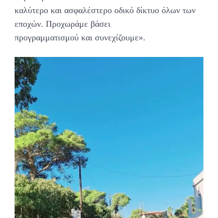
καλύτερο και ασφαλέστερο οδικό δίκτυο όλων των
εποχών. Προχωράμε βάσει
προγραμματισμού και συνεχίζουμε».