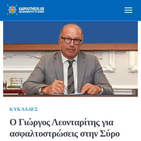
ΚΥΚΛΆΔΕΣ
Ο Γιώργος Λεονταρίτης για
ασφαλτοστρώσεις στην Σύρο