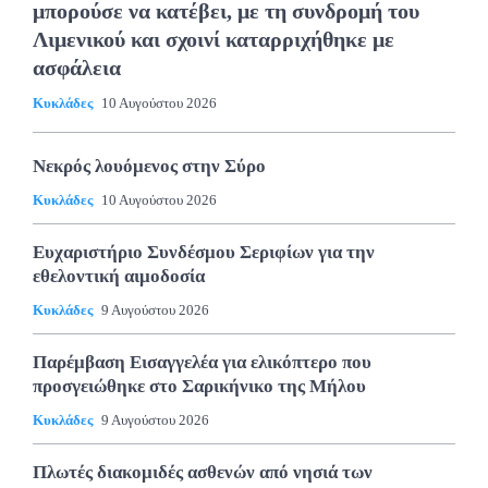
μπορούσε να κατέβει, με τη συνδρομή του
Λιμενικού και σχοινί καταρριχήθηκε με
ασφάλεια
Κυκλάδες
10 Αυγούστου 2026
Νεκρός λουόμενος στην Σύρο
Κυκλάδες
10 Αυγούστου 2026
Ευχαριστήριο Συνδέσμου Σεριφίων για την
εθελοντική αιμοδοσία
Κυκλάδες
9 Αυγούστου 2026
Παρέμβαση Εισαγγελέα για ελικόπτερο που
προσγειώθηκε στο Σαρικήνικο της Μήλου
Κυκλάδες
9 Αυγούστου 2026
Πλωτές διακομιδές ασθενών από νησιά των