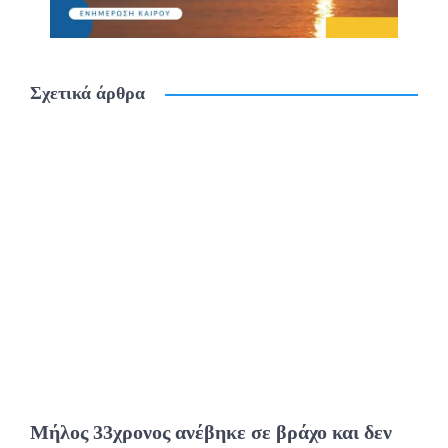
Σχετικά άρθρα
Μήλος 33χρονος ανέβηκε σε βράχο και δεν