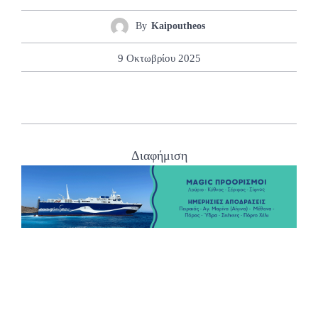
By
Kaipoutheos
9 Οκτωβρίου 2025
Διαφήμιση