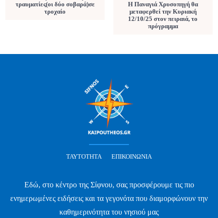
τραυματίες(οι δύο σοβαρά)σε
Η Παναγιά Χρυσοπηγή θα
τροχαίο
μεταφερθεί την Κυριακή
12/10/25 στον πειραιά, το
πρόγραμμα
ΤΑΥΤΌΤΗΤΑ
ΕΠΙΚΟΙΝΩΝΊΑ
Εδώ, στο κέντρο της Σίφνου, σας προσφέρουμε τις πιο
ενημερωμένες ειδήσεις και τα γεγονότα που διαμορφώνουν την
καθημερινότητα του νησιού μας