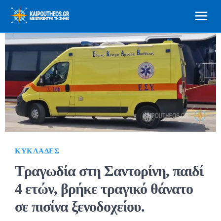
ΚΥΚΛΆΔΕΣ
Τραγωδία στη Σαντορίνη, παιδί
4 ετών, βρήκε τραγικό θάνατο
σε πισίνα ξενοδοχείου.