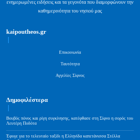
ενημερωμένες ειδήσεις και τα γεγονότα που διαμορφώνουν την
καθημερινότητα του νησιού μας
kaipoutheos.gr
Επικοινωνία
Ταυτότητα
Αγγελίες Σίφνος
Δημοφιλέστερα
Βουβός πόνος και ρίγη συγκίνησης, κατέφθασε στη Σίφνο η σορός του
Λευτέρη Ποδότα
Έφυγε για το τελευταίο ταξίδι η Ελληνίδα καπετάνισσα Στέλλα