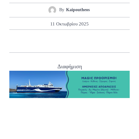
By
Kaipoutheos
11 Οκτωβρίου 2025
Διαφήμιση