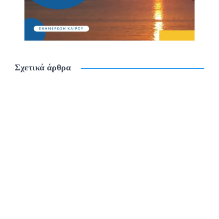
Σχετικά άρθρα