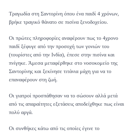
Τραγωδία στη Σαντορίνη όπου ένα παιδί 4 χρόνων,
βρήκε τραγικό θάνατο σε πισίνα ξενοδοχείου.
Οι πρώτες πληροφορίες αναφέρουν πως το 4χρονο
παιδί ξέφυγε από την προσοχή των γονιών του
(τουρίστες από την Ινδία), έπεσε στην πισίνα και
πνίγηκε. Άμεσα μεταφέρθηκε στο νοσοκομείο της
Σαντορίνης και ξεκίνησε τιτάνια μάχη για να το
επαναφέρουν στη ζωή.
Οι γιατροί προσπάθησαν να το σώσουν αλλά μετά
από τις απαραίτητες εξετάσεις αποδείχθηκε πως είναι
πολύ αργά.
Οι συνθήκες κάτω από τις οποίες έγινε το