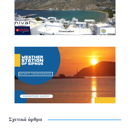
Σχετικά άρθρα