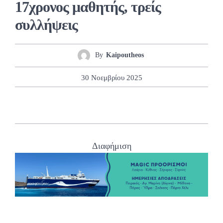
17χρονος μαθητής, τρείς
συλλήψεις
By
Kaipoutheos
30 Νοεμβρίου 2025
Διαφήμιση