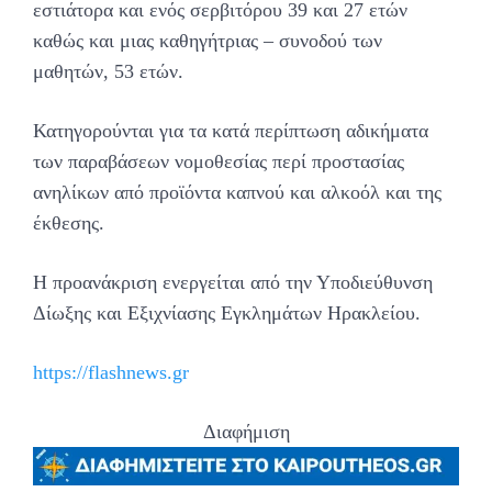
εστιάτορα και ενός σερβιτόρου 39 και 27 ετών
καθώς και μιας καθηγήτριας – συνοδού των
μαθητών, 53 ετών.
Κατηγορούνται για τα κατά περίπτωση αδικήματα
των παραβάσεων νομοθεσίας περί προστασίας
ανηλίκων από προϊόντα καπνού και αλκοόλ και της
έκθεσης.
Η προανάκριση ενεργείται από την Υποδιεύθυνση
Δίωξης και Εξιχνίασης Εγκλημάτων Ηρακλείου.
https://flashnews.gr
Διαφήμιση