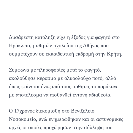
Δυσάρεστη κατάληξη είχε η έξοδος για φαγητό στο
Ηράκλειο, μαθητών σχολείου της Αθήνας που
συμμετέχουν σε εκπαιδευτική εκδρομή στην Κρήτη.
Σύμφωνα με πληροφορίες μετά το φαγητό,
ακολούθησε κέρασμα με αλκοολούχο ποτό, αλλά
όπως φαίνεται ένας από τους μαθητές το παράκανε
με αποτέλεσμα να αισθανθεί έντονη αδιαθεσία.
Ο 17χρονος διεκομίσθη στο Βενιζέλειο
Νοσοκομείο, ενώ ενημερώθηκαν και οι αστυνομικές
αρχές οι οποίες προχώρησαν στην σύλληψη του