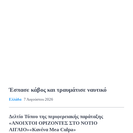
Έσπασε κάβος και τραυμάτισε ναυτικό
Ελλάδα
7 Αυγούστου 2026
Δελτίο Τύπου της περιφερειακής παράταξης
«ΑΝΟΙΧΤΟΙ ΟΡΙΖΟΝΤΕΣ ΣΤΟ ΝΟΤΙΟ
ΑΙΓΑΙΟ»«Κανένα Mea Culpa»