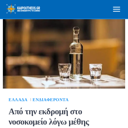
ΕΛΛΆΔΑ
ΕΝΔΙΑΦΈΡΟΝΤΑ
Από την εκδρομή στο
νοσοκομείο λόγω μέθης