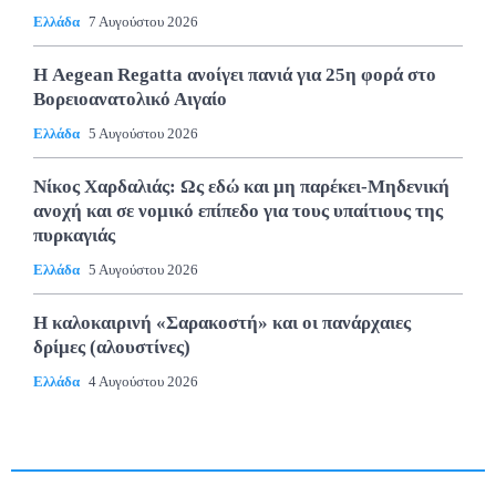
Ελλάδα
7 Αυγούστου 2026
Η Aegean Regatta ανοίγει πανιά για 25η φορά στο
Βορειοανατολικό Αιγαίο
Ελλάδα
5 Αυγούστου 2026
Νίκος Χαρδαλιάς: Ως εδώ και μη παρέκει-Μηδενική
ανοχή και σε νομικό επίπεδο για τους υπαίτιους της
πυρκαγιάς
Ελλάδα
5 Αυγούστου 2026
Η καλοκαιρινή «Σαρακοστή» και οι πανάρχαιες
δρίμες (αλουστίνες)
Ελλάδα
4 Αυγούστου 2026