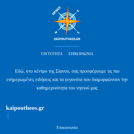
ΤΑΥΤΌΤΗΤΑ
ΕΠΙΚΟΙΝΩΝΊΑ
Εδώ, στο κέντρο της Σίφνου, σας προσφέρουμε τις πιο
ενημερωμένες ειδήσεις και τα γεγονότα που διαμορφώνουν την
καθημερινότητα του νησιού μας
kaipoutheos.gr
Επικοινωνία