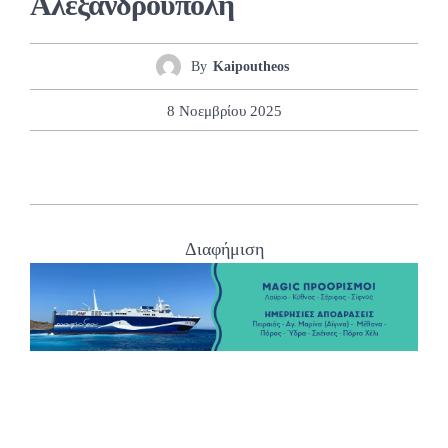
Αλεξανδρούπολη
By
Kaipoutheos
8 Νοεμβρίου 2025
Διαφήμιση