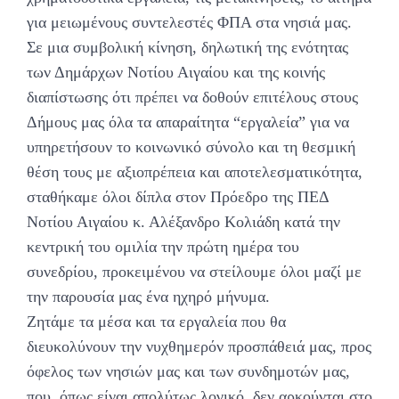
για μειωμένους συντελεστές ΦΠΑ στα νησιά μας.
Σε μια συμβολική κίνηση, δηλωτική της ενότητας
των Δημάρχων Νοτίου Αιγαίου και της κοινής
διαπίστωσης ότι πρέπει να δοθούν επιτέλους στους
Δήμους μας όλα τα απαραίτητα “εργαλεία” για να
υπηρετήσουν το κοινωνικό σύνολο και τη θεσμική
θέση τους με αξιοπρέπεια και αποτελεσματικότητα,
σταθήκαμε όλοι δίπλα στον Πρόεδρο της ΠΕΔ
Νοτίου Αιγαίου κ. Αλέξανδρο Κολιάδη κατά την
κεντρική του ομιλία την πρώτη ημέρα του
συνεδρίου, προκειμένου να στείλουμε όλοι μαζί με
την παρουσία μας ένα ηχηρό μήνυμα.
Ζητάμε τα μέσα και τα εργαλεία που θα
διευκολύνουν την νυχθημερόν προσπάθειά μας, προς
όφελος των νησιών μας και των συνδημοτών μας,
που, όπως είναι απολύτως λογικό, δεν αρκούνται στο