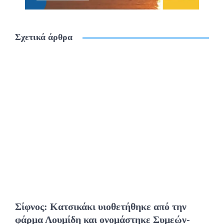
Σχετικά άρθρα
Σίφνος: Κατσικάκι υιοθετήθηκε από την
φάρμα Λουμίδη και ονομάστηκε Συμεών-