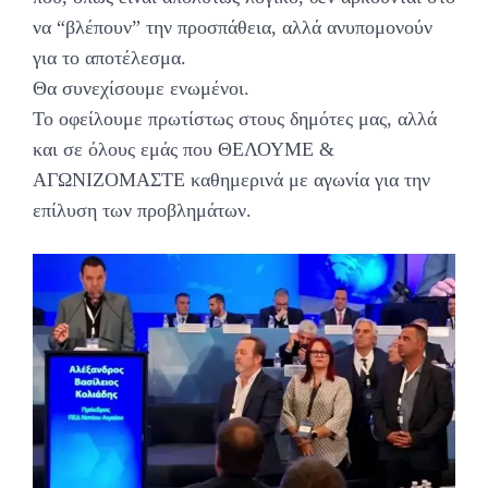
να “βλέπουν” την προσπάθεια, αλλά ανυπομονούν
για το αποτέλεσμα.
Θα συνεχίσουμε ενωμένοι.
Το οφείλουμε πρωτίστως στους δημότες μας, αλλά
και σε όλους εμάς που ΘΕΛΟΥΜΕ &
ΑΓΩΝΙΖΟΜΑΣΤΕ καθημερινά με αγωνία για την
επίλυση των προβλημάτων.