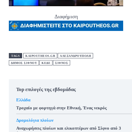
Διαφήμιση
TAGS
KAIPOUTHEOS.GR
ΑΛΕΞΑΝΔΡΟΥΠΟΛΗ
ΔΗΜΟΣ ΣΙΦΝΟΥ
ΚΕΔΕ
ΣΙΦΝΟΣ
Top επιλογές της εβδομάδας
Ελλάδα
Τροχαίο με φορτηγά στην Εθνική, Ένας νεκρός
Δρομολόγια πλοίων
Αναχωρήσεις πλοίων και ελικοπτέρων από Σίφνο από 3