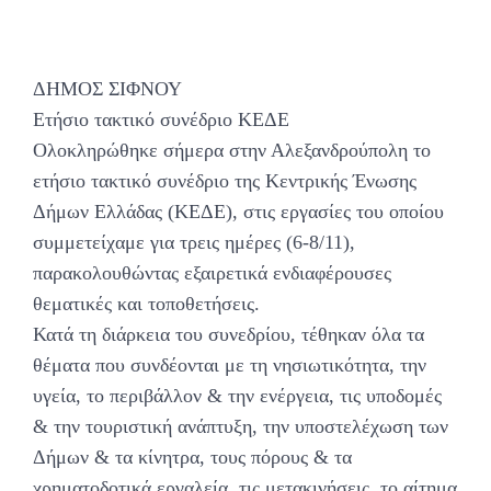
ΔΗΜΟΣ ΣΙΦΝΟΥ
Ετήσιο τακτικό συνέδριο ΚΕΔΕ
Ολοκληρώθηκε σήμερα στην Αλεξανδρούπολη το
ετήσιο τακτικό συνέδριο της Κεντρικής Ένωσης
Δήμων Ελλάδας (ΚΕΔΕ), στις εργασίες του οποίου
συμμετείχαμε για τρεις ημέρες (6-8/11),
παρακολουθώντας εξαιρετικά ενδιαφέρουσες
θεματικές και τοποθετήσεις.
Κατά τη διάρκεια του συνεδρίου, τέθηκαν όλα τα
θέματα που συνδέονται με τη νησιωτικότητα, την
υγεία, το περιβάλλον & την ενέργεια, τις υποδομές
& την τουριστική ανάπτυξη, την υποστελέχωση των
Δήμων & τα κίνητρα, τους πόρους & τα
χρηματοδοτικά εργαλεία, τις μετακινήσεις, το αίτημα