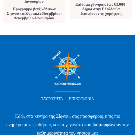
Επίδομα γέννησης έως €3.000:
Πρόγραμμα βενζινάδικων
Δήμοι στην Ελλάδα θα
Σίφνου τις Κυριακές Νοεμβρίου-
ξεκινήσουν τη χορήγηση
Δεκεμβρίου-Ιανουαρίου
ΤΑΥΤΌΤΗΤΑ
ΕΠΙΚΟΙΝΩΝΊΑ
Εδώ, στο κέντρο της Σίφνου, σας προσφέρουμε τις πιο
ενημερωμένες ειδήσεις και τα γεγονότα που διαμορφώνουν την
καθημερινότητα του νησιού μας