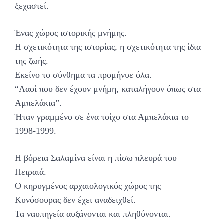
ξεχαστεί.
Ένας χώρος ιστορικής μνήμης.
Η σχετικότητα της ιστορίας, η σχετικότητα της ίδια
της ζωής.
Εκείνο το σύνθημα τα προμήνυε όλα.
“Λαοί που δεν έχουν μνήμη, καταλήγουν όπως στα
Αμπελάκια”.
Ήταν γραμμένο σε ένα τοίχο στα Αμπελάκια το
1998-1999.
Η βόρεια Σαλαμίνα είναι η πίσω πλευρά του
Πειραιά.
Ο κηρυγμένος αρχαιολογικός χώρος της
Κυνόσουρας δεν έχει αναδειχθεί.
Τα ναυπηγεία αυξάνονται και πληθύνονται.