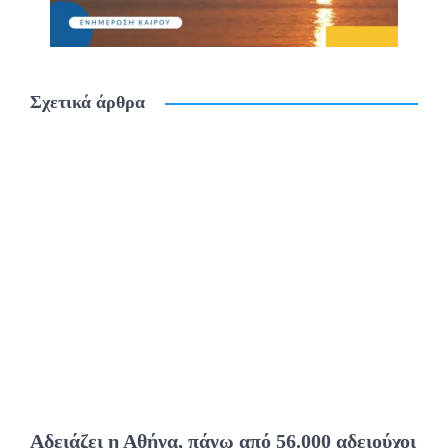
Σχετικά άρθρα
Αδειάζει η Αθήνα, πάνω από 56.000 αδειούχοι