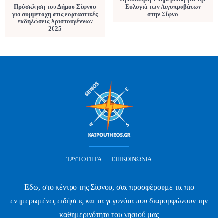
Πρόσκληση του Δήμου Σίφνου
Ευλογιά των Αιγοπροβάτων
για συμμετοχη στις εορταστικές
στην Σίφνο
εκδηλώσεις Χριστουγέννων
2025
ΤΑΥΤΌΤΗΤΑ
ΕΠΙΚΟΙΝΩΝΊΑ
Εδώ, στο κέντρο της Σίφνου, σας προσφέρουμε τις πιο
ενημερωμένες ειδήσεις και τα γεγονότα που διαμορφώνουν την
καθημερινότητα του νησιού μας