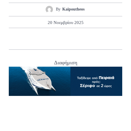
By
Kaipoutheos
20 Νοεμβρίου 2025
Διαφήμιση