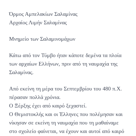
Όρμος Αμπελακίων Σαλαμίνας
Αρχαίος Λιμήν Σαλαμίνας
Μνημείο των Σαλαμινομάχων
Κάτω από τον Τύμβο ήταν κάποτε δεμένα τα πλοία
των αρχαίων Ελλήνων, πριν από τη ναυμαχία της
Σαλαμίνας.
Από εκείνη τη μέρα του Σεπτεμβρίου του 480 π.Χ.
πέρασαν πολλά χρόνια.
Ο Ξέρξης έχει από καιρό ξεχαστεί.
Ο Θεμιστοκλής και οι Έλληνες που πολέμησαν και
νίκησαν σε εκείνη τη ναυμαχία που τη μαθαίναμε
στο σχολείο φαίνεται, να έχουν και αυτοί από καιρό