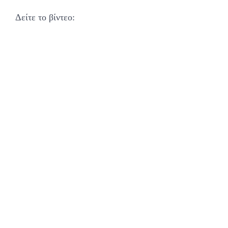
Δείτε το βίντεο: