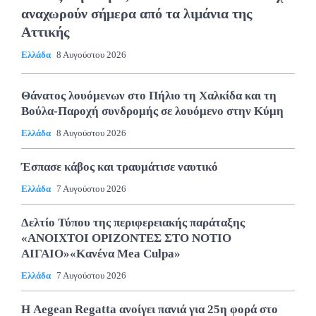
αναχωρούν σήμερα από τα λιμάνια της
Αττικής
Ελλάδα
8 Αυγούστου 2026
Θάνατος λουόμενων στο Πήλιο τη Χαλκίδα και τη
Βούλα-Παροχή συνδρομής σε λουόμενο στην Κύμη
Ελλάδα
8 Αυγούστου 2026
Έσπασε κάβος και τραυμάτισε ναυτικό
Ελλάδα
7 Αυγούστου 2026
Δελτίο Τύπου της περιφερειακής παράταξης
«ΑΝΟΙΧΤΟΙ ΟΡΙΖΟΝΤΕΣ ΣΤΟ ΝΟΤΙΟ
ΑΙΓΑΙΟ»«Κανένα Mea Culpa»
Ελλάδα
7 Αυγούστου 2026
Η Aegean Regatta ανοίγει πανιά για 25η φορά στο