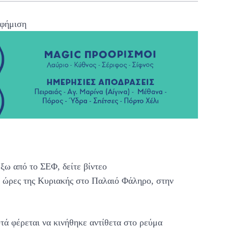
φήμιση
ξω από το ΣΕΦ, δείτε βίντεο
ς ώρες της Κυριακής στο Παλαιό Φάληρο, στην
τά φέρεται να κινήθηκε αντίθετα στο ρεύμα