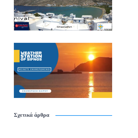
Σχετικά άρθρα