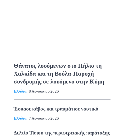
Θάνατος λουόμενων στο Πήλιο τη
Χαλκίδα και τη Βούλα-Παροχή
συνδρομής σε λουόμενο στην Κύμη
Ελλάδα
8 Αυγούστου 2026
Έσπασε κάβος και τραυμάτισε ναυτικό
Ελλάδα
7 Αυγούστου 2026
Δελτίο Τύπου της περιφερειακής παράταξης