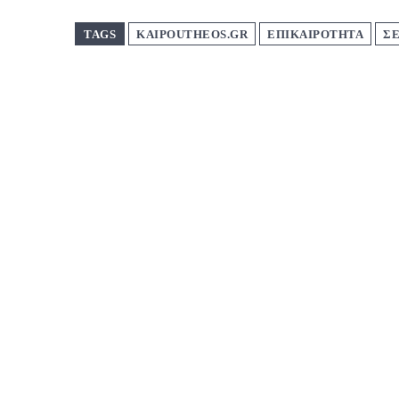
TAGS
KAIPOUTHEOS.GR
ΕΠΙΚΑΙΡΟΤΗΤΑ
Σ