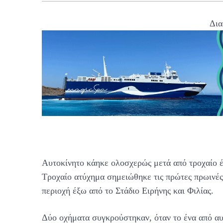
Δια
Αυτοκίνητο κάηκε ολοσχερώς μετά από τροχαίο έ
Τροχαίο ατύχημα σημειώθηκε τις πρώτες πρωινέ
περιοχή έξω από το Στάδιο Ειρήνης και Φιλίας.
Δύο οχήματα συγκρούστηκαν, όταν το ένα από αυ