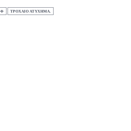
ΕΦ
ΤΡΟΧΑΙΟ ΑΤΥΧΗΜΑ.