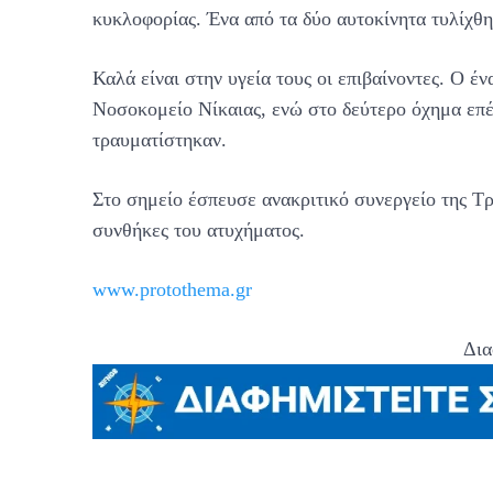
κυκλοφορίας. Ένα από τα δύο αυτοκίνητα τυλίχθ
Καλά είναι στην υγεία τους οι επιβαίνοντες. Ο 
Νοσοκομείο Νίκαιας, ενώ στο δεύτερο όχημα επέβ
τραυματίστηκαν.
Στο σημείο έσπευσε ανακριτικό συνεργείο της Τρο
συνθήκες του ατυχήματος.
www.protothema.gr
Δια