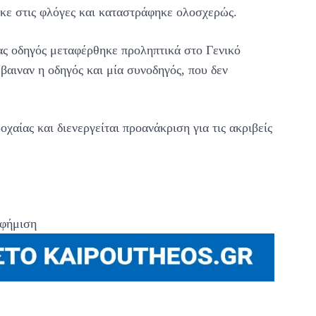
ηκε στις φλόγες και καταστράφηκε ολοσχερώς.
ένας οδηγός μεταφέρθηκε προληπτικά στο Γενικό
αιναν η οδηγός και μία συνοδηγός, που δεν
χαίας και διενεργείται προανάκριση για τις ακριβείς
φήμιση