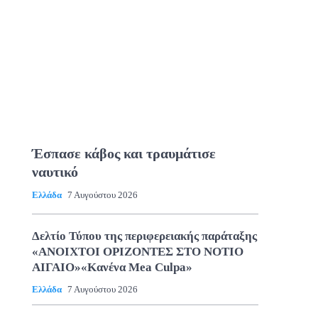
Έσπασε κάβος και τραυμάτισε
ναυτικό
Ελλάδα
7 Αυγούστου 2026
Δελτίο Τύπου της περιφερειακής παράταξης
«ΑΝΟΙΧΤΟΙ ΟΡΙΖΟΝΤΕΣ ΣΤΟ ΝΟΤΙΟ
ΑΙΓΑΙΟ»«Κανένα Mea Culpa»
Ελλάδα
7 Αυγούστου 2026