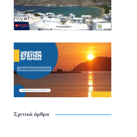
Σχετικά άρθρα