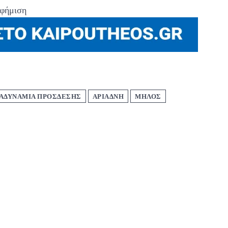
φήμιση
ΑΔΥΝΑΜΙΑ ΠΡΟΣΔΕΣΗΣ
ΑΡΙΑΔΝΗ
ΜΗΛΟΣ