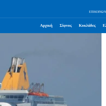
ΕΠΙΚΟΙΝΩΝ
Αρχική
Σίφνος
Κυκλάδες
Ε