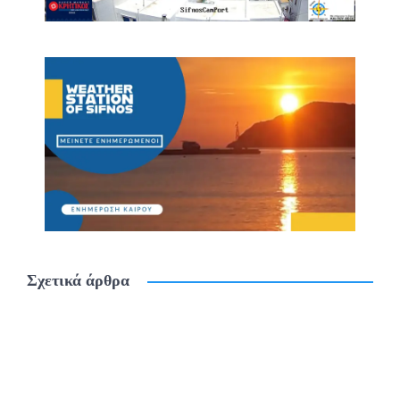
Σχετικά άρθρα