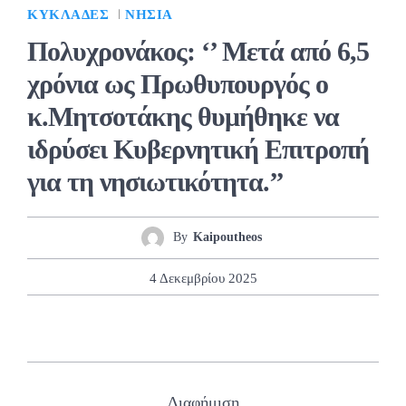
ΚΥΚΛΆΔΕΣ
ΝΗΣΙΆ
Πολυχρονάκος: ‘’ Μετά από 6,5
χρόνια ως Πρωθυπουργός ο
κ.Μητσοτάκης θυμήθηκε να
ιδρύσει Κυβερνητική Επιτροπή
για τη νησιωτικότητα.’’
By
Kaipoutheos
4 Δεκεμβρίου 2025
Διαφήμιση