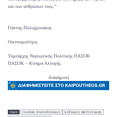
και των ανθρώπων τους.”
Γιάννης Πολυχρονάκος
Οικονομολόγος
Τομεάρχης Νησιωτικής Πολιτικής ΠΑΣΟΚ
ΠΑΣΟΚ – Κίνημα Αλλαγής
Διαφήμιση
TAGS
ΓΙΑΝΝΗΣ ΠΟΛΥΧΡΟΝΑΚΟΣ
ΚΥΡΙΑΚΟΣ ΜΗΤΣΟΤΑΚΗΣ