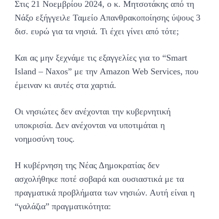
Στις 21 Νοεμβρίου 2024, ο κ. Μητσοτάκης από τη
Νάξο εξήγγειλε Ταμείο Απανθρακοποίησης ύψους 3
δισ. ευρώ για τα νησιά. Τι έχει γίνει από τότε;
Και ας μην ξεχνάμε τις εξαγγελίες για το “Smart
Island – Naxos” με την Amazon Web Services, που
έμειναν κι αυτές στα χαρτιά.
Οι νησιώτες δεν ανέχονται την κυβερνητική
υποκρισία. Δεν ανέχονται να υποτιμάται η
νοημοσύνη τους.
Η κυβέρνηση της Νέας Δημοκρατίας δεν
ασχολήθηκε ποτέ σοβαρά και ουσιαστικά με τα
πραγματικά προβλήματα των νησιών. Αυτή είναι η
“γαλάζια” πραγματικότητα: