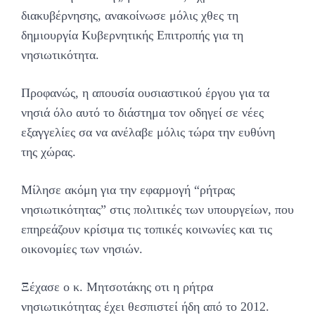
διακυβέρνησης, ανακοίνωσε μόλις χθες τη
δημιουργία Κυβερνητικής Επιτροπής για τη
νησιωτικότητα.
Προφανώς, η απουσία ουσιαστικού έργου για τα
νησιά όλο αυτό το διάστημα τον οδηγεί σε νέες
εξαγγελίες σα να ανέλαβε μόλις τώρα την ευθύνη
της χώρας.
Μίλησε ακόμη για την εφαρμογή “ρήτρας
νησιωτικότητας” στις πολιτικές των υπουργείων, που
επηρεάζουν κρίσιμα τις τοπικές κοινωνίες και τις
οικονομίες των νησιών.
Ξέχασε ο κ. Μητσοτάκης οτι η ρήτρα
νησιωτικότητας έχει θεσπιστεί ήδη από το 2012.