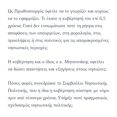
Ως Πρωθυπουργός όφειλε να το γνωρίζει και κυρίως
να το εφαρμόζει. Τι έκανε η κυβέρνησή του επί 6,5
χρόνια; Γιατί δεν ενσωμάτωσε ποτέ τη ρήτρα στις
αποφάσεις των υπουργείων, στη φορολογία, στις
προσλήψεις ή στις πολιτικές για τις απομακρυσμένες
νησιωτικές περιοχές;
Η κυβέρνηση και ο ίδιος ο κ. Μητσοτάκης οφείλει
να δώσει απαντήσεις και εξηγήσεις στους νησιώτες:
Πόσες φορές συνεδρίασε το Συμβούλιο Νησιωτικής
Πολιτικής, που η ίδια η κυβέρνηση σύστησε με νόμο
πριν από τέσσερα χρόνια; Υπήρξε ποτέ πραγματικός
σχεδιασμός νησιωτικής πολιτικής;