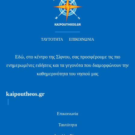
ΤΑΥΤΌΤΗΤΑ
ΕΠΙΚΟΙΝΩΝΊΑ
Εδώ, στο κέντρο της Σίφνου, σας προσφέρουμε τις πιο
ενημερωμένες ειδήσεις και τα γεγονότα που διαμορφώνουν την
καθημερινότητα του νησιού μας
kaipoutheos.gr
Επικοινωνία
Ταυτότητα