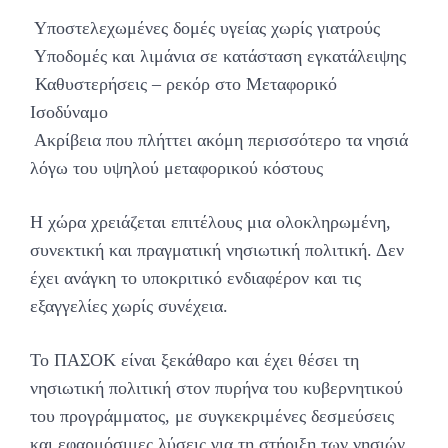
️ Υποστελεχωμένες δομές υγείας χωρίς γιατρούς
️ Υποδομές και λιμάνια σε κατάσταση εγκατάλειψης
️ Καθυστερήσεις – ρεκόρ στο Μεταφορικό
Ισοδύναμο
️ Ακρίβεια που πλήττει ακόμη περισσότερο τα νησιά
λόγω του υψηλού μεταφορικού κόστους
Η χώρα χρειάζεται επιτέλους μια ολοκληρωμένη,
συνεκτική και πραγματική νησιωτική πολιτική. Δεν
έχει ανάγκη το υποκριτικό ενδιαφέρον και τις
εξαγγελίες χωρίς συνέχεια.
Το ΠΑΣΟΚ είναι ξεκάθαρο και έχει θέσει τη
νησιωτική πολιτική στον πυρήνα του κυβερνητικού
του προγράμματος, με συγκεκριμένες δεσμεύσεις
και εφαρμόσιμες λύσεις για τη στήριξη των νησιών