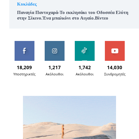
Κυκλάδες
Παναγία Παντοχαρά-Το εκκλησάκι του Οδυσσέα Ελύτη
στην Σίκινο.Ένα μπαλκόνι στο Αιγαίο.Βίντεο
18,209
1,217
1,742
14,030
Υποστηρικτές
Ακόλουθοι
Ακόλουθοι
Συνδρομητές