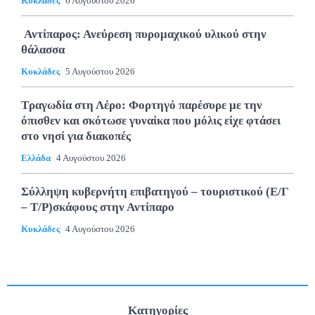
Κυκλάδες
6 Αυγούστου 2026
Αντίπαρος: Ανεύρεση πυρομαχικού υλικού στην
θάλασσα
Κυκλάδες
5 Αυγούστου 2026
Τραγωδία στη Λέρο: Φορτηγό παρέσυρε με την
όπισθεν και σκότωσε γυναίκα που μόλις είχε φτάσει
στο νησί για διακοπές
Ελλάδα
4 Αυγούστου 2026
Σύλληψη κυβερνήτη επιβατηγού – τουριστικού (Ε/Γ
– Τ/Ρ)σκάφους στην Αντίπαρο
Κυκλάδες
4 Αυγούστου 2026
Κατηγορίες