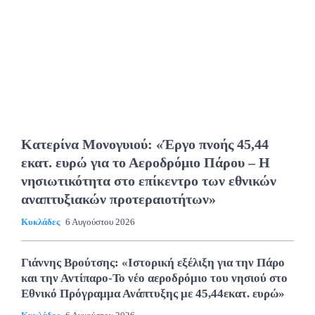
Κατερίνα Μονογυιού: «Έργο πνοής 45,44
εκατ. ευρώ για το Αεροδρόμιο Πάρου – Η
νησιωτικότητα στο επίκεντρο των εθνικών
αναπτυξιακών προτεραιοτήτων»
Κυκλάδες
6 Αυγούστου 2026
Γιάννης Βρούτσης: «Ιστορική εξέλιξη για την Πάρο
και την Αντίπαρο-Το νέο αεροδρόμιο του νησιού στο
Εθνικό Πρόγραμμα Ανάπτυξης με 45,44εκατ. ευρώ»