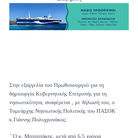
Στην εξαγγελία του Πρωθυπουργού για τη
δημιουργία Κυβερνητικής Επιτροπής για τη
νησιωτικότητα, αναφέρεται , με δήλωσή του, ο
Τομεάρχης Νησιωτικής Πολιτικής του ΠΑΣΟΚ
κ.Γιάννης Πολυχρονάκος:
΄΄O κ. Μητσοτάκης, μετά από 6,5 χρόνια