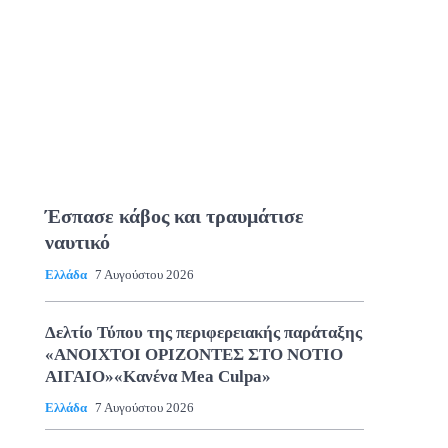
Έσπασε κάβος και τραυμάτισε
ναυτικό
Ελλάδα
7 Αυγούστου 2026
Δελτίο Τύπου της περιφερειακής παράταξης
«ΑΝΟΙΧΤΟΙ ΟΡΙΖΟΝΤΕΣ ΣΤΟ ΝΟΤΙΟ
ΑΙΓΑΙΟ»«Κανένα Mea Culpa»
Ελλάδα
7 Αυγούστου 2026