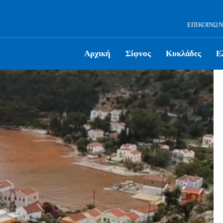
ΕΠΙΚΟΙΝΩΝ
Αρχική
Σίφνος
Κυκλάδες
Ε