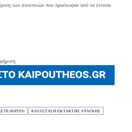
είριση των συνεπειών που προέκυψαν από τα έντονα
φήμιση
ΑΣΤΕΛΟΡΙΖΟ
ΚΑΤΑΣΤΑΣΗ ΕΚΤΑΚΤΗΣ ΑΝΑΓΚΗΣ