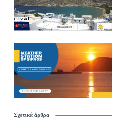
Σχετικά άρθρα