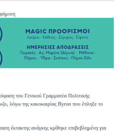
φήμιση
πόφαση του Γενικού Γραμματέα Πολιτικής
ζο, λόγω της κακοκαιρίας Byron που έπληξε το
ταση έκτακτης ανάγκης κρίθηκε επιβεβλημένη για