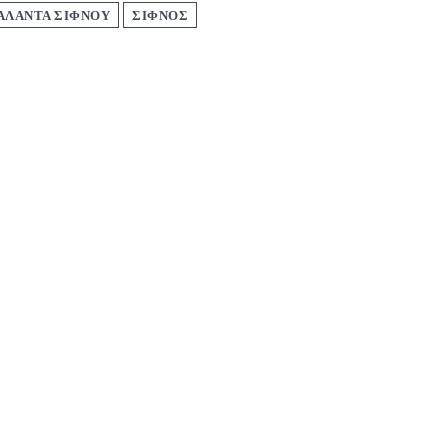
ΑΛΑΝΤΑ ΣΙΦΝΟΥ
ΣΙΦΝΟΣ