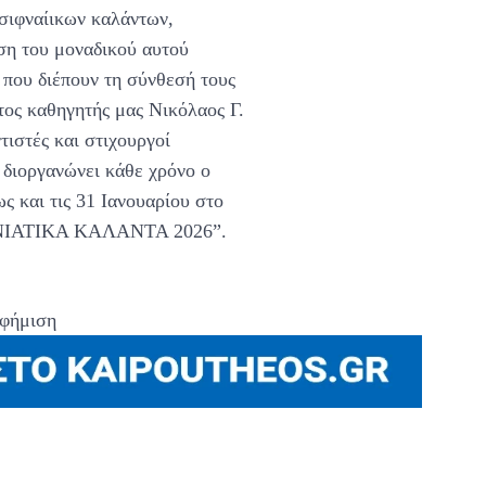
σιφναίικων καλάντων,
ση του μοναδικού αυτού
 που διέπουν τη σύνθεσή τους
τος καθηγητής μας Νικόλαος Γ.
ιστές και στιχουργοί
διοργανώνει κάθε χρόνο ο
ως και τις 31 Ιανουαρίου στο
ΡΟΝΙΑΤΙΚΑ ΚΑΛΑΝΤΑ 2026”.
φήμιση