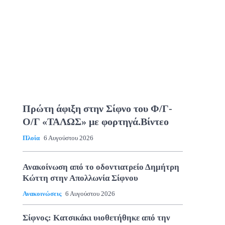
Πρώτη άφιξη στην Σίφνο του Φ/Γ-
Ο/Γ «ΤΑΛΩΣ» με φορτηγά.Βίντεο
Πλοία
6 Αυγούστου 2026
Ανακοίνωση από το οδοντιατρείο Δημήτρη
Κώττη στην Απολλωνία Σίφνου
Ανακοινώσεις
6 Αυγούστου 2026
Σίφνος: Κατσικάκι υιοθετήθηκε από την