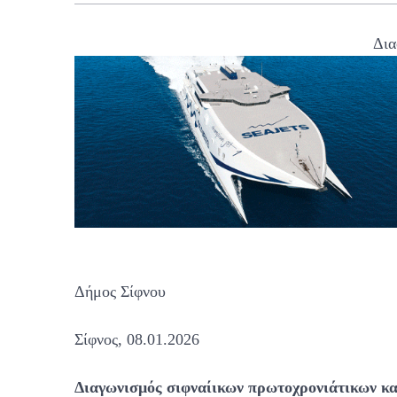
Δια
Δήμος Σίφνου
Σίφνος, 08.01.2026
Διαγωνισμός σιφναίικων πρωτοχρονιάτικων κ