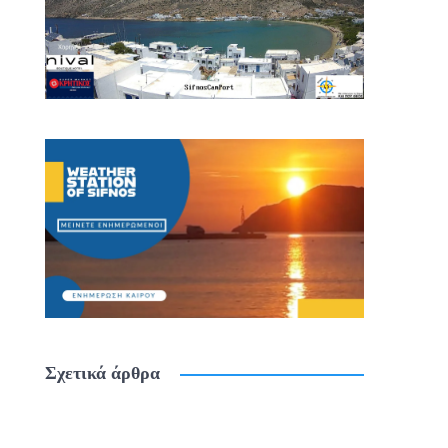
Σχετικά άρθρα