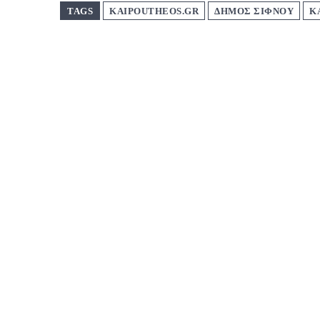
TAGS
KAIPOUTHEOS.GR
ΔΗΜΟΣ ΣΙΦΝΟΥ
Κ