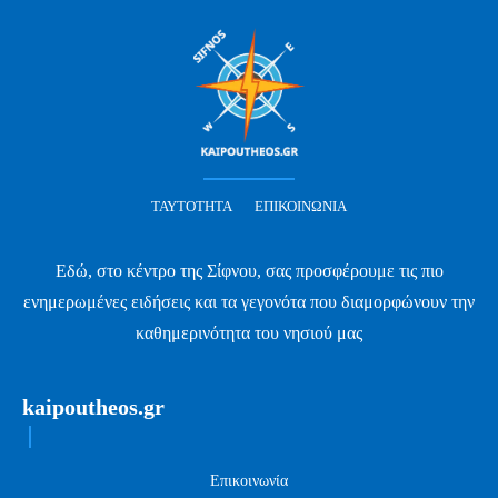
ΤΑΥΤΌΤΗΤΑ
ΕΠΙΚΟΙΝΩΝΊΑ
Εδώ, στο κέντρο της Σίφνου, σας προσφέρουμε τις πιο
ενημερωμένες ειδήσεις και τα γεγονότα που διαμορφώνουν την
καθημερινότητα του νησιού μας
kaipoutheos.gr
Επικοινωνία