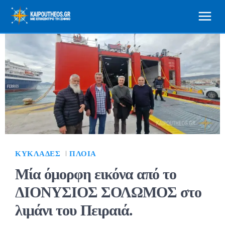
ΚΥΚΛΆΔΕΣ
ΠΛΟΊΑ
Μία όμορφη εικόνα από το
ΔΙΟΝΥΣΙΟΣ ΣΟΛΩΜΟΣ στο
λιμάνι του Πειραιά.