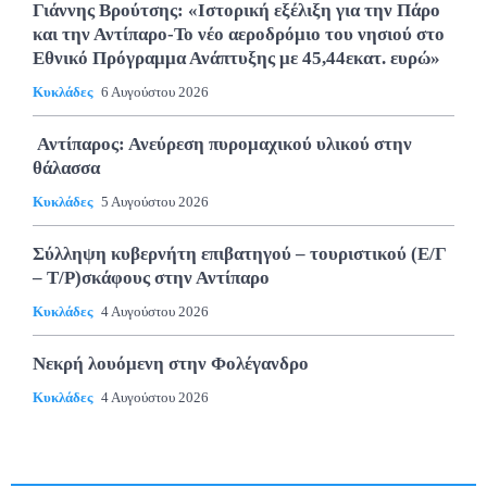
Γιάννης Βρούτσης: «Ιστορική εξέλιξη για την Πάρο
και την Αντίπαρο-Το νέο αεροδρόμιο του νησιού στο
Εθνικό Πρόγραμμα Ανάπτυξης με 45,44εκατ. ευρώ»
Κυκλάδες
6 Αυγούστου 2026
Αντίπαρος: Ανεύρεση πυρομαχικού υλικού στην
θάλασσα
Κυκλάδες
5 Αυγούστου 2026
Σύλληψη κυβερνήτη επιβατηγού – τουριστικού (Ε/Γ
– Τ/Ρ)σκάφους στην Αντίπαρο
Κυκλάδες
4 Αυγούστου 2026
Νεκρή λουόμενη στην Φολέγανδρο
Κυκλάδες
4 Αυγούστου 2026