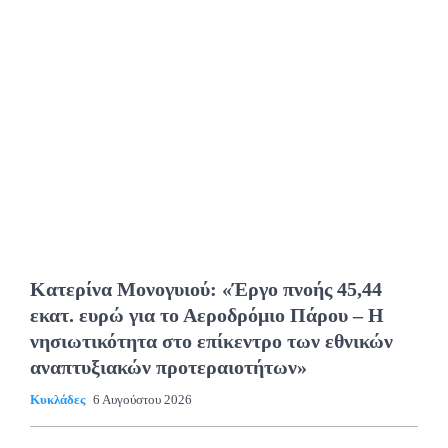
Κατερίνα Μονογυιού: «Έργο πνοής 45,44
εκατ. ευρώ για το Αεροδρόμιο Πάρου – Η
νησιωτικότητα στο επίκεντρο των εθνικών
αναπτυξιακών προτεραιοτήτων»
Κυκλάδες
6 Αυγούστου 2026