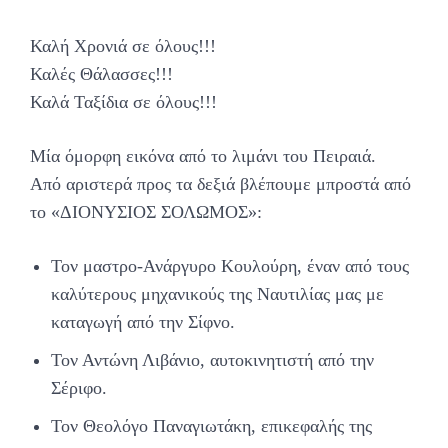
Καλή Χρονιά σε όλους!!!
Καλές Θάλασσες!!!
Καλά Ταξίδια σε όλους!!!
Μία όμορφη εικόνα από το λιμάνι του Πειραιά.
Από αριστερά προς τα δεξιά βλέπουμε μπροστά από
το «ΔΙΟΝΥΣΙΟΣ ΣΟΛΩΜΟΣ»:
Τον μαστρο-Ανάργυρο Κουλούρη, έναν από τους
καλύτερους μηχανικούς της Ναυτιλίας μας με
καταγωγή από την Σίφνο.
Τον Αντώνη Λιβάνιο, αυτοκινητιστή από την
Σέριφο.
Τον Θεολόγο Παναγιωτάκη, επικεφαλής της