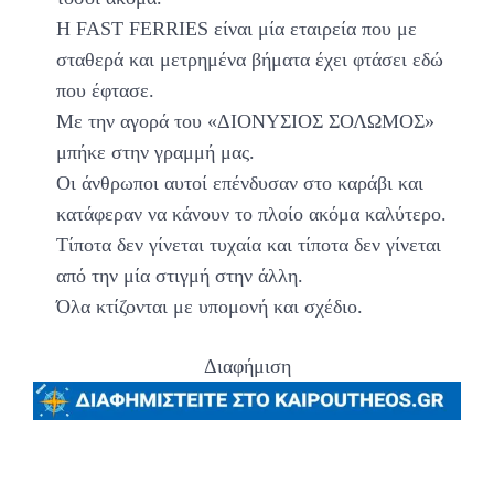
Η FAST FERRIES είναι μία εταιρεία που με
σταθερά και μετρημένα βήματα έχει φτάσει εδώ
που έφτασε.
Με την αγορά του «ΔΙΟΝΥΣΙΟΣ ΣΟΛΩΜΟΣ»
μπήκε στην γραμμή μας.
Οι άνθρωποι αυτοί επένδυσαν στο καράβι και
κατάφεραν να κάνουν το πλοίο ακόμα καλύτερο.
Τίποτα δεν γίνεται τυχαία και τίποτα δεν γίνεται
από την μία στιγμή στην άλλη.
Όλα κτίζονται με υπομονή και σχέδιο.
Διαφήμιση