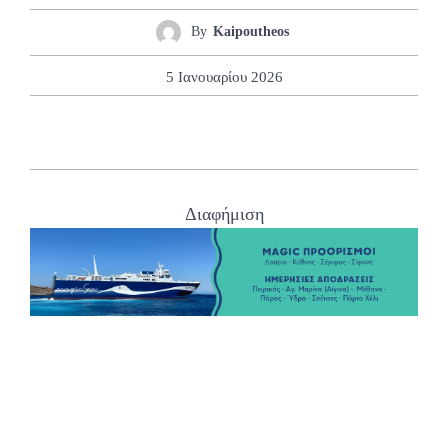
By
Kaipoutheos
5 Ιανουαρίου 2026
Διαφήμιση