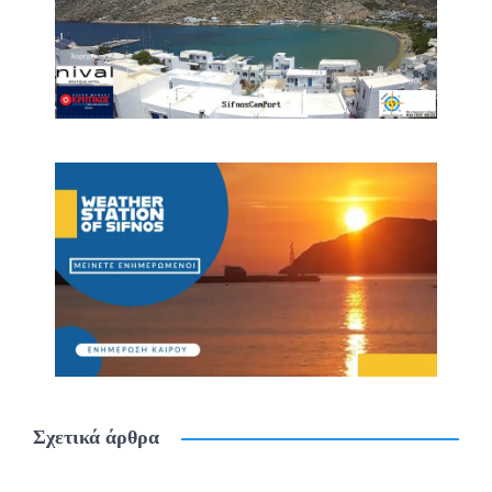
Σχετικά άρθρα