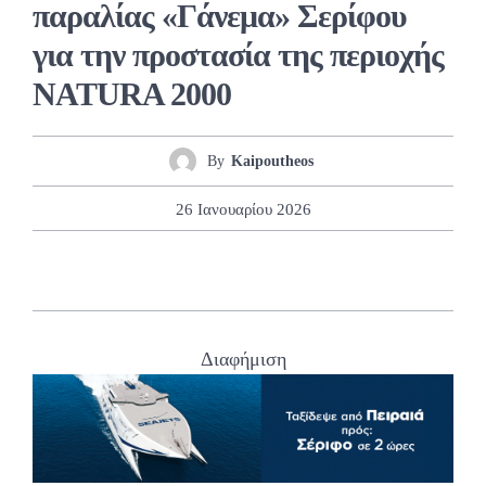
παραλίας «Γάνεμα» Σερίφου
για την προστασία της περιοχής
NATURA 2000
By
Kaipoutheos
26 Ιανουαρίου 2026
Διαφήμιση