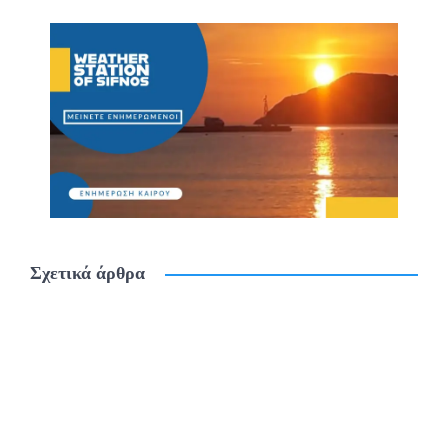
Σχετικά άρθρα