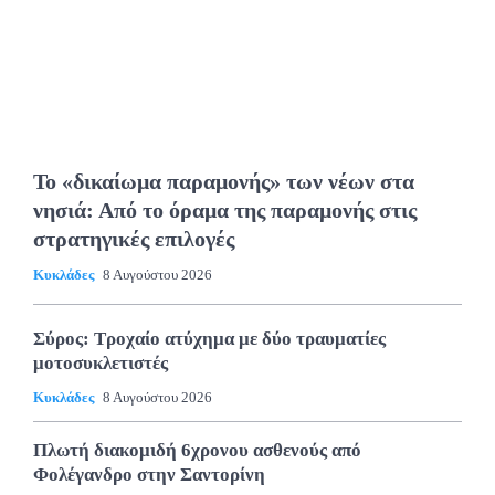
Το «δικαίωμα παραμονής» των νέων στα
νησιά: Από το όραμα της παραμονής στις
στρατηγικές επιλογές
Κυκλάδες
8 Αυγούστου 2026
Σύρος: Τροχαίο ατύχημα με δύο τραυματίες
μοτοσυκλετιστές
Κυκλάδες
8 Αυγούστου 2026
Πλωτή διακομιδή 6χρονου ασθενούς από
Φολέγανδρο στην Σαντορίνη