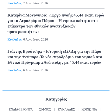
Κυκλάδες
7 Αυγούστου 2026
Κατερίνα Μονογυιού: «Έργο πνοής 45,44 εκατ. ευρώ
για το Αεροδρόμιο Πάρου – Η νησιωτικότητα στο
επίκεντρο των εθνικών αναπτυξιακών
προτεραιοτήτων»
Κυκλάδες
6 Αυγούστου 2026
Γιάννης Βρούτσης: «Ιστορική εξέλιξη για την Πάρο
και την Αντίπαρο-Το νέο αεροδρόμιο του νησιού στο
Εθνικό Πρόγραμμα Ανάπτυξης με 45,44εκατ. ευρώ»
Κυκλάδες
6 Αυγούστου 2026
Κατηγορίες
ΕΝΔΙΑΦΈΡΟΝΤΑ
ΣΊΦΝΟΣ
ΚΥΚΛΆΔΕΣ
ΚΟΙΝΩΝΊΑ