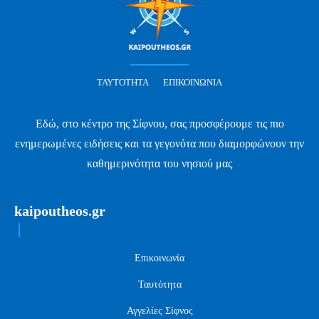
ΤΑΥΤΌΤΗΤΑ
ΕΠΙΚΟΙΝΩΝΊΑ
Εδώ, στο κέντρο της Σίφνου, σας προσφέρουμε τις πιο
ενημερωμένες ειδήσεις και τα γεγονότα που διαμορφώνουν την
καθημερινότητα του νησιού μας
kaipoutheos.gr
Επικοινωνία
Ταυτότητα
Αγγελίες Σίφνος