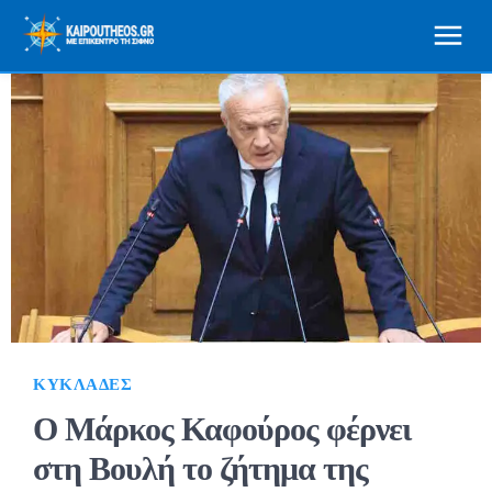
ΚΥΚΛΆΔΕΣ
Ο Μάρκος Καφούρος φέρνει
στη Βουλή το ζήτημα της