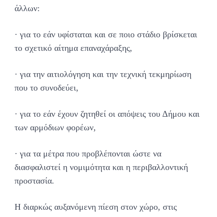
άλλων:
· για το εάν υφίσταται και σε ποιο στάδιο βρίσκεται
το σχετικό αίτημα επαναχάραξης,
· για την αιτιολόγηση και την τεχνική τεκμηρίωση
που το συνοδεύει,
· για το εάν έχουν ζητηθεί οι απόψεις του Δήμου και
των αρμόδιων φορέων,
· για τα μέτρα που προβλέπονται ώστε να
διασφαλιστεί η νομιμότητα και η περιβαλλοντική
προστασία.
Η διαρκώς αυξανόμενη πίεση στον χώρο, στις