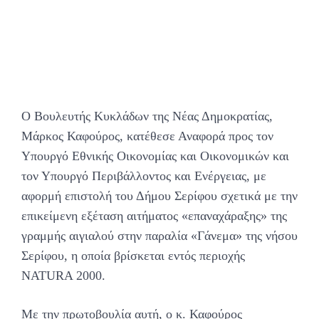
Ο Βουλευτής Κυκλάδων της Νέας Δημοκρατίας,
Μάρκος Καφούρος, κατέθεσε Αναφορά προς τον
Υπουργό Εθνικής Οικονομίας και Οικονομικών και
τον Υπουργό Περιβάλλοντος και Ενέργειας, με
αφορμή επιστολή του Δήμου Σερίφου σχετικά με την
επικείμενη εξέταση αιτήματος «επαναχάραξης» της
γραμμής αιγιαλού στην παραλία «Γάνεμα» της νήσου
Σερίφου, η οποία βρίσκεται εντός περιοχής
NATURA 2000.
Με την πρωτοβουλία αυτή, ο κ. Καφούρος