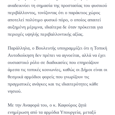
αναδεικνύει τη σημασία της προστασίας του φυσικού
περιβάλλοντος, τονίζοντας ότι ο παράκτιος χώρος
αποτελεί πολύτιμο φυσικό πόρο, ο οποίος απαιτεί
αυξημένη μέριμνα, ιδιαίτερα δε όταν πρόκειται για
περιοχές υψηλής περιβαλλοντικής αξίας.
Παράλληλα, ο Βουλευτής υπογραμμίζει ότι η Τοπική
Αυτοδιοίκηση δεν πρέπει να αγνοείται, αλλά να έχει
ουσιαστικό ρόλο σε διαδικασίες που επηρεάζουν
άμεσα τις τοπικές κοινωνίες, καθώς οι Δήμοι είναι οι
θεσμικά αρμόδιοι φορείς που γνωρίζουν τις
πραγματικές ανάγκες και τις ιδιαιτερότητες κάθε
νησιού.
Με την Αναφορά του, ο κ. Καφούρος ζητά
ενημέρωση από τα αρμόδια Υπουργεία, μεταξύ