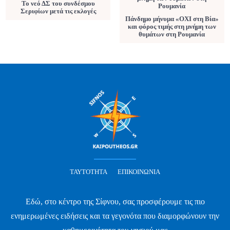
Το νεό ΔΣ του συνδέσμου
Σεριφίων μετά τις εκλογές
Πάνδημο μήνυμα «ΟΧΙ στη Βία»
και φόρος τιμής στη μνήμη των
θυμάτων στη Ρουμανία
ΤΑΥΤΌΤΗΤΑ
ΕΠΙΚΟΙΝΩΝΊΑ
Εδώ, στο κέντρο της Σίφνου, σας προσφέρουμε τις πιο
ενημερωμένες ειδήσεις και τα γεγονότα που διαμορφώνουν την