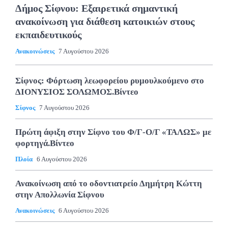
Δήμος Σίφνου: Εξαιρετικά σημαντική
ανακοίνωση για διάθεση κατοικιών στους
εκπαιδευτικούς
Ανακοινώσεις
7 Αυγούστου 2026
Σίφνος: Φόρτωση λεωφορείου ρυμουλκούμενο στο
ΔΙΟΝΥΣΙΟΣ ΣΟΛΩΜΟΣ.Βίντεο
Σίφνος
7 Αυγούστου 2026
Πρώτη άφιξη στην Σίφνο του Φ/Γ-Ο/Γ «ΤΑΛΩΣ» με
φορτηγά.Βίντεο
Πλοία
6 Αυγούστου 2026
Ανακοίνωση από το οδοντιατρείο Δημήτρη Κώττη
στην Απολλωνία Σίφνου
Ανακοινώσεις
6 Αυγούστου 2026