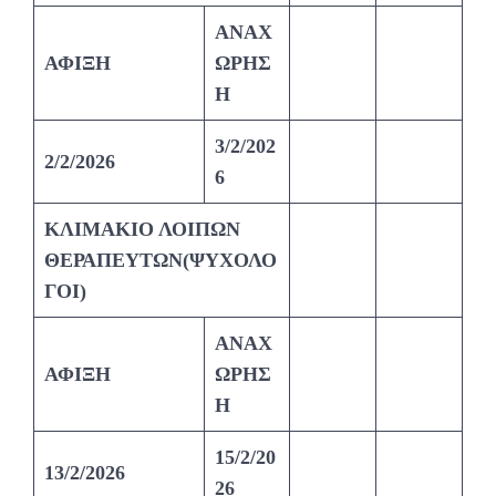
ΑΝΑΧ
ΑΦΙΞΗ
ΩΡΗΣ
Η
3/2/202
2/2/2026
6
ΚΛΙΜΑΚΙΟ ΛΟΙΠΩΝ
ΘΕΡΑΠΕΥΤΩΝ(ΨΥΧΟΛΟ
ΓΟΙ)
ΑΝΑΧ
ΑΦΙΞΗ
ΩΡΗΣ
Η
15/2/20
13/2/2026
26