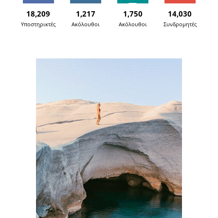
18,209
1,217
1,750
14,030
Υποστηρικτές
Ακόλουθοι
Ακόλουθοι
Συνδρομητές