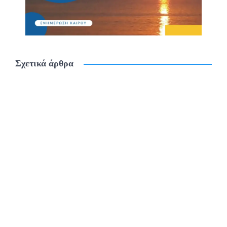
Σχετικά άρθρα