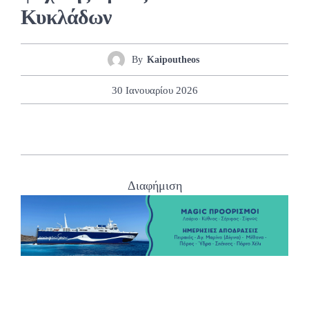
Κυκλάδων
By
Kaipoutheos
30 Ιανουαρίου 2026
Διαφήμιση