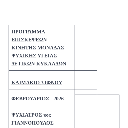
ΠΡΟΓΡΑΜΜΑ
ΕΠΙΣΚΕΨΕΩΝ
ΚΙΝΗΤΗΣ ΜΟΝΑΔΑΣ
ΨΥΧΙΚΗΣ ΥΓΕΙΑΣ
ΔΥΤΙΚΩΝ ΚΥΚΛΑΔΩΝ
ΚΛΙΜΑΚΙΟ ΣΙΦΝΟΥ
ΦΕΒΡΟΥΑΡΙΟΣ 2026
ΨΥΧΙΑΤΡΟΣ κος
ΓΙΑΝΝΟΠΟΥΛΟΣ