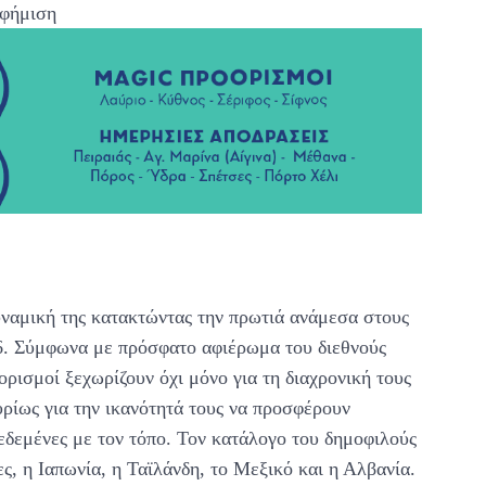
φήμιση
υναμική της κατακτώντας την πρωτιά ανάμεσα στους
6. Σύμφωνα με πρόσφατο αφιέρωμα του διεθνούς
ορισμοί ξεχωρίζουν όχι μόνο για τη διαχρονική τους
υρίως για την ικανότητά τους να προσφέρουν
δεδεμένες με τον τόπο. Τον κατάλογο του δημοφιλούς
, η Ιαπωνία, η Ταϊλάνδη, το Μεξικό και η Αλβανία.