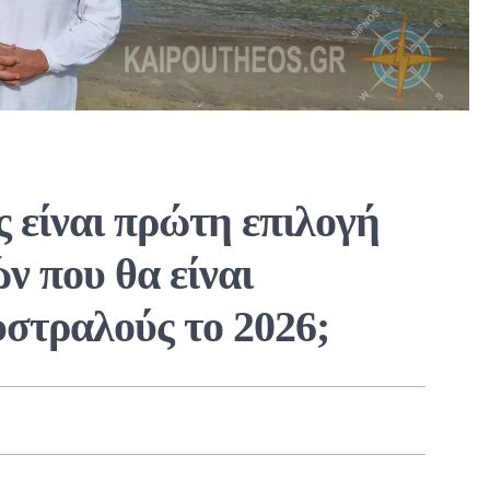
ς είναι πρώτη επιλογή
ν που θα είναι
υστραλούς το 2026;