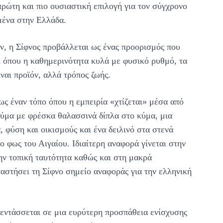
πρώτη και πιο ουσιαστική επιλογή για τον σύγχρονο
μένα στην Ελλάδα.
, η Σίφνος προβάλλεται ως ένας προορισμός που
ί όπου η καθημερινότητα κυλά με φυσικό ρυθμό, τα
ναι προϊόν, αλλά τρόπος ζωής.
ως έναν τόπο όπου η εμπειρία «χτίζεται» μέσα από
εύμα με φρέσκα θαλασσινά δίπλα στο κύμα, μια
 φύση και οικισμούς και ένα δειλινό στα στενά
ο φως του Αιγαίου. Ιδιαίτερη αναφορά γίνεται στην
την τοπική ταυτότητα καθώς και στη μακρά
αστήσει τη Σίφνο σημείο αναφοράς για την ελληνική
εντάσσεται σε μια ευρύτερη προσπάθεια ενίσχυσης