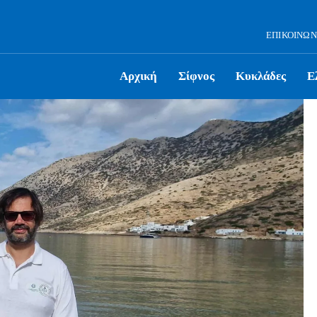
ΕΠΙΚΟΙΝΩΝ
Αρχική
Σίφνος
Κυκλάδες
Ε