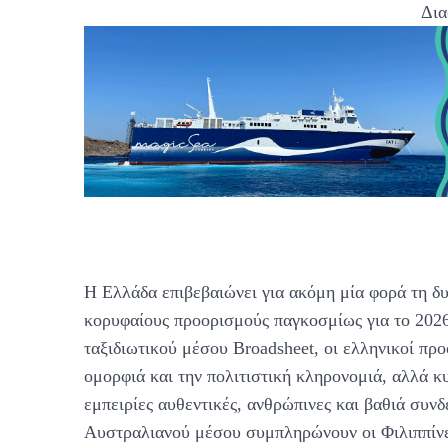
Δια
Η Ελλάδα επιβεβαιώνει για ακόμη μία φορά τη δ
κορυφαίους προορισμούς παγκοσμίως για το 202
ταξιδιωτικού μέσου Broadsheet, οι ελληνικοί προ
ομορφιά και την πολιτιστική κληρονομιά, αλλά κ
εμπειρίες αυθεντικές, ανθρώπινες και βαθιά συν
Αυστραλιανού μέσου συμπληρώνουν οι Φιλιππίνες