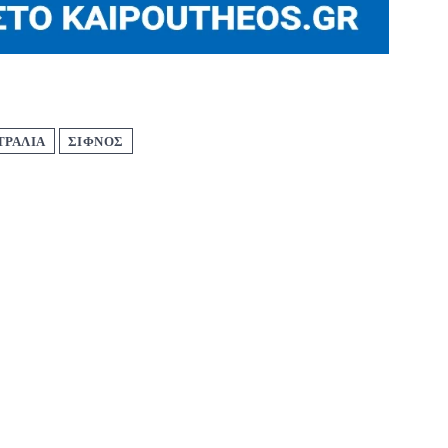
ΤΡΑΛΙΑ
ΣΙΦΝΟΣ