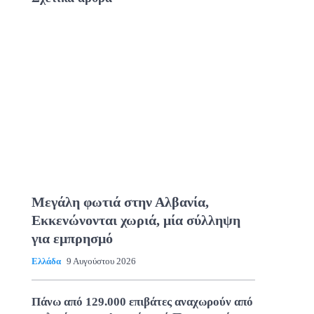
Μεγάλη φωτιά στην Αλβανία,
Εκκενώνονται χωριά, μία σύλληψη
για εμπρησμό
Ελλάδα
9 Αυγούστου 2026
Πάνω από 129.000 επιβάτες αναχωρούν από