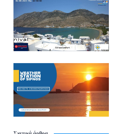
Σχετικά άρθρα