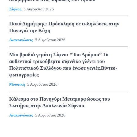
Σίφνος
5 Αυγούστου 2026
Παπά Δημήτρης: Πρόσκληση σε εκδηλώσεις στην
Παναγιά την Κόχη
Ανακοινώσεις
5 Αυγούστου 2026
Μια βραδιά γεμάτη Σίφνο: “Του Δρόμου” Το
αυθεντικό τρικούβερτο σιφνέικο γλέντι του
Πολιτιστικού Συλλόγου που ένωσε γενιές.Βίντεο-
φωτογραφίες
Μουσική
5 Αυγούστου 2026
Κάλεσμα στο Πανηγύρι Μεταμορφώσεως του
Σωτήρος στην Απολλωνία Σίφνου
Ανακοινώσεις
5 Αυγούστου 2026