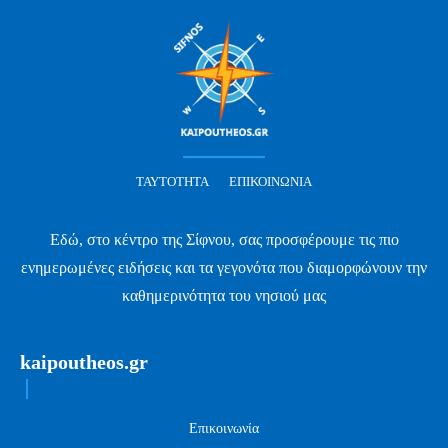
ΤΑΥΤΌΤΗΤΑ
ΕΠΙΚΟΙΝΩΝΊΑ
Εδώ, στο κέντρο της Σίφνου, σας προσφέρουμε τις πιο
ενημερωμένες ειδήσεις και τα γεγονότα που διαμορφώνουν την
καθημερινότητα του νησιού μας
kaipoutheos.gr
Επικοινωνία