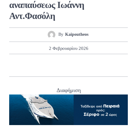
αναπαύσεως Ιωάννη
Αντ.Φασόλη
By
Kaipoutheos
2 Φεβρουαρίου 2026
Διαφήμιση