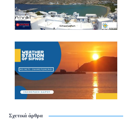
Σχετικά άρθρα