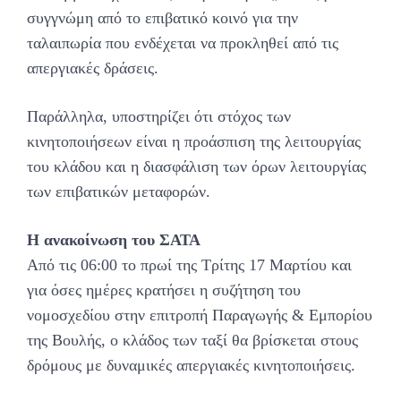
συγγνώμη από το επιβατικό κοινό για την
ταλαιπωρία που ενδέχεται να προκληθεί από τις
απεργιακές δράσεις.
Παράλληλα, υποστηρίζει ότι στόχος των
κινητοποιήσεων είναι η προάσπιση της λειτουργίας
του κλάδου και η διασφάλιση των όρων λειτουργίας
των επιβατικών μεταφορών.
Η ανακοίνωση του ΣΑΤΑ
Από τις 06:00 το πρωί της Τρίτης 17 Μαρτίου και
για όσες ημέρες κρατήσει η συζήτηση του
νομοσχεδίου στην επιτροπή Παραγωγής & Εμπορίου
της Βουλής, ο κλάδος των ταξί θα βρίσκεται στους
δρόμους με δυναμικές απεργιακές κινητοποιήσεις.