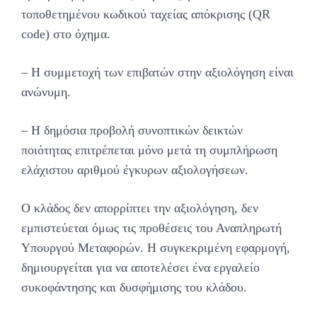
τοποθετημένου κωδικού ταχείας απόκρισης (QR
code) στο όχημα.
– Η συμμετοχή των επιβατών στην αξιολόγηση είναι
ανώνυμη.
– Η δημόσια προβολή συνοπτικών δεικτών
ποιότητας επιτρέπεται μόνο μετά τη συμπλήρωση
ελάχιστου αριθμού έγκυρων αξιολογήσεων.
Ο κλάδος δεν απορρίπτει την αξιολόγηση, δεν
εμπιστεύεται όμως τις προθέσεις του Αναπληρωτή
Υπουργού Μεταφορών. Η συγκεκριμένη εφαρμογή,
δημιουργείται για να αποτελέσει ένα εργαλείο
συκοφάντησης και δυσφήμισης του κλάδου.