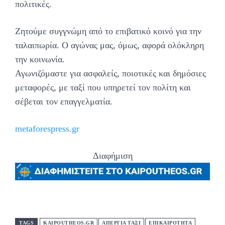
πολιτικές.
Ζητούμε συγγνώμη από το επιβατικό κοινό για την
ταλαιπωρία. Ο αγώνας μας, όμως, αφορά ολόκληρη
την κοινωνία.
Αγωνιζόμαστε για ασφαλείς, ποιοτικές και δημόσιες
μεταφορές, με ταξί που υπηρετεί τον πολίτη και
σέβεται τον επαγγελματία.
metaforespress.gr
Διαφήμιση
TAGS
KAIPOUTHEOS.GR
ΑΠΕΡΓΙΑ ΤΑΞΙ
ΕΠΙΚΑΙΡΟΤΗΤΑ