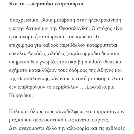
Και το …κερασάκι στην τούρτα
Υποχρεωτική, βίαιη μετάβαση στην ηλεκτροκίνηση
για την Αττική και την Θεσσαλονίκη. Ο στόχος είναι
η οικονομική κατάρρευση του κλάδου. Το
επιχείρημα για καθαρό περιβάλλον καταρρίπτεται
εύκολα. Δεκάδες χιλιάδες (καμία αρμόδια δημόσια
υπηρεσία δεν γνωρίζει τον ακριβή αριθμό) ιδιωτικά
οχήματα κατακλύζουν τους δρόμους της Αθήνας και
της Θεσσαλονίκης κάνοντας αστική μεταφορά. Αυτά
δεν επιβαρύνουν το περιβάλλον… .Σωστά κύριε
Κυρανάκη;
Καλούμε όλους τους συναδέλφους να συμμετάσχουν
μαζικά και αποφασιστικά στις κινητοποιήσεις.
Δεν ανεχόμαστε άλλο την αδιαφορία και τις εχθρικές