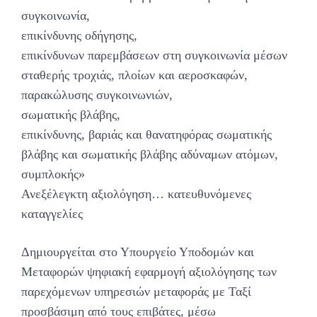
συγκοινωνία,
επικίνδυνης οδήγησης,
επικίνδυνων παρεμβάσεων στη συγκοινωνία μέσων
σταθερής τροχιάς, πλοίων και αεροσκαφών,
παρακώλυσης συγκοινωνιών,
σωματικής βλάβης,
επικίνδυνης, βαριάς και θανατηφόρας σωματικής
βλάβης και σωματικής βλάβης αδύναμων ατόμων,
συμπλοκής»
Ανεξέλεγκτη αξιολόγηση… κατευθυνόμενες
καταγγελίες
Δημιουργείται στο Υπουργείο Υποδομών και
Μεταφορών ψηφιακή εφαρμογή αξιολόγησης των
παρεχόμενων υπηρεσιών μεταφοράς με Ταξί
προσβάσιμη από τους επιβάτες, μέσω