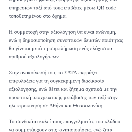
υπηρεσιών ταξί από τους επιβάτες μέσω QR code
τοποθετημένου στο όχημα.
Η συμμετοχή στην αξιολόγηση θα είναι ανώνυμη,
ενώ η δημοσιοποίηση συνοπτικών δεικτών ποιότητας
θα γίνεται μετά τη συμπλήρωση ενός ελάχιστου
αριθμού αξιολογήσεων.
Στην ανακοίνωσή του, το ΣΑΤΑ εκφράζει
επιφυλάξεις για τη συγκεκριμένη διαδικασία
αξιολόγησης, ενώ θέτει και ζήτημα σχετικά με την
προοπτική υποχρεωτικής μετάβασης των ταξί στην
ηλεκτροκίνηση σε Αθήνα και Θεσσαλονίκη.
Το συνδικάτο καλεί τους επαγγελματίες του κλάδου
να συμμετάσχουν στις κινητοποιήσεις, ενώ ζητά