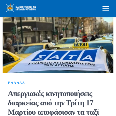
ΕΛΛΆΔΑ
Απεργιακές κινητοποιήσεις
διαρκείας από την Τρίτη 17
Μαρτίου αποφάσισαν τα ταξί