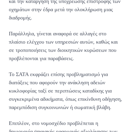
και την κατάργηση της υποχρέωσης επιστροφής των
οχημάτων στην έδρα μετά την ολοκλήρωση μιας
διαδρομής.
Παράλληλα, γίνεται αναφορά σε αλλαγές στο
πλαίσιο ελέγχου των υπηρεσιών αυτών, καθώς και
σε τροποποιήσεις των διοικητικών κυρώσεων που
προβλέπονται για παραβάσεις.
Το ΣΑΤΑ εκφράζει επίσης προβληματισμό για
διατάξεις που αφορούν την ανάκληση αδειών
κυκλοφορίας ταξί σε περιπτώσεις καταδίκης για
συγκεκριμένα αδικήματα, όπως επικίνδυνη οδήγηση,
παρεμπόδιση συγκοινωνιών ή σωματική βλάβη.
Επιπλέον, στο νομοσχέδιο προβλέπεται η
δημιουργία ψηφιακής εφαρμογής αξιολόγησης των