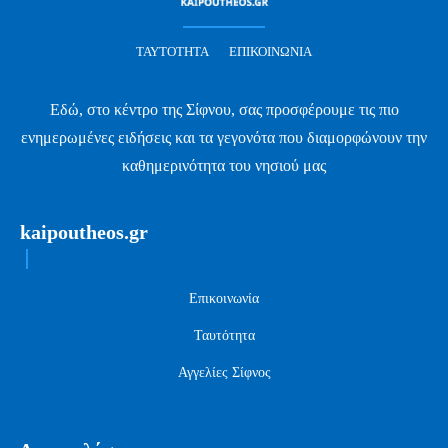
ΤΑΥΤΌΤΗΤΑ
ΕΠΙΚΟΙΝΩΝΊΑ
Εδώ, στο κέντρο της Σίφνου, σας προσφέρουμε τις πιο
ενημερωμένες ειδήσεις και τα γεγονότα που διαμορφώνουν την
καθημερινότητα του νησιού μας
kaipoutheos.gr
Επικοινωνία
Ταυτότητα
Αγγελίες Σίφνος