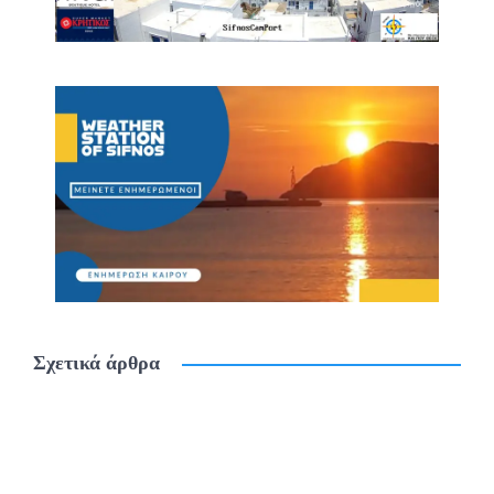
Σχετικά άρθρα