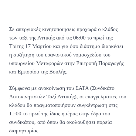
Σε απεργιακές κινητοποιήσεις προχωρά ο κλάδος
των ταξί της Αττικής από τις 06:00 το πρωί της
Τρίτης 17 Μαρτίου και για όσο διάστημα διαρκέσει
η συζήτηση του ερανιστικού νομοσχεδίου του
υπουργείου Μεταφορών στην Επιτροπή Παραγωγής
και Εμπορίου της Βουλής.
Σύμφωνα με ανακοίνωση του ΣΑΤΑ (Συνδικάτο
Αυτοκινητιστών Ταξί Αττικής), οι επαγγελματίες του
κλάδου θα πραγματοποιήσουν συγκέντρωση στις
11:00 το πρωί της ίδιας ημέρας στην έδρα του
συνδικάτου, από όπου θα ακολουθήσει πορεία
διαμαρτυρίας.