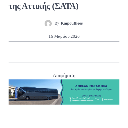
της Αττικής (ΣΑΤΑ)
By
Kaipoutheos
16 Μαρτίου 2026
Διαφήμιση