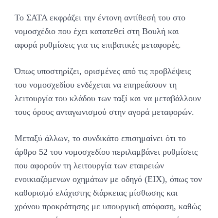
Το ΣΑΤΑ εκφράζει την έντονη αντίθεσή του στο
νομοσχέδιο που έχει κατατεθεί στη Βουλή και
αφορά ρυθμίσεις για τις επιβατικές μεταφορές.
Όπως υποστηρίζει, ορισμένες από τις προβλέψεις
του νομοσχεδίου ενδέχεται να επηρεάσουν τη
λειτουργία του κλάδου των ταξί και να μεταβάλλουν
τους όρους ανταγωνισμού στην αγορά μεταφορών.
Μεταξύ άλλων, το συνδικάτο επισημαίνει ότι το
άρθρο 52 του νομοσχεδίου περιλαμβάνει ρυθμίσεις
που αφορούν τη λειτουργία των εταιρειών
ενοικιαζόμενων οχημάτων με οδηγό (ΕΙΧ), όπως τον
καθορισμό ελάχιστης διάρκειας μίσθωσης και
χρόνου προκράτησης με υπουργική απόφαση, καθώς