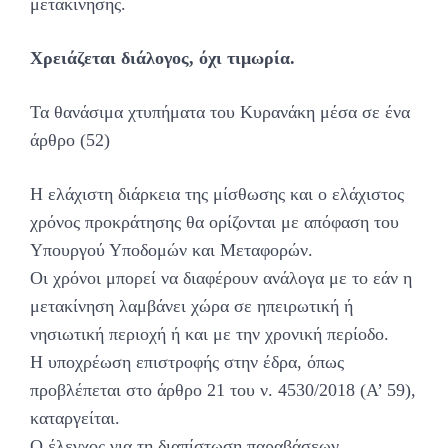
μετακίνησης.
Χρειάζεται διάλογος, όχι τιμωρία.
Τα θανάσιμα χτυπήματα του Κυρανάκη μέσα σε ένα
άρθρο (52)
Η ελάχιστη διάρκεια της μίσθωσης και ο ελάχιστος
χρόνος προκράτησης θα ορίζονται με απόφαση του
Υπουργού Υποδομών και Μεταφορών.
Οι χρόνοι μπορεί να διαφέρουν ανάλογα με το εάν η
μετακίνηση λαμβάνει χώρα σε ηπειρωτική ή
νησιωτική περιοχή ή και με την χρονική περίοδο.
Η υποχρέωση επιστροφής στην έδρα, όπως
προβλέπεται στο άρθρο 21 του ν. 4530/2018 (Α’ 59),
καταργείται.
Ο έλεγχος για τη διαπίστωση παραβάσεων