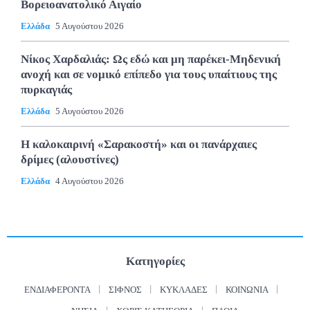
Βορειοανατολικό Αιγαίο
Ελλάδα
5 Αυγούστου 2026
Νίκος Χαρδαλιάς: Ως εδώ και μη παρέκει-Μηδενική
ανοχή και σε νομικό επίπεδο για τους υπαίτιους της
πυρκαγιάς
Ελλάδα
5 Αυγούστου 2026
Η καλοκαιρινή «Σαρακοστή» και οι πανάρχαιες
δρίμες (αλουστίνες)
Ελλάδα
4 Αυγούστου 2026
Κατηγορίες
ΕΝΔΙΑΦΈΡΟΝΤΑ
ΣΊΦΝΟΣ
ΚΥΚΛΆΔΕΣ
ΚΟΙΝΩΝΊΑ