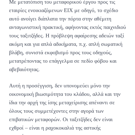
Με μετατόπιση του μεταφορικού έργου προς τις
εταιρίες ενοικιαζόμενων ΕΙΧ με οδηγό, το σχέδιο
αυτό ανοίγει διάπλατα την πόρτα στην αθέμιτη
ανταγωνιστική πρακτική, αφήνοντας εκτός παιχνιδιού
τους ταξιτζήδες. Η πρόβλεψη αφαίρεσης αδειών ταξί
ακόμη και για απλά αδικήματα, π.χ. απλή σωματική
βλάβη, συνιστά εκφοβισμό προς τους οδηγούς,
μετατρέποντας το επάγγελμα σε πεδίο φόβου και
αβεβαιότητας.
Αυτή η προσέγγιση, δεν υπονομεύει μόνο την
οικονομική βιωσιμότητα του κλάδου, αλλά και την
ίδια την αρχή της ίσης μεταχείρισης απέναντι σε
όλους τους συμμετέχοντες στην αγορά των
επιβατικών μεταφορών. Οι ταξιτζήδες δεν είναι
εχθροί – είναι η ραχοκοκαλιά της αστικής