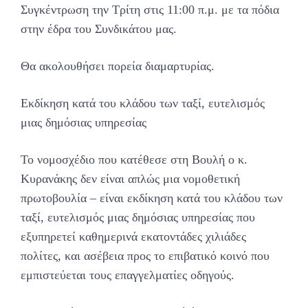
Συγκέντρωση την Τρίτη στις 11:00 π.μ. με τα πόδια
στην έδρα του Συνδικάτου μας.
Θα ακολουθήσει πορεία διαμαρτυρίας.
Εκδίκηση κατά του κλάδου των ταξί, ευτελισμός
μιας δημόσιας υπηρεσίας
Το νομοσχέδιο που κατέθεσε στη Βουλή ο κ.
Κυρανάκης δεν είναι απλώς μια νομοθετική
πρωτοβουλία – είναι εκδίκηση κατά του κλάδου των
ταξί, ευτελισμός μιας δημόσιας υπηρεσίας που
εξυπηρετεί καθημερινά εκατοντάδες χιλιάδες
πολίτες, και ασέβεια προς το επιβατικό κοινό που
εμπιστεύεται τους επαγγελματίες οδηγούς.