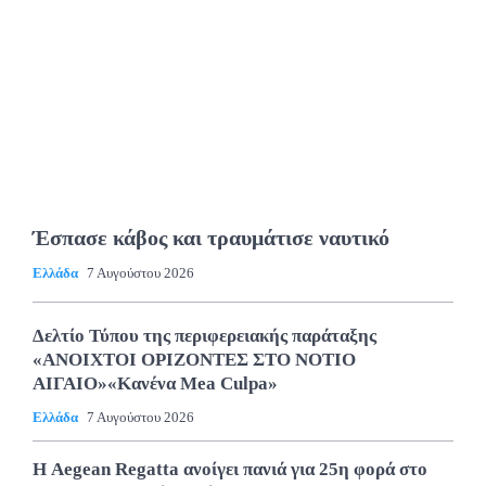
Έσπασε κάβος και τραυμάτισε ναυτικό
Ελλάδα
7 Αυγούστου 2026
Δελτίο Τύπου της περιφερειακής παράταξης
«ΑΝΟΙΧΤΟΙ ΟΡΙΖΟΝΤΕΣ ΣΤΟ ΝΟΤΙΟ
ΑΙΓΑΙΟ»«Κανένα Mea Culpa»
Ελλάδα
7 Αυγούστου 2026
Η Aegean Regatta ανοίγει πανιά για 25η φορά στο