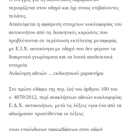
περιορίζεται στον οδηγό και όχι στους επιβαίνοντες
πελάτες.
Απαλείφεται η αφαίρεση στοιχείων κυκλοφορίας του
αυτοκινήτου από τις διοικητικές κυρώσεις που
προβλέπονται σε περίπτωση εκτέλεσης μεταφοράς
με Ε.Ι.Χ. αυτοκίνητα με οδηγό που δεν φέρουν τα
διακριτικά γνωρίσματα και τα λοιπά αποδεικτικά
στοιχεία.
Ανάκληση αδειών …εκδικητικού χαρακτήρα
Στο πρώτο εδάφιο της περ. (α) του άρθρου 100 του
ν. 4070/2012, περί ανακλήσεων αδειών κυκλοφορίας
Ε.Δ.Χ. αυτοκινήτων, μετά τις λέξεις «για ένα από τα
αδικήματα» προστίθενται οι λέξεις:
«των επικίνδυνων παρεμβάσεων στην οδική