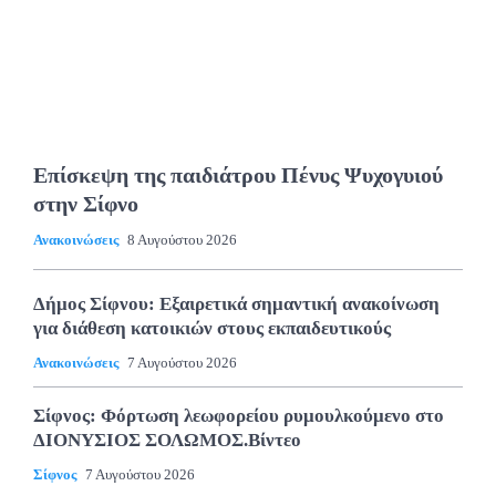
Επίσκεψη της παιδιάτρου Πένυς Ψυχογυιού
στην Σίφνο
Ανακοινώσεις
8 Αυγούστου 2026
Δήμος Σίφνου: Εξαιρετικά σημαντική ανακοίνωση
για διάθεση κατοικιών στους εκπαιδευτικούς
Ανακοινώσεις
7 Αυγούστου 2026
Σίφνος: Φόρτωση λεωφορείου ρυμουλκούμενο στο
ΔΙΟΝΥΣΙΟΣ ΣΟΛΩΜΟΣ.Βίντεο
Σίφνος
7 Αυγούστου 2026