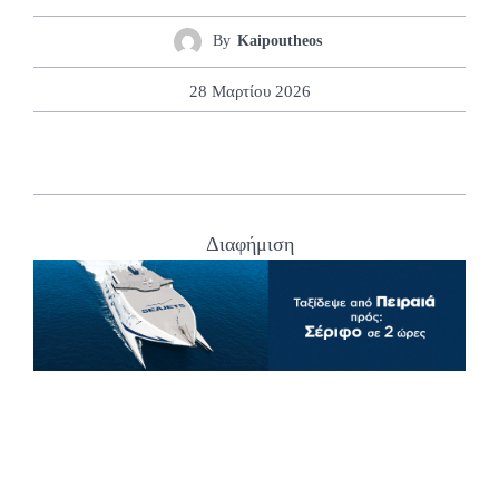
By
Kaipoutheos
28 Μαρτίου 2026
Διαφήμιση