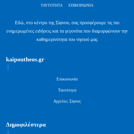
ΤΑΥΤΌΤΗΤΑ
ΕΠΙΚΟΙΝΩΝΊΑ
Εδώ, στο κέντρο της Σίφνου, σας προσφέρουμε τις πιο
ενημερωμένες ειδήσεις και τα γεγονότα που διαμορφώνουν την
καθημερινότητα του νησιού μας
kaipoutheos.gr
Επικοινωνία
Ταυτότητα
Αγγελίες Σίφνος
Δημοφιλέστερα