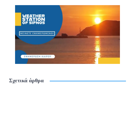
Σχετικά άρθρα