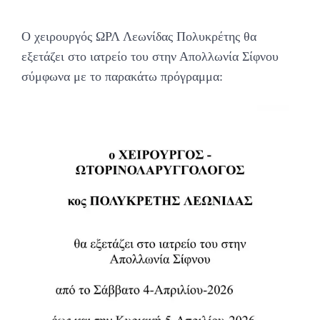
Ο χειρουργός ΩΡΛ Λεωνίδας Πολυκρέτης θα
εξετάζει στο ιατρείο του στην Απολλωνία Σίφνου
σύμφωνα με το παρακάτω πρόγραμμα: