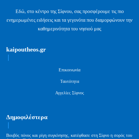
Εδώ, στο κέντρο της Σίφνου, σας προσφέρουμε τις πιο
ενημερωμένες ειδήσεις και τα γεγονότα που διαμορφώνουν την
καθημερινότητα του νησιού μας
kaipoutheos.gr
Επικοινωνία
Ταυτότητα
Αγγελίες Σίφνος
Δημοφιλέστερα
Βουβός πόνος και ρίγη συγκίνησης, κατέφθασε στη Σίφνο η σορός του