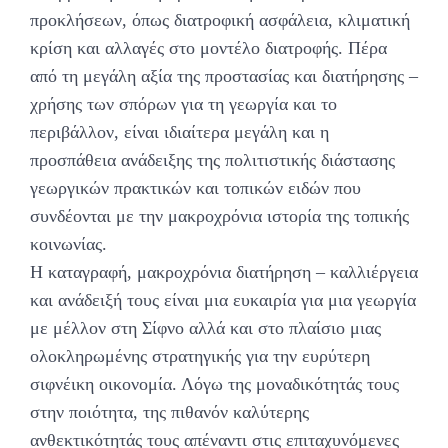
προκλήσεων, όπως διατροφική ασφάλεια, κλιματική
κρίση και αλλαγές στο μοντέλο διατροφής. Πέρα
από τη μεγάλη αξία της προστασίας και διατήρησης –
χρήσης των σπόρων για τη γεωργία και το
περιβάλλον, είναι ιδιαίτερα μεγάλη και η
προσπάθεια ανάδειξης της πολιτιστικής διάστασης
γεωργικών πρακτικών και τοπικών ειδών που
συνδέονται με την μακροχρόνια ιστορία της τοπικής
κοινωνίας.
Η καταγραφή, μακροχρόνια διατήρηση – καλλιέργεια
και ανάδειξή τους είναι μια ευκαιρία για μια γεωργία
με μέλλον στη Σίφνο αλλά και στο πλαίσιο μιας
ολοκληρωμένης στρατηγικής για την ευρύτερη
σιφνέικη οικονομία. Λόγω της μοναδικότητάς τους
στην ποιότητα, της πιθανόν καλύτερης
ανθεκτικότητάς τους απέναντι στις επιταχυνόμενες