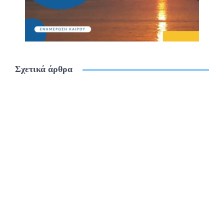
Σχετικά άρθρα