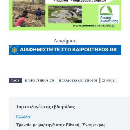
Διαφήμιση
TAGS
KAIPOUTHEOS.GR
ΠΑΡΑΔΟΣΙΑΚΟΙ ΣΠΟΡΟΙ
ΣΙΦΝΟΣ
Top επιλογές της εβδομάδας
Ελλάδα
Τροχαίο με φορτηγά στην Εθνική, Ένας νεκρός