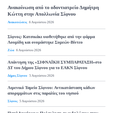
Ανακοίνωση από το οδοντιατρείο Δημήτρη
Κώττη στην Απολλωνία Σίφνου
Ανακοινώσεις
6 Αυγούστου 2026
Σίφνος: Κατσικάκι υιοθετήθηκε από την φάρμα
Λουμίδη και ονομάστηκε Συμεών-Βίντεο
Ζώα
6 Αυγούστου 2026
Απάντηση της «ΣΙΦΝΑΪΚΗ ΣΥΜΠΑΡΑΤΑΞΗ»στο
ΔΤ του Δήμου Σίφνου για το ΕΑΚΝ Σίφνου
Δήμος Σίφνου
5 Αυγούστου 2026
Λιμενικό Ταμείο Σίφνου: Αντικατάσταση κάδων
αποριμμάτων στις παραλίες του νησιού
Σίφνος
5 Αυγούστου 2026