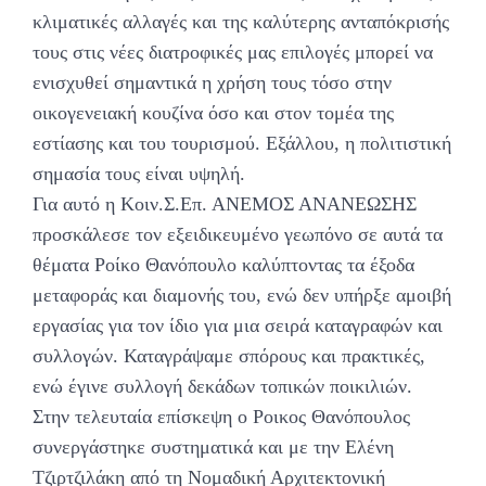
κλιματικές αλλαγές και της καλύτερης ανταπόκρισής
τους στις νέες διατροφικές μας επιλογές μπορεί να
ενισχυθεί σημαντικά η χρήση τους τόσο στην
οικογενειακή κουζίνα όσο και στον τομέα της
εστίασης και του τουρισμού. Εξάλλου, η πολιτιστική
σημασία τους είναι υψηλή.
Για αυτό η Κοιν.Σ.Επ. ΑΝΕΜΟΣ ΑΝΑΝΕΩΣΗΣ
προσκάλεσε τον εξειδικευμένο γεωπόνο σε αυτά τα
θέματα Ροίκο Θανόπουλο καλύπτοντας τα έξοδα
μεταφοράς και διαμονής του, ενώ δεν υπήρξε αμοιβή
εργασίας για τον ίδιο για μια σειρά καταγραφών και
συλλογών. Καταγράψαμε σπόρους και πρακτικές,
ενώ έγινε συλλογή δεκάδων τοπικών ποικιλιών.
Στην τελευταία επίσκεψη ο Ροικος Θανόπουλος
συνεργάστηκε συστηματικά και με την Ελένη
Τζιρτζιλάκη από τη Νομαδική Αρχιτεκτονική