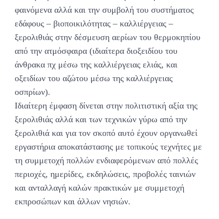
φαινόμενα αλλά και την συμβολή του συστήματος
εδάφους – βιοποικιλότητας – καλλιέργειας –
ξερολιθιάς στην δέσμευση αερίων του θερμοκηπίου
από την ατμόσφαιρα (ιδιαίτερα διοξειδίου του
άνθρακα πχ μέσω της καλλιέργειας ελιάς, και
οξειδίων του αζώτου μέσω της καλλιέργειας
οσπρίων).
Ιδιαίτερη έμφαση δίνεται στην πολιτιστική αξία της
ξερολιθιάς αλλά και των τεχνικών γύρω από την
ξερολιθιά και για τον σκοπό αυτό έχουν οργανωθεί
εργαστήρια αποκατάστασης με τοπικούς τεχνήτες με
τη συμμετοχή πολλών ενδιαφερόμενων από πολλές
περιοχές, ημερίδες, εκδηλώσεις, προβολές ταινιών
και ανταλλαγή καλών πρακτικών με συμμετοχή
εκπροσώπων και άλλων νησιών.