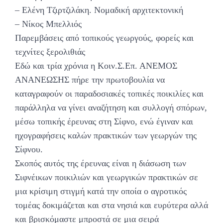
– Ελένη Τζιρτζιλάκη. Νομαδική αρχιτεκτονική
– Νίκος Μπελλιός
Παρεμβάσεις από τοπικούς γεωργούς, φορείς και
τεχνίτες ξερολιθιάς
Εδώ και τρία χρόνια η Κοιν.Σ.Επ. ΑΝΕΜΟΣ
ΑΝΑΝΕΩΣΗΣ πήρε την πρωτοβουλία να
καταγραφούν οι παραδοσιακές τοπικές ποικιλίες και
παράλληλα να γίνει αναζήτηση και συλλογή σπόρων,
μέσω τοπικής έρευνας στη Σίφνο, ενώ έγιναν και
ηχογραφήσεις καλών πρακτικών των γεωργών της
Σίφνου.
Σκοπός αυτός της έρευνας είναι η διάσωση των
Σιφνέικων ποικιλιών και γεωργικών πρακτικών σε
μια κρίσιμη στιγμή κατά την οποία ο αγροτικός
τομέας δοκιμάζεται και στα νησιά και ευρύτερα αλλά
και βρισκόμαστε μπροστά σε μια σειρά