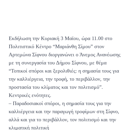
Εκδήλωση την Κυριακή 3 Μαϊου, ώρα 11.00 στο
Πολιτιστικό Κέντρο “Μαριάνθη Σίμου” στον
Αρτεμώνα Σίφνου διοργανώνει ο Άνεμος Ανανέωσης
με τη συνεργασία του Δήμου Σίφνου, με θέμα
“Τοπικοί σπόροι και ξερολιθιές: η σημασία τους για
την καλλιέργεια, την τροφή, το περιβάλλον, την
προστασία του κλίματος και τον πολιτισμό”.
Κεντρικές ενότητες.
– Παραδοσιακοί σπόροι, η σημασία τους για την
καλλιέργεια και την παραγωγή τροφίμων στη Σίφνο,
αλλά και για το περιβάλλον, τον πολιτισμό και την
κλιματική πολιτική