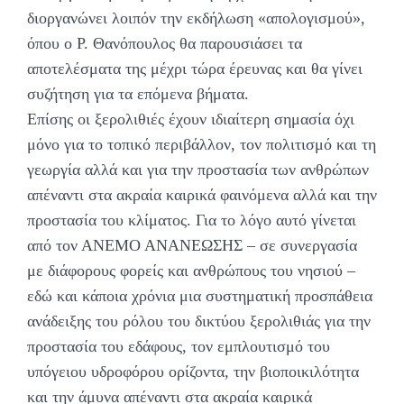
διοργανώνει λοιπόν την εκδήλωση «απολογισμού»,
όπου ο Ρ. Θανόπουλος θα παρουσιάσει τα
αποτελέσματα της μέχρι τώρα έρευνας και θα γίνει
συζήτηση για τα επόμενα βήματα.
Επίσης οι ξερολιθιές έχουν ιδιαίτερη σημασία όχι
μόνο για το τοπικό περιβάλλον, τον πολιτισμό και τη
γεωργία αλλά και για την προστασία των ανθρώπων
απέναντι στα ακραία καιρικά φαινόμενα αλλά και την
προστασία του κλίματος. Για το λόγο αυτό γίνεται
από τον ΑΝΕΜΟ ΑΝΑΝΕΩΣΗΣ – σε συνεργασία
με διάφορους φορείς και ανθρώπους του νησιού –
εδώ και κάποια χρόνια μια συστηματική προσπάθεια
ανάδειξης του ρόλου του δικτύου ξερολιθιάς για την
προστασία του εδάφους, τον εμπλουτισμό του
υπόγειου υδροφόρου ορίζοντα, την βιοποικιλότητα
και την άμυνα απέναντι στα ακραία καιρικά