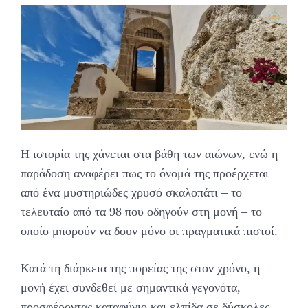
Η ιστορία της χάνεται στα βάθη των αιώνων, ενώ η
παράδοση αναφέρει πως το όνομά της προέρχεται
από ένα μυστηριώδες χρυσό σκαλοπάτι – το
τελευταίο από τα 98 που οδηγούν στη μονή – το
οποίο μπορούν να δουν μόνο οι πραγματικά πιστοί.
Κατά τη διάρκεια της πορείας της στον χρόνο, η
μονή έχει συνδεθεί με σημαντικά γεγονότα,
προσφέροντας καταφύγιο και ελπίδα σε δύσκολες