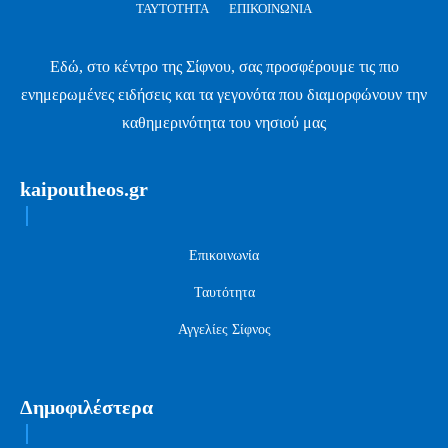
ΤΑΥΤΌΤΗΤΑ
ΕΠΙΚΟΙΝΩΝΊΑ
Εδώ, στο κέντρο της Σίφνου, σας προσφέρουμε τις πιο
ενημερωμένες ειδήσεις και τα γεγονότα που διαμορφώνουν την
καθημερινότητα του νησιού μας
kaipoutheos.gr
Επικοινωνία
Ταυτότητα
Αγγελίες Σίφνος
Δημοφιλέστερα