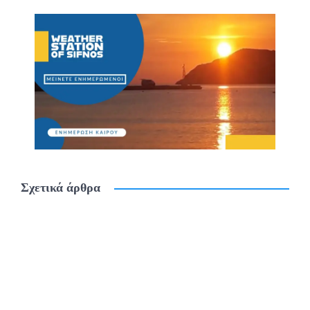
Σχετικά άρθρα