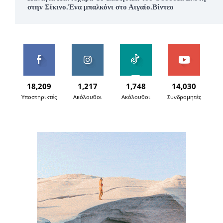
στην Σίκινο.Ένα μπαλκόνι στο Αιγαίο.Βίντεο
18,209
1,217
1,748
14,030
Υποστηρικτές
Ακόλουθοι
Ακόλουθοι
Συνδρομητές