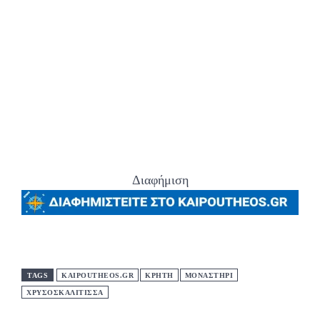
Διαφήμιση
TAGS
KAIPOUTHEOS.GR
ΚΡΗΤΗ
ΜΟΝΑΣΤΗΡΙ
ΧΡΥΣΟΣΚΑΛΙΤΙΣΣΑ