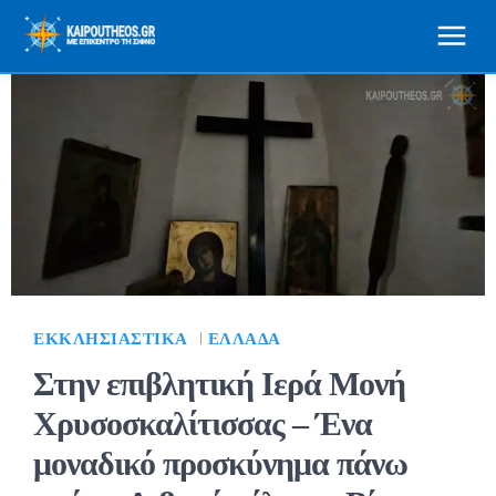
ΕΚΚΛΗΣΙΑΣΤΙΚΆ
ΕΛΛΆΔΑ
Στην επιβλητική Ιερά Μονή
Χρυσοσκαλίτισσας – Ένα
μοναδικό προσκύνημα πάνω