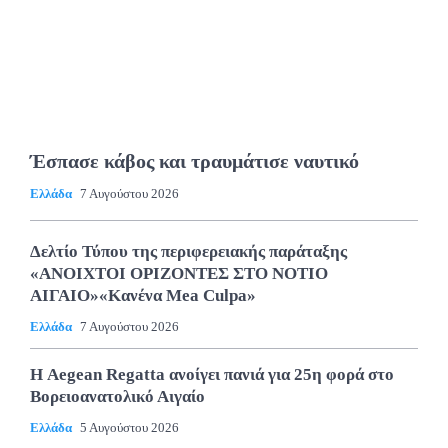
Έσπασε κάβος και τραυμάτισε ναυτικό
Ελλάδα
7 Αυγούστου 2026
Δελτίο Τύπου της περιφερειακής παράταξης
«ΑΝΟΙΧΤΟΙ ΟΡΙΖΟΝΤΕΣ ΣΤΟ ΝΟΤΙΟ
ΑΙΓΑΙΟ»«Κανένα Mea Culpa»
Ελλάδα
7 Αυγούστου 2026
Η Aegean Regatta ανοίγει πανιά για 25η φορά στο
Βορειοανατολικό Αιγαίο
Ελλάδα
5 Αυγούστου 2026