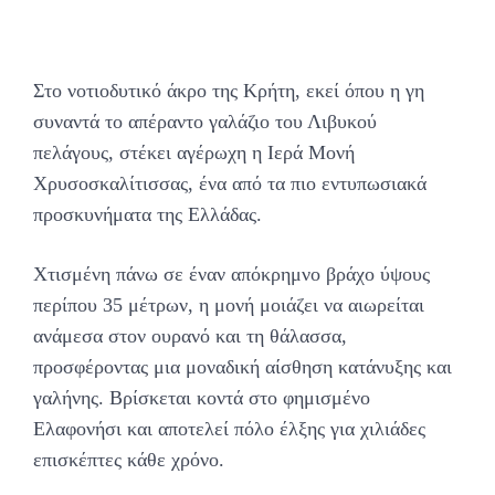
Στο νοτιοδυτικό άκρο της Κρήτη, εκεί όπου η γη
συναντά το απέραντο γαλάζιο του Λιβυκού
πελάγους, στέκει αγέρωχη η Ιερά Μονή
Χρυσοσκαλίτισσας, ένα από τα πιο εντυπωσιακά
προσκυνήματα της Ελλάδας.
Χτισμένη πάνω σε έναν απόκρημνο βράχο ύψους
περίπου 35 μέτρων, η μονή μοιάζει να αιωρείται
ανάμεσα στον ουρανό και τη θάλασσα,
προσφέροντας μια μοναδική αίσθηση κατάνυξης και
γαλήνης. Βρίσκεται κοντά στο φημισμένο
Ελαφονήσι και αποτελεί πόλο έλξης για χιλιάδες
επισκέπτες κάθε χρόνο.