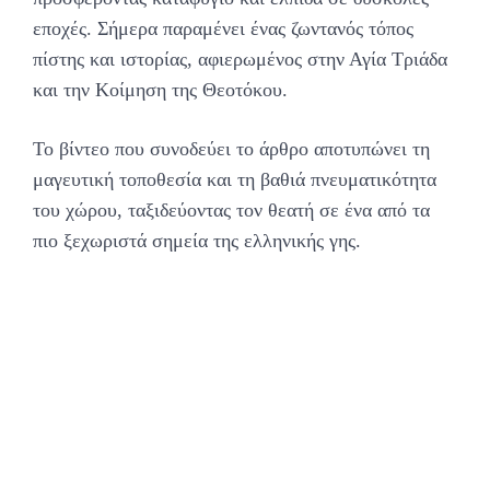
εποχές. Σήμερα παραμένει ένας ζωντανός τόπος
πίστης και ιστορίας, αφιερωμένος στην Αγία Τριάδα
και την Κοίμηση της Θεοτόκου.
Το βίντεο που συνοδεύει το άρθρο αποτυπώνει τη
μαγευτική τοποθεσία και τη βαθιά πνευματικότητα
του χώρου, ταξιδεύοντας τον θεατή σε ένα από τα
πιο ξεχωριστά σημεία της ελληνικής γης.