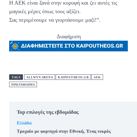
Η ΑΕΚ είναι ξανά στην κορυφή και ζει αυτές τις
μαγικές μέρες όπως τους αξίζει.
Σας περιμένουμε να γιορτάσουμε μαζί!”.
Διαφήμιση
TAGS
ALLWYN ARENA
KAIPOUTHEOS.GR
ΑΕΚ
ΠΡΩΤΑΘΛΗΜΑ
Top επιλογές της εβδομάδας
Ελλάδα
Τροχαίο με φορτηγά στην Εθνική, Ένας νεκρός