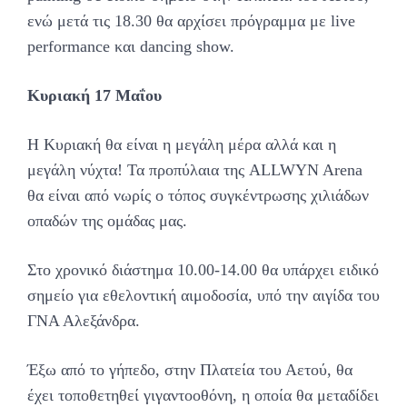
ενώ μετά τις 18.30 θα αρχίσει πρόγραμμα με live
performance και dancing show.
Κυριακή 17 Μαΐου
Η Κυριακή θα είναι η μεγάλη μέρα αλλά και η
μεγάλη νύχτα! Τα προπύλαια της ALLWYN Arena
θα είναι από νωρίς ο τόπος συγκέντρωσης χιλιάδων
οπαδών της ομάδας μας.
Στο χρονικό διάστημα 10.00-14.00 θα υπάρχει ειδικό
σημείο για εθελοντική αιμοδοσία, υπό την αιγίδα του
ΓΝΑ Αλεξάνδρα.
Έξω από το γήπεδο, στην Πλατεία του Αετού, θα
έχει τοποθετηθεί γιγαντοοθόνη, η οποία θα μεταδίδει