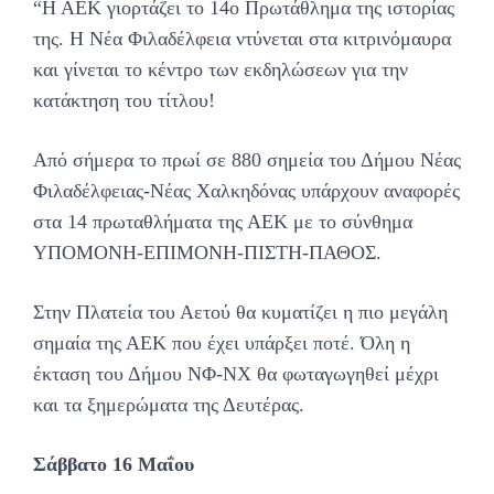
“Η ΑΕΚ γιορτάζει το 14ο Πρωτάθλημα της ιστορίας
της. Η Νέα Φιλαδέλφεια ντύνεται στα κιτρινόμαυρα
και γίνεται το κέντρο των εκδηλώσεων για την
κατάκτηση του τίτλου!
Από σήμερα το πρωί σε 880 σημεία του Δήμου Νέας
Φιλαδέλφειας-Νέας Χαλκηδόνας υπάρχουν αναφορές
στα 14 πρωταθλήματα της ΑΕΚ με το σύνθημα
ΥΠΟΜΟΝΗ-ΕΠΙΜΟΝΗ-ΠΙΣΤΗ-ΠΑΘΟΣ.
Στην Πλατεία του Αετού θα κυματίζει η πιο μεγάλη
σημαία της ΑΕΚ που έχει υπάρξει ποτέ. Όλη η
έκταση του Δήμου ΝΦ-ΝΧ θα φωταγωγηθεί μέχρι
και τα ξημερώματα της Δευτέρας.
Σάββατο 16 Μαΐου