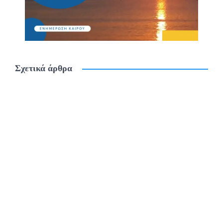
Σχετικά άρθρα