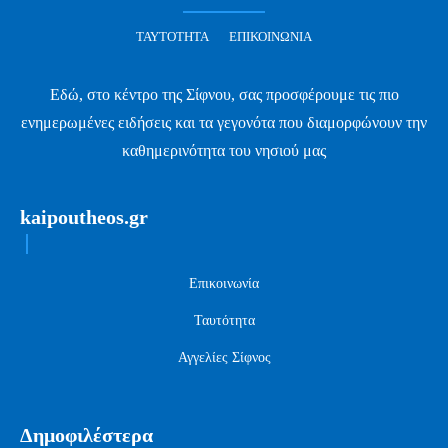
ΤΑΥΤΌΤΗΤΑ
ΕΠΙΚΟΙΝΩΝΊΑ
Εδώ, στο κέντρο της Σίφνου, σας προσφέρουμε τις πιο
ενημερωμένες ειδήσεις και τα γεγονότα που διαμορφώνουν την
καθημερινότητα του νησιού μας
kaipoutheos.gr
Επικοινωνία
Ταυτότητα
Αγγελίες Σίφνος
Δημοφιλέστερα