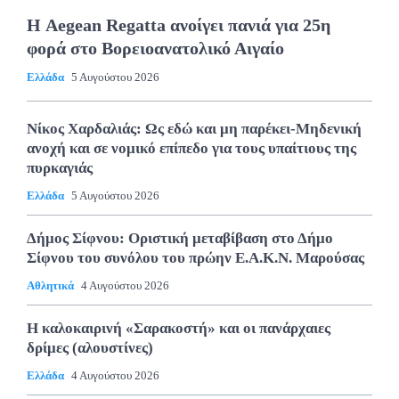
Η Aegean Regatta ανοίγει πανιά για 25η
φορά στο Βορειοανατολικό Αιγαίο
Ελλάδα
5 Αυγούστου 2026
Νίκος Χαρδαλιάς: Ως εδώ και μη παρέκει-Μηδενική
ανοχή και σε νομικό επίπεδο για τους υπαίτιους της
πυρκαγιάς
Ελλάδα
5 Αυγούστου 2026
Δήμος Σίφνου: Οριστική μεταβίβαση στο Δήμο
Σίφνου του συνόλου του πρώην Ε.Α.Κ.Ν. Μαρούσας
Αθλητικά
4 Αυγούστου 2026
Η καλοκαιρινή «Σαρακοστή» και οι πανάρχαιες
δρίμες (αλουστίνες)
Ελλάδα
4 Αυγούστου 2026