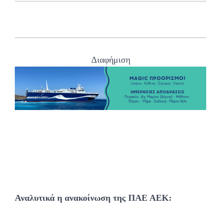
Διαφήμιση
Αναλυτικά η ανακοίνωση της ΠΑΕ ΑΕΚ: