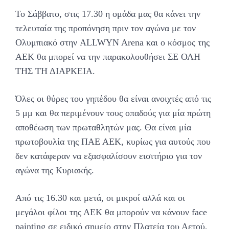
Το Σάββατο, στις 17.30 η ομάδα μας θα κάνει την
τελευταία της προπόνηση πριν τον αγώνα με τον
Ολυμπιακό στην ALLWYN Arena και ο κόσμος της
ΑΕΚ θα μπορεί να την παρακολουθήσει ΣΕ ΟΛΗ
ΤΗΣ ΤΗ ΔΙΑΡΚΕΙΑ.
Όλες οι θύρες του γηπέδου θα είναι ανοιχτές από τις
5 μμ και θα περιμένουν τους οπαδούς για μία πρώτη
αποθέωση των πρωταθλητών μας. Θα είναι μία
πρωτοβουλία της ΠΑΕ ΑΕΚ, κυρίως για αυτούς που
δεν κατάφεραν να εξασφαλίσουν εισιτήριο για τον
αγώνα της Κυριακής.
Από τις 16.30 και μετά, οι μικροί αλλά και οι
μεγάλοι φίλοι της ΑΕΚ θα μπορούν να κάνουν face
painting σε ειδικό σημείο στην Πλατεία του Αετού,