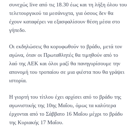
συνεχώς live από τις 18.30 έως και τη λήξη όλου του
τελετουργικού τα μεσάνυχτα, για όσους δεν θα
έχουν καταφέρει να εξασφαλίσουν θέση μέσα στο
γήπεδο.
Οι εκδηλώσεις θα κορυφωθούν το βράδυ, μετά τον
αγώνα, όταν οι Πρωταθλητές θα τιμηθούν από το
λαό της ΑΕΚ και όλοι μαζί θα πανηγυρίσουμε την
απονομή του τροπαίου σε μια φιέστα που θα γράψει
ιστορία.
Η γιορτή του τίτλου έχει αρχίσει από το βράδυ της
αγωνιστικής της 10ης Μαΐου, όμως τα καλύτερα
έρχονται από το Σάββατο 16 Μαΐου μέχρι το βράδυ
της Κυριακής 17 Μαΐου.