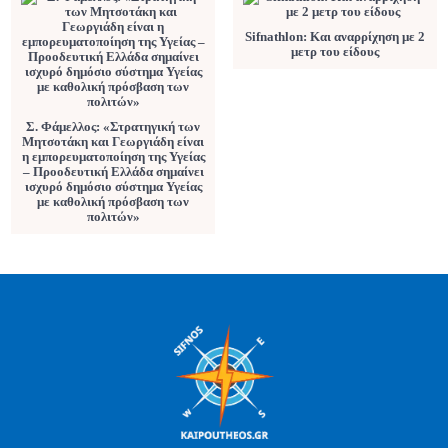
Sifnathlon: Και αναρρίχηση με 2
μετρ του είδους
Σ. Φάμελλος: «Στρατηγική των
Μητσοτάκη και Γεωργιάδη είναι
η εμπορευματοποίηση της Υγείας
– Προοδευτική Ελλάδα σημαίνει
ισχυρό δημόσιο σύστημα Υγείας
με καθολική πρόσβαση των
πολιτών»