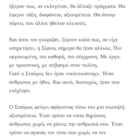
ήξεραν πως, αν εκλεγόταν, θα άλλαζε πράγματα. Θα
έφερνε τάξη, διαφάνεια, αξιοπρέπεια. Θα άνοιγε
πόρτες που άλλοι ήθελαν κλειστές.
Και όσοι τον γνώριζαν, ξέρουν καλά πως, αν είχε
υπηρετήσει, η Σίφνος σήμερα θα ήταν αλλιώς. Πιο
οργανωμένη, πιο καθαρή, πιο σύγχρονη. Με έργο,
με προοπτική, με σεβασμό στον πολίτη.
Γιατί ο Σταύρος δεν ήταν «πολιτικάντης». Ήταν
άνθρωπος με ήθος. Και αυτό, δυστυχώς, ήταν που
ενόχλησε.
Ο Σταύρος φεύγει αφήνοντας πίσω του μια σιωπηλή
αξιοπρέπεια. Έναν τρόπο να είσαι δημόσιος
άνθρωπος χωρίς να χάνεις την ανθρωπιά σου. Έναν
τρόπο να αγαπάς τον τόπο σου χωρίς να τον