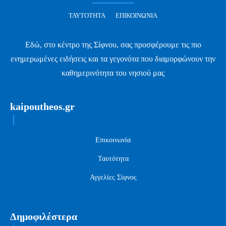
ΤΑΥΤΌΤΗΤΑ
ΕΠΙΚΟΙΝΩΝΊΑ
Εδώ, στο κέντρο της Σίφνου, σας προσφέρουμε τις πιο
ενημερωμένες ειδήσεις και τα γεγονότα που διαμορφώνουν την
καθημερινότητα του νησιού μας
kaipoutheos.gr
Επικοινωνία
Ταυτότητα
Αγγελίες Σίφνος
Δημοφιλέστερα