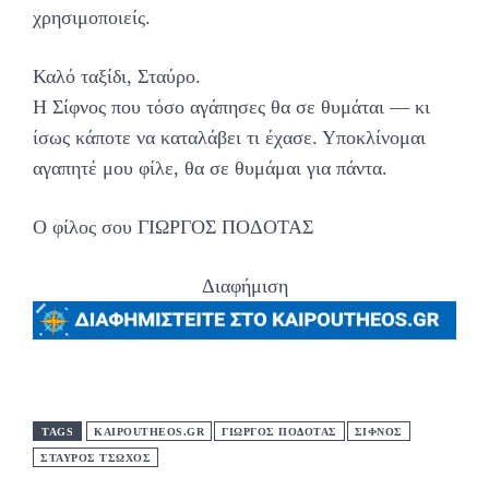
χρησιμοποιείς.
Καλό ταξίδι, Σταύρο.
Η Σίφνος που τόσο αγάπησες θα σε θυμάται — κι
ίσως κάποτε να καταλάβει τι έχασε. Υποκλίνομαι
αγαπητέ μου φίλε, θα σε θυμάμαι για πάντα.
Ο φίλος σου ΓΙΩΡΓΟΣ ΠΟΔΟΤΑΣ
Διαφήμιση
TAGS
KAIPOUTHEOS.GR
ΓΙΩΡΓΟΣ ΠΟΔΟΤΑΣ
ΣΙΦΝΟΣ
ΣΤΑΥΡΟΣ ΤΣΩΧΟΣ