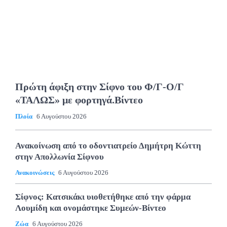
Πρώτη άφιξη στην Σίφνο του Φ/Γ-Ο/Γ
«ΤΑΛΩΣ» με φορτηγά.Βίντεο
Πλοία
6 Αυγούστου 2026
Ανακοίνωση από το οδοντιατρείο Δημήτρη Κώττη
στην Απολλωνία Σίφνου
Ανακοινώσεις
6 Αυγούστου 2026
Σίφνος: Κατσικάκι υιοθετήθηκε από την φάρμα
Λουμίδη και ονομάστηκε Συμεών-Βίντεο
Ζώα
6 Αυγούστου 2026