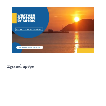
Σχετικά άρθρα