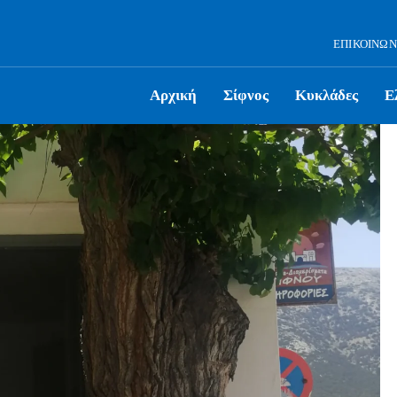
ΕΠΙΚΟΙΝΩΝ
Αρχική
Σίφνος
Κυκλάδες
Ε