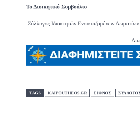
Το Διοικητικό Συμβούλιο
Σύλλογος Ιδιοκτητών Ενοικιαζομένων Δωματίων
Δια
TAGS
KAIPOUTHEOS.GR
ΣΙΦΝΟΣ
ΣΥΛΛΟΓΟ