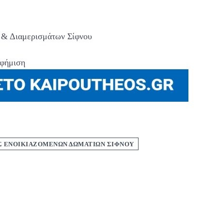
 & Διαμερισμάτων Σίφνου
φήμιση
Σ ΕΝΟΙΚΙΑΖΟΜΕΝΩΝ ΔΩΜΑΤΙΩΝ ΣΙΦΝΟΥ