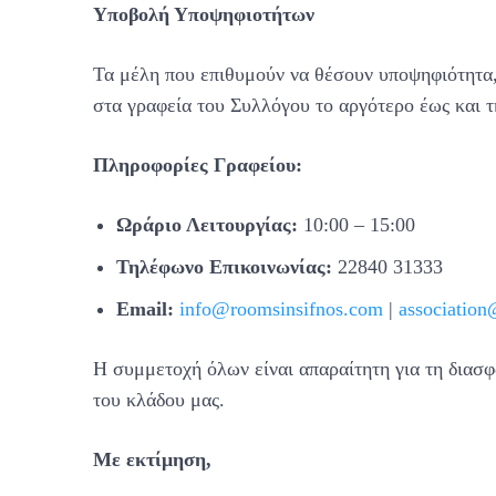
Υποβολή Υποψηφιοτήτων
Τα μέλη που επιθυμούν να θέσουν υποψηφιότητα,
στα γραφεία του Συλλόγου το αργότερο έως και 
Πληροφορίες Γραφείου:
Ωράριο Λειτουργίας:
10:00 – 15:00
Τηλέφωνο Επικοινωνίας:
22840 31333
Email:
info@roomsinsifnos.com
|
associatio
Η συμμετοχή όλων είναι απαραίτητη για τη διασφ
του κλάδου μας.
Με εκτίμηση,