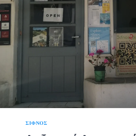
ΣΊΦΝΟΣ