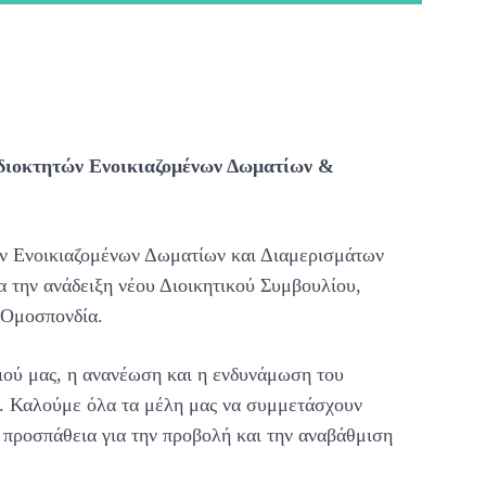
Ιδιοκτητών Ενοικιαζομένων Δωματίων &
ν Ενοικιαζομένων Δωματίων και Διαμερισμάτων
α την ανάδειξη νέου Διοικητικού Συμβουλίου,
 Ομοσπονδία.
σιού μας, η ανανέωση και η ενδυνάμωση του
α. Καλούμε όλα τα μέλη μας να συμμετάσχουν
 προσπάθεια για την προβολή και την αναβάθμιση