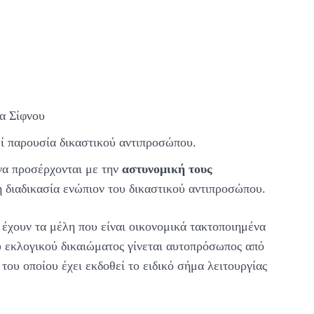
α Σίφνου
 παρουσία δικαστικού αντιπροσώπου.
να προσέρχονται με την
αστυνομική τους
 διαδικασία ενώπιον του δικαστικού αντιπροσώπου.
 έχουν τα μέλη που είναι οικονομικά τακτοποιημένα
ου εκλογικού δικαιώματος γίνεται αυτοπρόσωπος από
του οποίου έχει εκδοθεί το ειδικό σήμα λειτουργίας