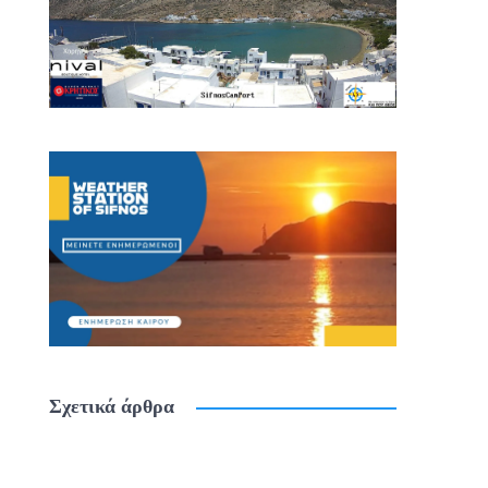
Σχετικά άρθρα