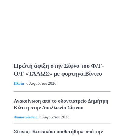
Πρώτη άφιξη στην Σίφνο του Φ/Γ-
Ο/Γ «ΤΑΛΩΣ» με φορτηγά.Βίντεο
Πλοία
6 Αυγούστου 2026
Ανακοίνωση από το οδοντιατρείο Δημήτρη
Κώττη στην Απολλωνία Σίφνου
Ανακοινώσεις
6 Αυγούστου 2026
Σίφνος: Κατσικάκι υιοθετήθηκε από την