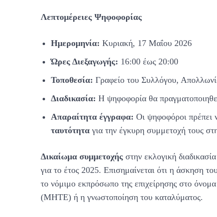
Λεπτομέρειες Ψηφοφορίας
Ημερομηνία:
Κυριακή, 17 Μαΐου 2026
Ώρες Διεξαγωγής:
16:00 έως 20:00
Τοποθεσία:
Γραφείο του Συλλόγου, Απολλωνί
Διαδικασία:
Η ψηφοφορία θα πραγματοποιηθεί
Απαραίτητα έγγραφα:
Οι ψηφοφόροι πρέπει 
ταυτότητα
για την έγκυρη συμμετοχή τους στη
Δικαίωμα συμμετοχής
στην εκλογική διαδικασία
για το έτος 2025. Επισημαίνεται ότι η άσκηση τ
το νόμιμο εκπρόσωπο της επιχείρησης στο όνομα 
(ΜΗΤΕ) ή η γνωστοποίηση του καταλύματος.