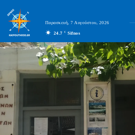
Παρασκευή, 7 Αυγούστου, 2026
24.7
C
Sifnos