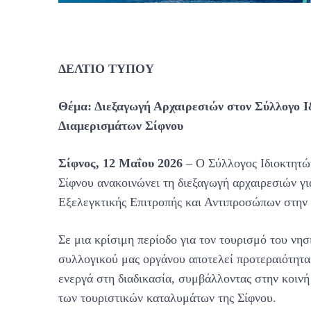
ΔΕΛΤΙΟ ΤΥΠΟΥ
Θέμα: Διεξαγωγή Αρχαιρεσιών στον Σύλλογο 
Διαμερισμάτων Σίφνου
Σίφνος, 12 Μαΐου 2026
– Ο Σύλλογος Ιδιοκτητώ
Σίφνου ανακοινώνει τη διεξαγωγή αρχαιρεσιών γι
Εξελεγκτικής Επιτροπής και Αντιπροσώπων στην
Σε μια κρίσιμη περίοδο για τον τουρισμό του νη
συλλογικού μας οργάνου αποτελεί προτεραιότητ
ενεργά στη διαδικασία, συμβάλλοντας στην κοινή
των τουριστικών καταλυμάτων της Σίφνου.