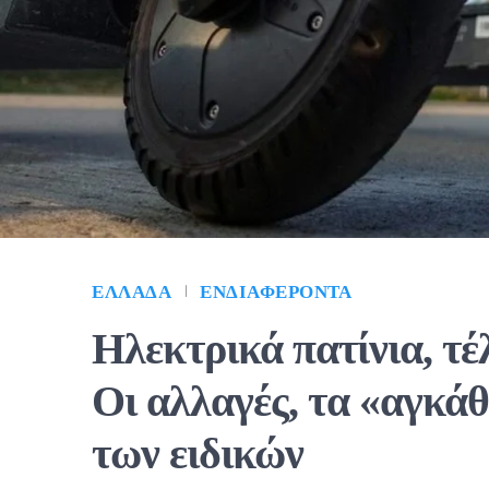
ΕΛΛΆΔΑ
ΕΝΔΙΑΦΈΡΟΝΤΑ
Ηλεκτρικά πατίνια, τέ
Οι αλλαγές, τα «αγκάθ
των ειδικών