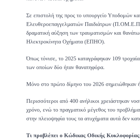
Σε επιστολή της προς το υπουργείο Υποδομών κ
Ελευθεροεπαγγελµατιών Παιδιάτρων (Π.ΟΜ.Ε.Π.)
δραματική αύξηση των τραυματισμών και θανάτ
Ηλεκτροκίνητα Οχήματα (ΕΠΗΟ).
Όπως τόνισε, το 2025 καταγράφηκαν 109 τροχαία
των οποίων δύο ήταν θανατηφόρα.
Μόνο στο πρώτο δίμηνο του 2026 σημειώθηκαν ήδ
Περισσότεροι από 400 ανήλικοι χρειάστηκαν νοσ
χρόνο, ενώ το πραγματικό μέγεθος του προβλήματ
στην πλειοψηφία τους τα ατυχήματα αυτά δεν κατ
Τι προβλέπει ο Κώδικας Οδικής Κυκλοφορίας