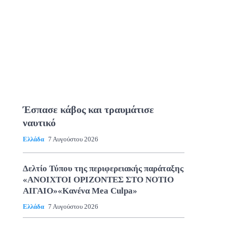
Έσπασε κάβος και τραυμάτισε
ναυτικό
Ελλάδα
7 Αυγούστου 2026
Δελτίο Τύπου της περιφερειακής παράταξης
«ΑΝΟΙΧΤΟΙ ΟΡΙΖΟΝΤΕΣ ΣΤΟ ΝΟΤΙΟ
ΑΙΓΑΙΟ»«Κανένα Mea Culpa»
Ελλάδα
7 Αυγούστου 2026