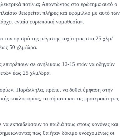
 ηλεκτρικά πατίνια; Απαντώντας στο ερώτημα αυτό ο
 πλαίσιο θεωρείται πλήρες και εφάμιλλο με αυτό των
άρχει ενιαία ευρωπαϊκή νομοθεσία».
ι τον ορισμό της μέγιστης ταχύτητας στα 25 χλμ/
 έως 50 χλμ/ώρα.
ς επιτρέπουν σε ανήλικους 12-15 ετών να οδηγούν
 ετών έως 25 χλμ/ώρα.
ορίων. Παράλληλα, πρέπει να δοθεί έμφαση στην
ικής κυκλοφορίας, τα σήματα και τις προτεραιότητες
 να εκπαιδεύσουν τα παιδιά τους στους κανόνες και
, σημειώνοντας πως θα ήταν δόκιμο ενδεχομένως οι