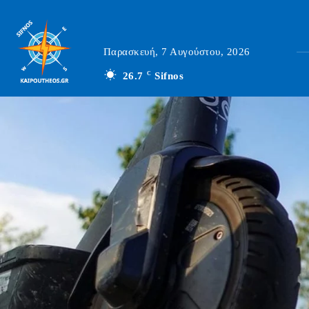
Παρασκευή, 7 Αυγούστου, 2026
26.7
C
Sifnos