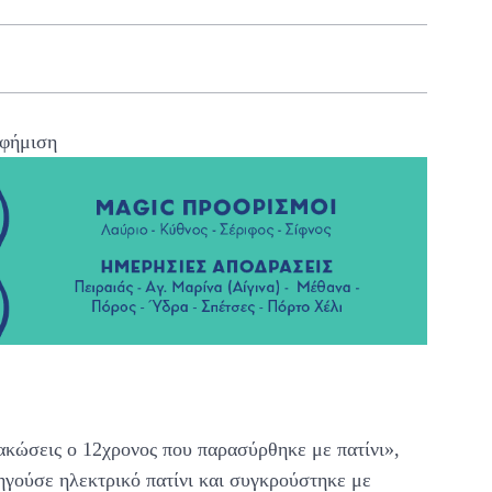
φήμιση
κώσεις ο 12χρονος που παρασύρθηκε με πατίνι»,
γούσε ηλεκτρικό πατίνι και συγκρούστηκε με