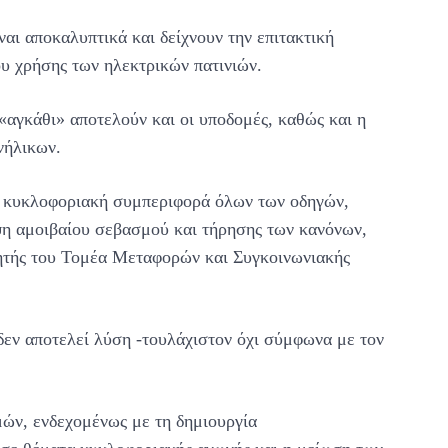
αι αποκαλυπτικά και δείχνουν την επιτακτική
υ χρήσης των ηλεκτρικών πατινιών.
 «αγκάθι» αποτελούν και οι υποδομές, καθώς και η
νήλικων.
ει κυκλοφοριακή συμπεριφορά όλων των οδηγών,
ιψη αμοιβαίου σεβασμού και τήρησης των κανόνων,
ητής του Τομέα Μεταφορών και Συγκοινωνιακής
δεν αποτελεί λύση -τουλάχιστον όχι σύμφωνα με τον
μών, ενδεχομένως με τη δημιουργία