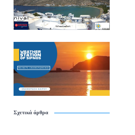
Σχετικά άρθρα