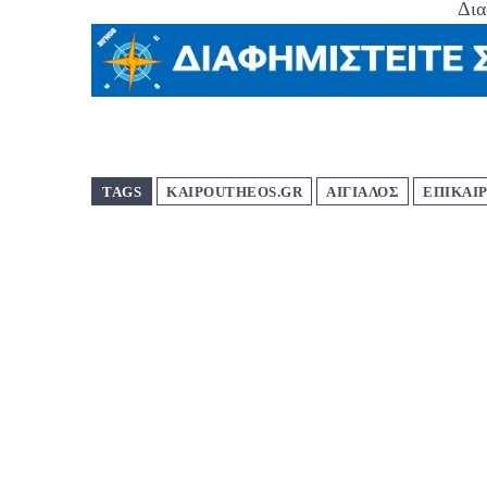
Δια
TAGS
KAIPOUTHEOS.GR
ΑΙΓΙΑΛΟΣ
ΕΠΙΚΑΙ