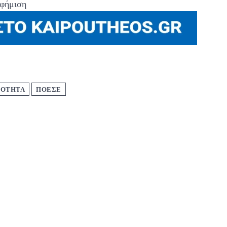
φήμιση
ΡΟΤΗΤΑ
ΠΟΕΣΕ