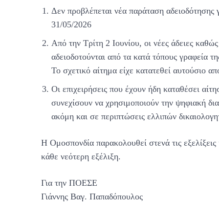
Δεν προβλέπεται νέα παράταση αδειοδότησης γι
31/05/2026
Από την Τρίτη 2 Ιουνίου, οι νέες άδειες καθώ
αδειοδοτούνται από τα κατά τόπους γραφεία τ
Το σχετικό αίτημα είχε κατατεθεί αυτούσιο 
Οι επιχειρήσεις που έχουν ήδη καταθέσει αί
συνεχίσουν να χρησιμοποιούν την ψηφιακή δι
ακόμη και σε περιπτώσεις ελλιπών δικαιολογη
Η Ομοσπονδία παρακολουθεί στενά τις εξελίξεις
κάθε νεότερη εξέλιξη.
Για την ΠΟΕΣΕ
Γιάννης Βαγ. Παπαδόπουλος