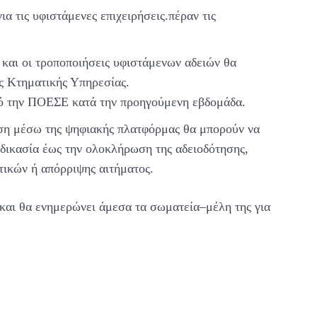
α τις υφιστάμενες επιχειρήσεις.πέραν τις
ς και οι τροποποιήσεις υφιστάμενων αδειών θα
ης Κτηματικής Υπηρεσίας.
από την ΠΟΕΣΕ κατά την προηγούμενη εβδομάδα.
τηση μέσω της ψηφιακής πλατφόρμας θα μπορούν να
αδικασία έως την ολοκλήρωση της αδειοδότησης,
τικών ή απόρριψης αιτήματος.
 και θα ενημερώνει άμεσα τα σωματεία–μέλη της για