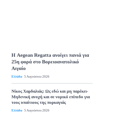
Η Aegean Regatta ανοίγει πανιά για
25η φορά στο Βορειοανατολικό
Αιγαίο
Ελλάδα
5 Αυγούστου 2026
Νίκος Χαρδαλιάς: Ως εδώ και μη παρέκει-
Μηδενική ανοχή και σε νομικό επίπεδο για
τους υπαίτιους της πυρκαγιάς
Ελλάδα
5 Αυγούστου 2026