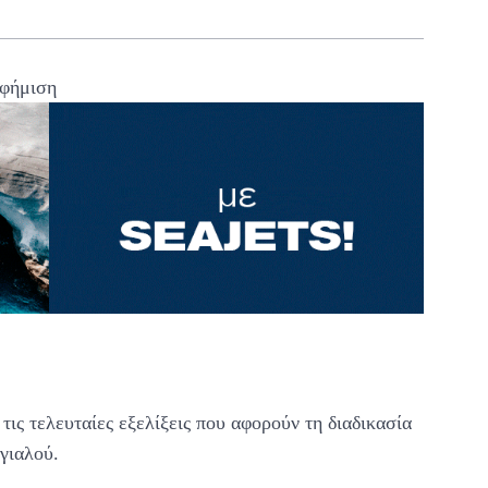
φήμιση
ς τελευταίες εξελίξεις που αφορούν τη διαδικασία
γιαλού.