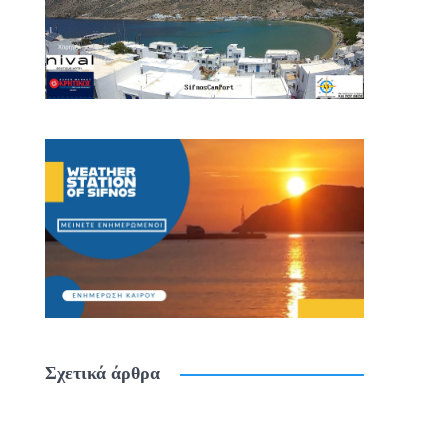
Σχετικά άρθρα