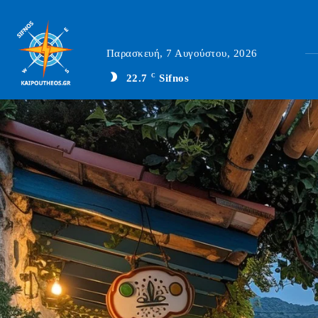
Παρασκευή, 7 Αυγούστου, 2026
22.7
C
Sifnos