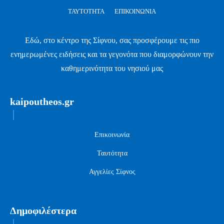
ΤΑΥΤΌΤΗΤΑ
ΕΠΙΚΟΙΝΩΝΊΑ
Εδώ, στο κέντρο της Σίφνου, σας προσφέρουμε τις πιο
ενημερωμένες ειδήσεις και τα γεγονότα που διαμορφώνουν την
καθημερινότητα του νησιού μας
kaipoutheos.gr
Επικοινωνία
Ταυτότητα
Αγγελίες Σίφνος
Δημοφιλέστερα