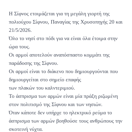
Η Σίφνος ετοιμάζεται για τη μεγάλη γιορτή της
πολιούχου Σίφνου, Παναγίας της Χρυσοπηγής 20 και
21/5/2026.
Όλο το νησί στο πόδι για να είναι όλα έτοιμα στην
ώρα τους.
Οι αρμοί αποτελούν αναπόσπαστο κομμάτι της
παράδοσης της Σίφνου.
Οι αρμοί είναι το διάκενο που δημιουργούνται που
δημιουργείται στο σημείο επαφής
των πλακών του καλντεριμιού.
Το άσπρισμα των αρμών είναι μία πράξη ριζωμένη
στον πολιτισμό της Σίφνου και των νησιών.
Όταν κάποτε δεν υπήρχε το ηλεκτρικό ρεύμα το
άσπρισμα των αρμών βοηθούσε τους ανθρώπους την
σκοτεινή νύχτα.