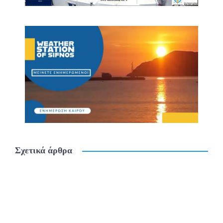
Σχετικά άρθρα