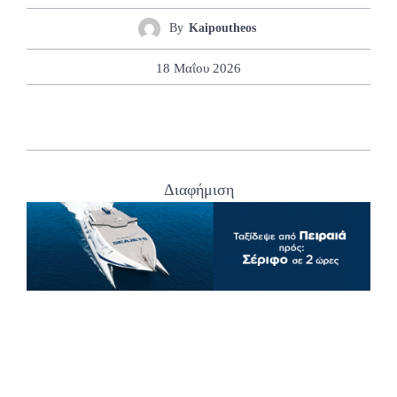
By
Kaipoutheos
18 Μαΐου 2026
Διαφήμιση