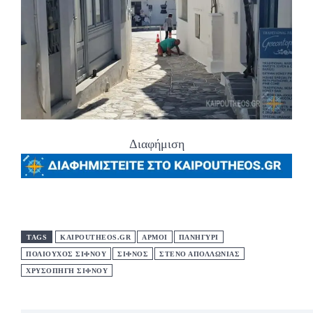
Διαφήμιση
TAGS
KAIPOUTHEOS.GR
ΑΡΜΟΙ
ΠΑΝΗΓΥΡΙ
ΠΟΛΙΟΥΧΟΣ ΣΙΦΝΟΥ
ΣΙΦΝΟΣ
ΣΤΕΝΟ ΑΠΟΛΛΩΝΙΑΣ
ΧΡΥΣΟΠΗΓΗ ΣΙΦΝΟΥ