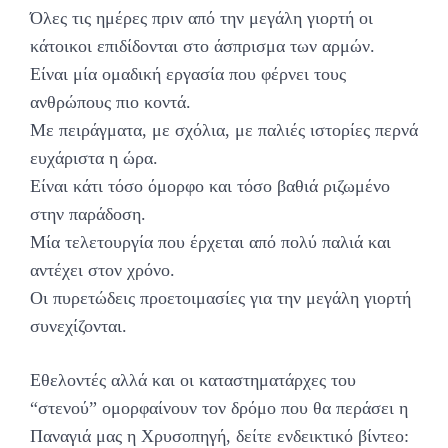
Όλες τις ημέρες πριν από την μεγάλη γιορτή οι
κάτοικοι επιδίδονται στο άσπρισμα των αρμών.
Είναι μία ομαδική εργασία που φέρνει τους
ανθρώπους πιο κοντά.
Με πειράγματα, με σχόλια, με παλιές ιστορίες περνά
ευχάριστα η ώρα.
Είναι κάτι τόσο όμορφο και τόσο βαθιά ριζωμένο
στην παράδοση.
Μία τελετουργία που έρχεται από πολύ παλιά και
αντέχει στον χρόνο.
Οι πυρετώδεις προετοιμασίες για την μεγάλη γιορτή
συνεχίζονται.
Εθελοντές αλλά και οι καταστηματάρχες του
“στενού” ομορφαίνουν τον δρόμο που θα περάσει η
Παναγιά μας η Χρυσοπηγή, δείτε ενδεικτικό βίντεο: