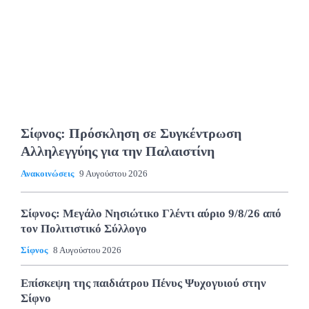
Σίφνος: Πρόσκληση σε Συγκέντρωση
Αλληλεγγύης για την Παλαιστίνη
Ανακοινώσεις
9 Αυγούστου 2026
Σίφνος: Μεγάλο Νησιώτικο Γλέντι αύριο 9/8/26 από
τον Πολιτιστικό Σύλλογο
Σίφνος
8 Αυγούστου 2026
Επίσκεψη της παιδιάτρου Πένυς Ψυχογυιού στην
Σίφνο