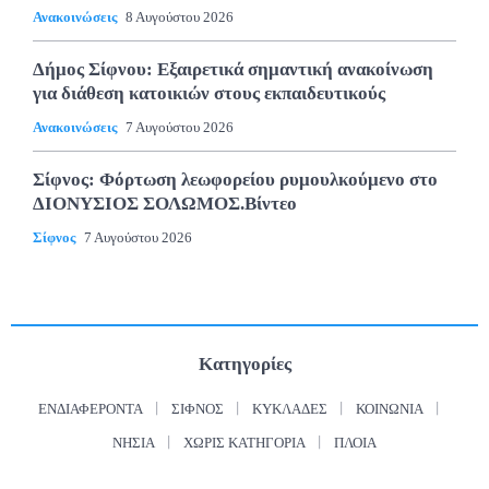
Ανακοινώσεις
8 Αυγούστου 2026
Δήμος Σίφνου: Εξαιρετικά σημαντική ανακοίνωση
για διάθεση κατοικιών στους εκπαιδευτικούς
Ανακοινώσεις
7 Αυγούστου 2026
Σίφνος: Φόρτωση λεωφορείου ρυμουλκούμενο στο
ΔΙΟΝΥΣΙΟΣ ΣΟΛΩΜΟΣ.Βίντεο
Σίφνος
7 Αυγούστου 2026
Κατηγορίες
ΕΝΔΙΑΦΈΡΟΝΤΑ
ΣΊΦΝΟΣ
ΚΥΚΛΆΔΕΣ
ΚΟΙΝΩΝΊΑ
ΝΗΣΙΆ
ΧΩΡΊΣ ΚΑΤΗΓΟΡΊΑ
ΠΛΟΊΑ