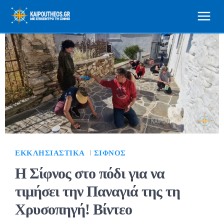
ΕΚΚΛΗΣΙΑΣΤΙΚΆ
ΣΊΦΝΟΣ
Η Σίφνος στο πόδι για να
τιμήσει την Παναγιά της τη
Χρυσοπηγή! Βίντεο