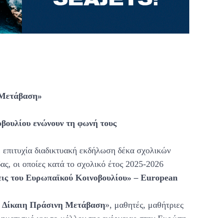
 Μετάβαση»
βουλίου ενώνουν τη φωνή τους
 επιτυχία διαδικτυακή εκδήλωση δέκα σχολικών
ας, οι οποίες κατά το σχολικό έτος 2025-2026
εις του Ευρωπαϊκού Κοινοβουλίου» – European
 Δίκαιη Πράσινη Μετάβαση
», μαθητές, μαθήτριες