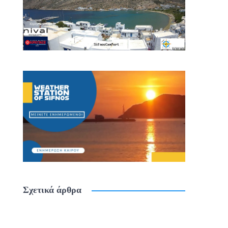
Σχετικά άρθρα