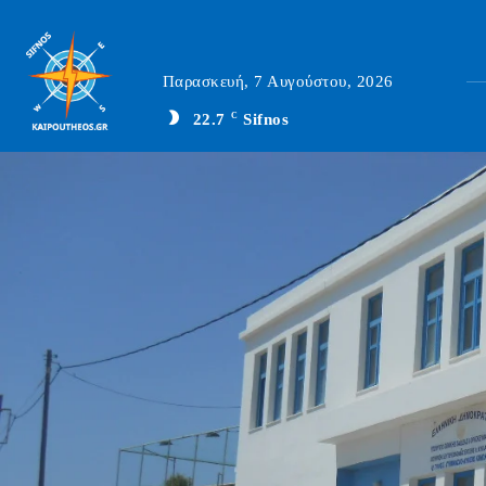
Παρασκευή, 7 Αυγούστου, 2026
22.7
C
Sifnos