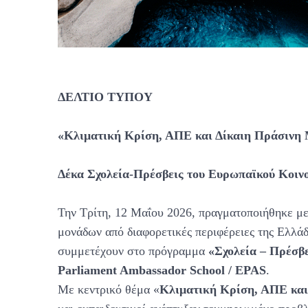
ΔΕΛΤΙΟ ΤΥΠΟΥ
«Κλιματική Κρίση, ΑΠΕ και Δίκαιη Πράσινη
Δέκα Σχολεία-Πρέσβεις του Ευρωπαϊκού Κοινο
Την Τρίτη, 12 Μαΐου 2026, πραγματοποιήθηκε με
μονάδων από διαφορετικές περιφέρειες της Ελλάδ
συμμετέχουν στο πρόγραμμα
«Σχολεία – Πρέσβ
Parliament Ambassador School / EPAS
.
Με κεντρικό θέμα «
Κλιματική Κρίση, ΑΠΕ και