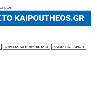
φήμιση
ΕΥΡΩΠΑΙΚΟ ΚΟΙΝΟΒΟΥΛΙΟ
ΚΛΙΜΑΤΙΚΗ ΚΡΙΣΗ