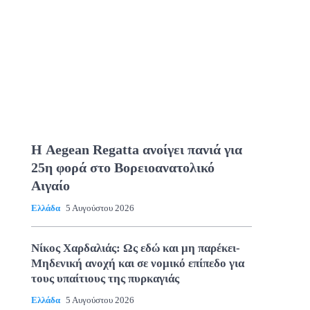
Η Aegean Regatta ανοίγει πανιά για
25η φορά στο Βορειοανατολικό
Αιγαίο
Ελλάδα
5 Αυγούστου 2026
Νίκος Χαρδαλιάς: Ως εδώ και μη παρέκει-
Μηδενική ανοχή και σε νομικό επίπεδο για
τους υπαίτιους της πυρκαγιάς
Ελλάδα
5 Αυγούστου 2026