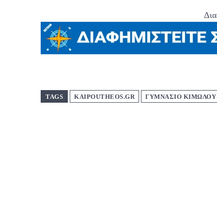
Δια
TAGS
KAIPOUTHEOS.GR
ΓΥΜΝΑΣΙΟ ΚΙΜΩΛΟΥ