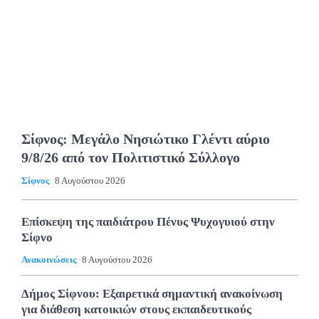
Σίφνος: Μεγάλο Νησιώτικο Γλέντι αύριο
9/8/26 από τον Πολιτιστικό Σύλλογο
Σίφνος
8 Αυγούστου 2026
Επίσκεψη της παιδιάτρου Πένυς Ψυχογυιού στην
Σίφνο
Ανακοινώσεις
8 Αυγούστου 2026
Δήμος Σίφνου: Εξαιρετικά σημαντική ανακοίνωση
για διάθεση κατοικιών στους εκπαιδευτικούς