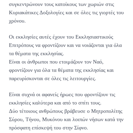
συγκεντρώνουν τους κατοίκους των χωριών στις
Κυριακάτικες Δοξολογίες και σε όλες τις γιορτές του
χρόνου.
Οι εκκλησίες αυτές έχουν του Εκκλησιαστικούς
Επιτρόπους να φροντίζουν και να νοιάζονται για όλα
τα θέματα της εκκλησίας.
Είναι οι άνθρωποι που ετοιμάζουν τον Ναό,
φροντίζουν για όλα τα θέματα της εκκλησίας και
παρευρίσκονται σε όλες τις λειτουργίες.
Είναι συχνά οι αφανείς ήρωες που φροντίζουν τις
εκκλησίες καλύτερα και από το σπίτι τους.
Δύο τέτοιους ανθρώπους βράβευσε ο Μητροπολίτης
Σύρου, Τήνου, Μυκόνου και λοιπών νήσων κατά την
πρόσφατη επίσκεψή του στην Σίφνο.