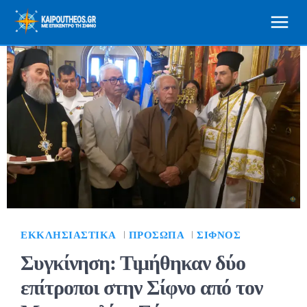
ΕΚΚΛΗΣΙΑΣΤΙΚΆ
ΠΡΌΣΩΠΑ
ΣΊΦΝΟΣ
Συγκίνηση: Τιμήθηκαν δύο
επίτροποι στην Σίφνο από τον