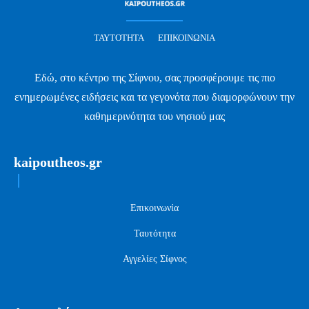
ΤΑΥΤΌΤΗΤΑ
ΕΠΙΚΟΙΝΩΝΊΑ
Εδώ, στο κέντρο της Σίφνου, σας προσφέρουμε τις πιο
ενημερωμένες ειδήσεις και τα γεγονότα που διαμορφώνουν την
καθημερινότητα του νησιού μας
kaipoutheos.gr
Επικοινωνία
Ταυτότητα
Αγγελίες Σίφνος