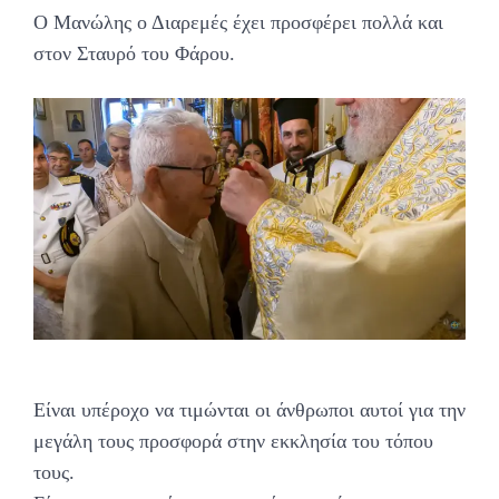
Ο Μανώλης ο Διαρεμές έχει προσφέρει πολλά και
στον Σταυρό του Φάρου.
Είναι υπέροχο να τιμώνται οι άνθρωποι αυτοί για την
μεγάλη τους προσφορά στην εκκλησία του τόπου
τους.