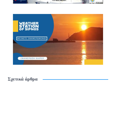
Σχετικά άρθρα