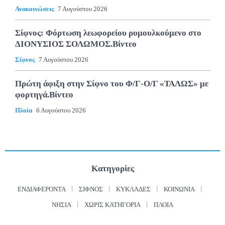
Ανακοινώσεις
7 Αυγούστου 2026
Σίφνος: Φόρτωση λεωφορείου ρυμουλκούμενο στο
ΔΙΟΝΥΣΙΟΣ ΣΟΛΩΜΟΣ.Βίντεο
Σίφνος
7 Αυγούστου 2026
Πρώτη άφιξη στην Σίφνο του Φ/Γ-Ο/Γ «ΤΑΛΩΣ» με
φορτηγά.Βίντεο
Πλοία
6 Αυγούστου 2026
Κατηγορίες
ΕΝΔΙΑΦΈΡΟΝΤΑ
ΣΊΦΝΟΣ
ΚΥΚΛΆΔΕΣ
ΚΟΙΝΩΝΊΑ
ΝΗΣΙΆ
ΧΩΡΊΣ ΚΑΤΗΓΟΡΊΑ
ΠΛΟΊΑ