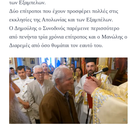
των Εξαμπελων.
Δύο επίτροποι που έχουν προσφέρει πολλές στις
εκκλησίες της Απολωνίας και των Εξαμπέλων.
Ο Δημούλης ο Συνοδινός παρέμεινε περισσότερο
από πενήντα τρία χρόνια επίτροπος και ο Μανώλης ο
Διαρεμές από όσο θυμάται τον εαυτό του.