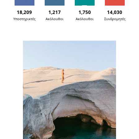
18,209
1,217
1,750
14,030
Υποστηρικτές
Ακόλουθοι
Ακόλουθοι
Συνδρομητές