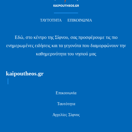
ΤΑΥΤΌΤΗΤΑ
ΕΠΙΚΟΙΝΩΝΊΑ
Εδώ, στο κέντρο της Σίφνου, σας προσφέρουμε τις πιο
ενημερωμένες ειδήσεις και τα γεγονότα που διαμορφώνουν την
καθημερινότητα του νησιού μας
kaipoutheos.gr
Επικοινωνία
Ταυτότητα
Αγγελίες Σίφνος