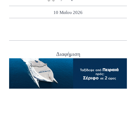
10 Μαΐου 2026
Διαφήμιση