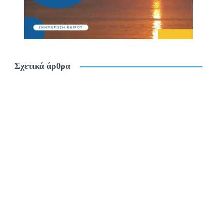
Σχετικά άρθρα