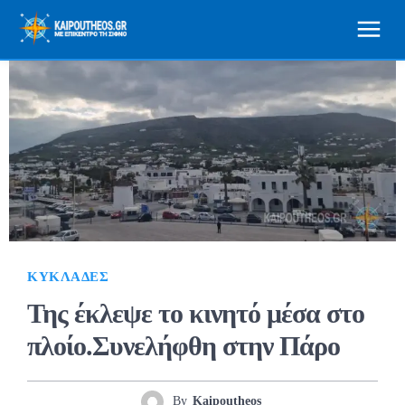
ΚΥΚΛΆΔΕΣ
Της έκλεψε το κινητό μέσα στο
πλοίο.Συνελήφθη στην Πάρο
By
Kaipoutheos