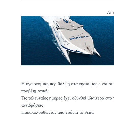
Δια
Η υγειονομικη περίθαλψη στα νησιά μας είναι συ
προβληματική.
Τις τελευταίες ημέρες έχει οξυνθεί ιδιαίτερα στο
αντιδράσεις
Παρακολουθώντας απο χρόνια το θέμα