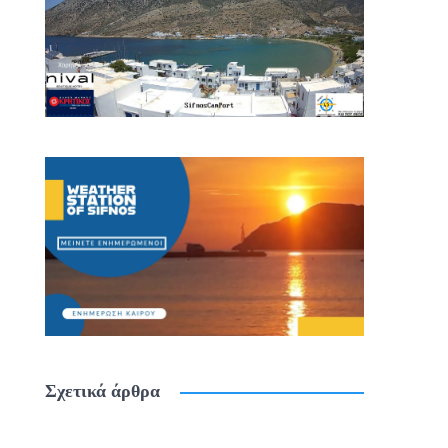
Σχετικά άρθρα