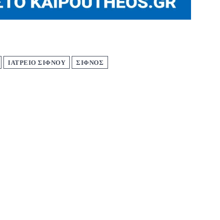
ΙΑΤΡΕΙΟ ΣΙΦΝΟΥ
ΣΙΦΝΟΣ