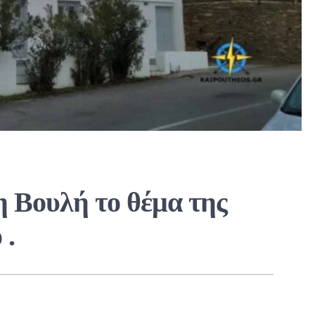
 Βουλή το θέμα της
 .