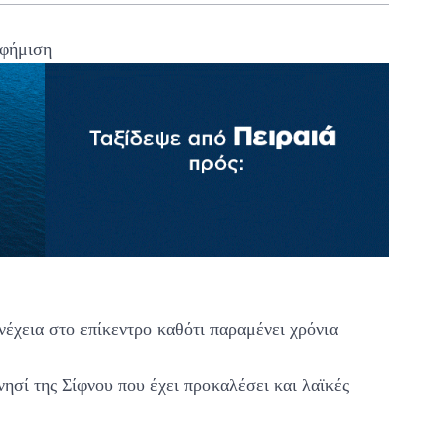
φήμιση
νέχεια στο επίκεντρο καθότι παραμένει χρόνια
 νησί της Σίφνου που έχει προκαλέσει και λαϊκές