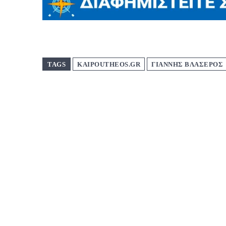
TAGS
KAIPOUTHEOS.GR
ΓΙΑΝΝΗΣ ΒΛΑΣΕΡΟΣ