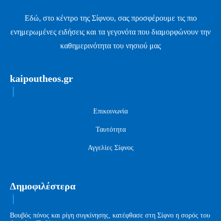
Εδώ, στο κέντρο της Σίφνου, σας προσφέρουμε τις πιο
ενημερωμένες ειδήσεις και τα γεγονότα που διαμορφώνουν την
καθημερινότητα του νησιού μας
kaipoutheos.gr
Επικοινωνία
Ταυτότητα
Αγγελίες Σίφνος
Δημοφιλέστερα
Βουβός πόνος και ρίγη συγκίνησης, κατέφθασε στη Σίφνο η σορός του