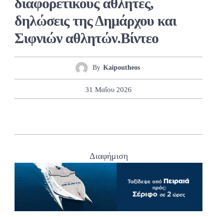
διαφορετικούς αθλητές,
δηλώσεις της Δημάρχου και
Σιφνιών αθλητών.Βίντεο
By
Kaipoutheos
31 Μαΐου 2026
Διαφήμιση