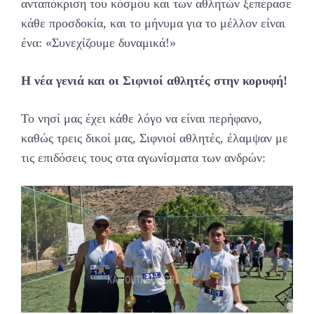
ανταπόκριση του κόσμου και των αθλητών ξεπέρασε
κάθε προσδοκία, και το μήνυμα για το μέλλον είναι
ένα: «Συνεχίζουμε δυναμικά!»
Η νέα γενιά και οι Σιφνιοί αθλητές στην κορυφή!
Το νησί μας έχει κάθε λόγο να είναι περήφανο,
καθώς τρεις δικοί μας, Σιφνιοί αθλητές, έλαμψαν με
τις επιδόσεις τους στα αγωνίσματα των ανδρών: