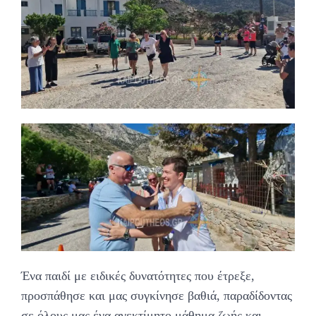
Ένα παιδί με ειδικές δυνατότητες που έτρεξε,
προσπάθησε και μας συγκίνησε βαθιά, παραδίδοντας
σε όλους μας ένα ανεκτίμητο μάθημα ζωής και