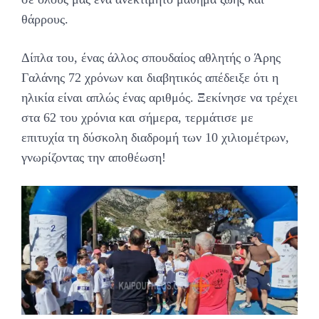
θάρρους.
Δίπλα του, ένας άλλος σπουδαίος αθλητής ο Άρης
Γαλάνης 72 χρόνων και διαβητικός απέδειξε ότι η
ηλικία είναι απλώς ένας αριθμός. Ξεκίνησε να τρέχει
στα 62 του χρόνια και σήμερα, τερμάτισε με
επιτυχία τη δύσκολη διαδρομή των 10 χιλιομέτρων,
γνωρίζοντας την αποθέωση!