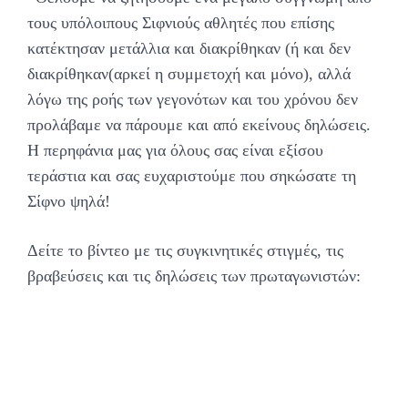
τους υπόλοιπους Σιφνιούς αθλητές που επίσης
κατέκτησαν μετάλλια και διακρίθηκαν (ή και δεν
διακρίθηκαν(αρκεί η συμμετοχή και μόνο), αλλά
λόγω της ροής των γεγονότων και του χρόνου δεν
προλάβαμε να πάρουμε και από εκείνους δηλώσεις.
Η περηφάνια μας για όλους σας είναι εξίσου
τεράστια και σας ευχαριστούμε που σηκώσατε τη
Σίφνο ψηλά!
Δείτε το βίντεο με τις συγκινητικές στιγμές, τις
βραβεύσεις και τις δηλώσεις των πρωταγωνιστών: