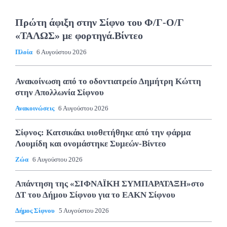
Πρώτη άφιξη στην Σίφνο του Φ/Γ-Ο/Γ
«ΤΑΛΩΣ» με φορτηγά.Βίντεο
Πλοία
6 Αυγούστου 2026
Ανακοίνωση από το οδοντιατρείο Δημήτρη Κώττη
στην Απολλωνία Σίφνου
Ανακοινώσεις
6 Αυγούστου 2026
Σίφνος: Κατσικάκι υιοθετήθηκε από την φάρμα
Λουμίδη και ονομάστηκε Συμεών-Βίντεο
Ζώα
6 Αυγούστου 2026
Απάντηση της «ΣΙΦΝΑΪΚΗ ΣΥΜΠΑΡΑΤΑΞΗ»στο
ΔΤ του Δήμου Σίφνου για το ΕΑΚΝ Σίφνου
Δήμος Σίφνου
5 Αυγούστου 2026