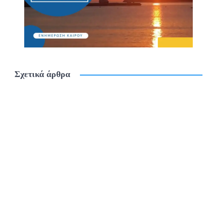
Σχετικά άρθρα