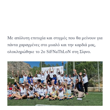
Με απόλυτη επιτυχία και στιγμές που θα μείνουν για
πάντα χαραγμένες στο μυαλό και την καρδιά μας,
ολοκληρώθηκε το 2ο SiFNaThLoN στη Σίφνο.