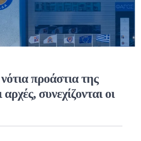
νότια προάστια της
 αρχές, συνεχίζονται οι