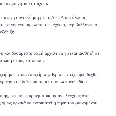
οιο ανησυχητικό στοιχείο.
σε συνεχή συνεννόηση με τη ΔΕΠΑ και άλλους
το φαινόμενο οφείλεται σε τεχνικό, περιβαλλοντικό
εξέλιξη.
ονη και δυσάρεστη οσμή άρχισε να γίνεται αισθητή σε
τάτωση στους κατοίκους.
ιχειρήσεων και Διαχείρισης Κρίσεων είχε ήδη δεχθεί
γραέριο σε διάφορα σημεία του λεκανοπεδίου.
κής, οι οποίες πραγματοποίησαν ελέγχους στα
 όμως αρχικά να εντοπιστεί η πηγή του φαινομένου.