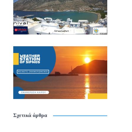
Σχετικά άρθρα