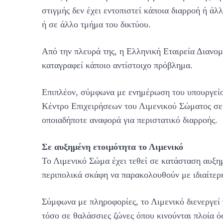
στιγμής δεν έχει εντοπιστεί κάποια διαρροή ή άλ
ή σε άλλο τμήμα του δικτύου.
Από την πλευρά της, η Ελληνική Εταιρεία Διανομή
καταγραφεί κάποιο αντίστοιχο πρόβλημα.
Επιπλέον, σύμφωνα με ενημέρωση του υπουργείο
Κέντρο Επιχειρήσεων του Λιμενικού Σώματος σε 
οποιαδήποτε αναφορά για περιστατικό διαρροής.
Σε αυξημένη ετοιμότητα το Λιμενικό
Το Λιμενικό Σώμα έχει τεθεί σε κατάσταση αυξημ
περιπολικά σκάφη να παρακολουθούν με ιδιαίτερ
Σύμφωνα με πληροφορίες, το Λιμενικό διενεργεί 
τόσο σε θαλάσσιες ζώνες όπου κινούνται πλοία ό