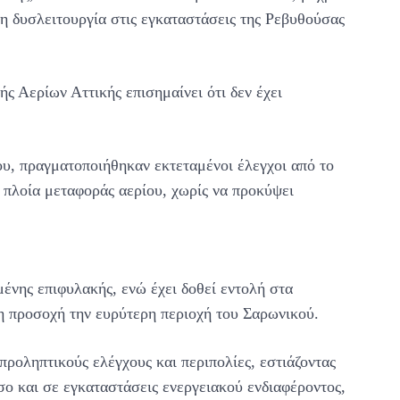
λη δυσλειτουργία στις εγκαταστάσεις της Ρεβυθούσας
ς Αερίων Αττικής επισημαίνει ότι δεν έχει
υ, πραγματοποιήθηκαν εκτεταμένοι έλεγχοι από το
πλοία μεταφοράς αερίου, χωρίς να προκύψει
ένης επιφυλακής, ενώ έχει δοθεί εντολή στα
η προσοχή την ευρύτερη περιοχή του Σαρωνικού.
προληπτικούς ελέγχους και περιπολίες, εστιάζοντας
σο και σε εγκαταστάσεις ενεργειακού ενδιαφέροντος,