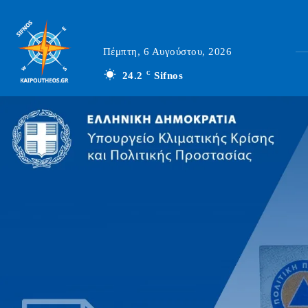
Πέμπτη, 6 Αυγούστου, 2026
24.2
C
Sifnos