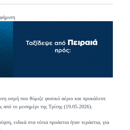
φήμιση
τονη οσμή που θύμιζε φυσικό αέριο και προκάλεσε
ς από το μεσημέρι της Τρίτης (19.05.2026).
ηση, ειδικά στα νότια προάστια ήταν τεράστια, για