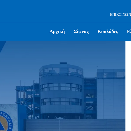
ΕΠΙΚΟΙΝΩΝ
Αρχική
Σίφνος
Κυκλάδες
Ε