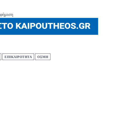
φήμιση
ΕΠΙΚΑΙΡΟΤΗΤΑ
ΟΣΜΗ