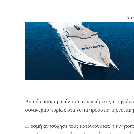
Δια
Καμιά επίσημη απάντηση δεν υπάρχει για την έν
συναγερμό κυρίως στα νότια προάστια της Αττική
Η οσμή ανησύχησε τους κατοίκους και η κινητοποί