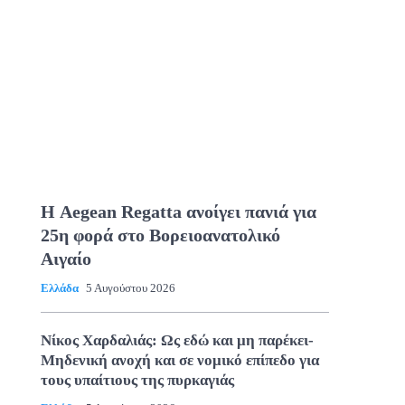
Η Aegean Regatta ανοίγει πανιά για
25η φορά στο Βορειοανατολικό
Αιγαίο
Ελλάδα
5 Αυγούστου 2026
Νίκος Χαρδαλιάς: Ως εδώ και μη παρέκει-
Μηδενική ανοχή και σε νομικό επίπεδο για
τους υπαίτιους της πυρκαγιάς