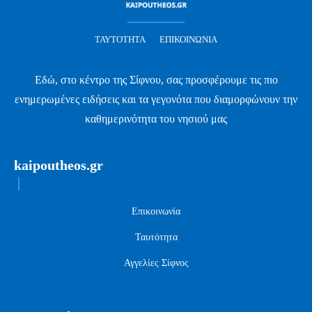
ΤΑΥΤΌΤΗΤΑ
ΕΠΙΚΟΙΝΩΝΊΑ
Εδώ, στο κέντρο της Σίφνου, σας προσφέρουμε τις πιο
ενημερωμένες ειδήσεις και τα γεγονότα που διαμορφώνουν την
καθημερινότητα του νησιού μας
kaipoutheos.gr
Επικοινωνία
Ταυτότητα
Αγγελίες Σίφνος