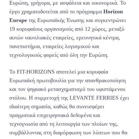
Ευρώπη, γρήγορα, με ασφάλεια και οικονομικά. Το
έργο χρηματοδοτείται από το πρόγραμμα
Horizon
Europe
της Ευρωπαϊκής Ένωσης και συγκεντρώνει
19 κορυφαίους οργανισμούς από 12 χώρες, μεταξύ
αυτών ναυτιλιακές εταιρείες, ερευνητικά κέντρα,
πανεπιστήμια, εταιρείες λογισμικού και
τεχνολογικούς φορείς από όλη την Ευρώπη.
Το FIT-HORIZONS αποτελεί μια κορυφαία
Ευρωπαϊκή πρωτοβουλία για την απανθρακοποίηση
και τον ψηφιακό μετασχηματισμό του υφιστάμενου
στόλου. Η συμμετοχή της LEVANTE FERRIES έχει
ιδιαίτερη σημασία, καθώς θα συνεισφέρει
πραγματικά επιχειρησιακά δεδομένα και
τεχνογνωσία από τη λειτουργία των πλοίων της,
συμβάλλοντας στη διαμόρφωση των λύσεων που θα