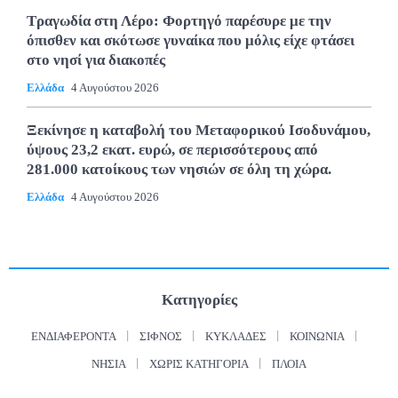
Τραγωδία στη Λέρο: Φορτηγό παρέσυρε με την
όπισθεν και σκότωσε γυναίκα που μόλις είχε φτάσει
στο νησί για διακοπές
Ελλάδα
4 Αυγούστου 2026
Ξεκίνησε η καταβολή του Μεταφορικού Ισοδυνάμου,
ύψους 23,2 εκατ. ευρώ, σε περισσότερους από
281.000 κατοίκους των νησιών σε όλη τη χώρα.
Ελλάδα
4 Αυγούστου 2026
Κατηγορίες
ΕΝΔΙΑΦΈΡΟΝΤΑ
ΣΊΦΝΟΣ
ΚΥΚΛΆΔΕΣ
ΚΟΙΝΩΝΊΑ
ΝΗΣΙΆ
ΧΩΡΊΣ ΚΑΤΗΓΟΡΊΑ
ΠΛΟΊΑ