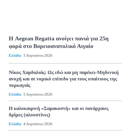
Η Aegean Regatta ανοίγει πανιά για 25η
φορά στο Βορειοανατολικό Αιγαίο
Ελλάδα
5 Αυγούστου 2026
Νίκος Χαρδαλιάς: Ως εδώ και μη παρέκει-Μηδενική
ανοχή και σε νομικό επίπεδο για τους υπαίτιους της
πυρκαγιάς
Ελλάδα
5 Αυγούστου 2026
Η καλοκαιρινή «Σαρακοστή» και οι πανάρχαιες
δρίμες (αλουστίνες)
Ελλάδα
4 Αυγούστου 2026