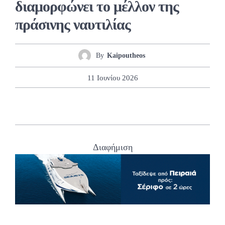
διαμορφώνει το μέλλον της
πράσινης ναυτιλίας
By
Kaipoutheos
11 Ιουνίου 2026
Διαφήμιση