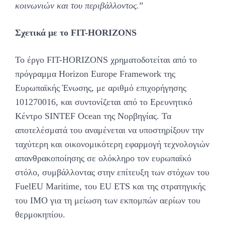
κοινωνιών και του περιβάλλοντος.
”
Σχετικά με το FIT-HORIZONS
Το έργο FIT-HORIZONS χρηματοδοτείται από το
πρόγραμμα Horizon Europe Framework της
Ευρωπαϊκής Ένωσης, με αριθμό επιχορήγησης
101270016, και συντονίζεται από το Ερευνητικό
Κέντρο SINTEF Ocean της Νορβηγίας. Τα
αποτελέσματά του αναμένεται να υποστηρίξουν την
ταχύτερη και οικονομικότερη εφαρμογή τεχνολογιών
απανθρακοποίησης σε ολόκληρο τον ευρωπαϊκό
στόλο, συμβάλλοντας στην επίτευξη των στόχων του
FuelEU Maritime, του EU ETS και της στρατηγικής
του IMO για τη μείωση των εκπομπών αερίων του
θερμοκηπίου.