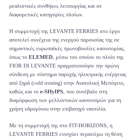
ρεαλιστικές συνθήκες λειτουργίας και σε
διαφορετικές κατηγορίες πλοίων.
Η συμμετοχή της LEVANTE FERRIES στο έργο
αποτελεί συνέχεια της ενεργού παρουσίας της σε
σημαντικές ευρωπαϊκές πρωτοβουλίες καινοτομίας,
όπως το
ELEMED
, μέσω του οποίου το πλοίο της
FIOR DI LEVANTE πραγματοποίησε την πρώτη
σύνδεση με σύστημα παροχής ηλεκτρικής ενέργειας
από ξηρά (cold ironing) στην Ανατολική Μεσόγειο,
καθώς και το
e-SHyIPS
, που συνέβαλε στη
διαμόρφωση των μελλοντικών κανονισμών για τη
χρήση υδρογόνου στην επιβατηγό ναυτιλία.
Με τη συμμετοχή της στο FIT-HORIZONS, η
LEVANTE FERRIES ενισχύει περαιτέρω τη θέση