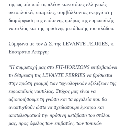
της ως μία από τις πλέον καινοτόμες ελληνικές
ακτοπλοϊκές εταιρείες, συμβάλλοντας ενεργά στη
διαμόρφωση της επόμενης ημέρας της ευρωπαϊκής
ναυτιλίας και της πράσινης μετάβασης του κλάδου.
Σύμφωνα με τον Δ.Σ. της LEVANTE FERRIES, κ.
Ευστράτιο Απέργη:
“
Η συμμετοχή μας στο FIT-HORIZONS επιβεβαιώνει
τη δέσμευση της LEVANTE FERRIES να βρίσκεται
στην πρώτη γραμμή των τεχνολογικών εξελίξεων της
ευρωπαϊκής ναυτιλίας. Στόχος μας είναι να
αξιοποιήσουμε τη γνώση και τα εργαλεία που θα
αναπτυχθούν ώστε να σχεδιάσουμε έγκαιρα και
αποτελεσματικά την πράσινη μετάβαση του στόλου
μας, προς όφελος των επιβατών, των τοπικών