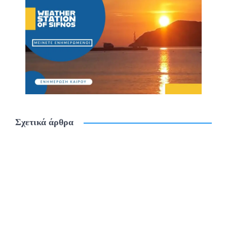
Σχετικά άρθρα