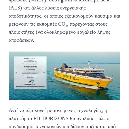
(ALS) και άλλες λύσεις ενεργειακής
αποδοτικότητας, οι οποίες εξοικονομούν καύσιμα και
μειώνουν τις εκπομπές CO₂, παρέχοντας στους
πλοιοκτήτες ένα ολοκληρωμένο εργαλείο λήψης
αποφάσεων.
Αντί να αξιολογεί μεμονωμένες τεχνολογίες, η
πλατφόρμα FIT-HORIZONS θα αναλύσει πώς οι
συνδυασμοί τεχνολογιών αποδίδουν μαζί κάτω από