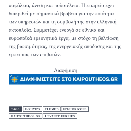
ασφάλεια, άνεση και πολυτέλεια. Η εταιρεία έχει
διακριθεί με σημαντικά βραβεία για την ποιότητα
των υπηρεσιών και τη συμβολή της στην ελληνική
ακτοπλοΐα. Συμμετέχει ενεργά σε εθνικά και
ευρωπαϊκά ερευνητικά έργα, με στόχο τη βελτίωση
της βιωσιμότητας, της ενεργειακής απόδοσης και της
εμπειρίας των επιβατών.
Διαφήμιση
TAGS
E-SHYIPS
ELEMED
FIT-HORIZONS
KAIPOUTHEOS.GR
LEVANTE FERRIES