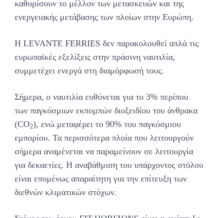
καθορίσουν το μέλλον των μετασκευών και της
ενεργειακής μετάβασης των πλοίων στην Ευρώπη.
Η LEVANTE FERRIES δεν παρακολουθεί απλά τις
ευρωπαϊκές εξελίξεις στην πράσινη ναυτιλία,
συμμετέχει ενεργά στη διαμόρφωσή τους.
Σήμερα, ο ναυτιλία ευθύνεται για το 3% περίπου
των παγκόσμιων εκπομπών διοξειδίου του άνθρακα
(CO
), ενώ μεταφέρει το 90% του παγκόσμιου
2
εμπορίου. Τα περισσότερα πλοία που λειτουργούν
σήμερα αναμένεται να παραμείνουν σε λειτουργία
για δεκαετίες. Η αναβάθμιση του υπάρχοντος στόλου
είναι επομένως απαραίτητη για την επίτευξη των
διεθνών κλιματικών στόχων.