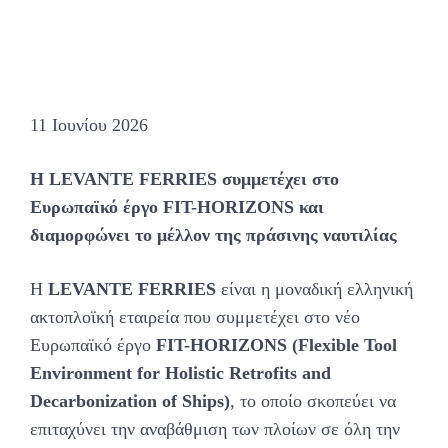
11 Ιουνίου 2026
Η LEVANTE FERRIES συμμετέχει στο
Ευρωπαϊκό έργο FIT-HORIZONS και
διαμορφώνει το μέλλον της πράσινης ναυτιλίας
Η
LEVANTE FERRIES
είναι η μοναδική ελληνική
ακτοπλοϊκή εταιρεία που συμμετέχει στο νέο
Ευρωπαϊκό έργο
FIT-HORIZONS (Flexible Tool
Environment for Holistic Retrofits and
Decarbonization of Ships)
, το οποίο σκοπεύει να
επιταχύνει την αναβάθμιση των πλοίων σε όλη την