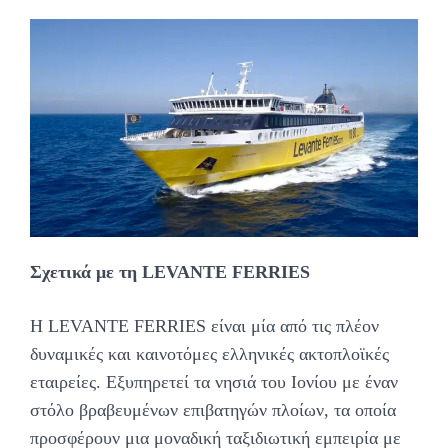
Σχετικά με τη LEVANTE FERRIES
Η LEVANTE FERRIES είναι μία από τις πλέον
δυναμικές και καινοτόμες ελληνικές ακτοπλοϊκές
εταιρείες. Εξυπηρετεί τα νησιά του Ιονίου με έναν
στόλο βραβευμένων επιβατηγών πλοίων, τα οποία
προσφέρουν μια μοναδική ταξιδιωτική εμπειρία με