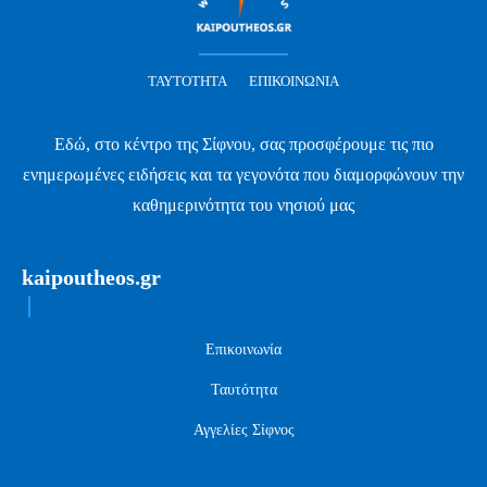
ΤΑΥΤΌΤΗΤΑ
ΕΠΙΚΟΙΝΩΝΊΑ
Εδώ, στο κέντρο της Σίφνου, σας προσφέρουμε τις πιο
ενημερωμένες ειδήσεις και τα γεγονότα που διαμορφώνουν την
καθημερινότητα του νησιού μας
kaipoutheos.gr
Επικοινωνία
Ταυτότητα
Αγγελίες Σίφνος