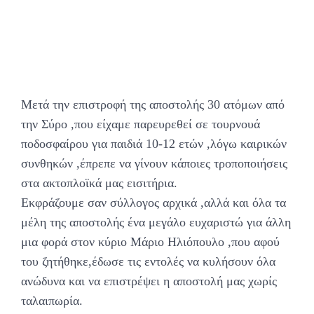
Μετά την επιστροφή της αποστολής 30 ατόμων από
την Σύρο ,που είχαμε παρευρεθεί σε τουρνουά
ποδοσφαίρου για παιδιά 10-12 ετών ,λόγω καιρικών
συνθηκών ,έπρεπε να γίνουν κάποιες τροποποιήσεις
στα ακτοπλοϊκά μας εισιτήρια.
Εκφράζουμε σαν σύλλογος αρχικά ,αλλά και όλα τα
μέλη της αποστολής ένα μεγάλο ευχαριστώ για άλλη
μια φορά στον κύριο Μάριο Ηλιόπουλο ,που αφού
του ζητήθηκε,έδωσε τις εντολές να κυλήσουν όλα
ανώδυνα και να επιστρέψει η αποστολή μας χωρίς
ταλαιπωρία.