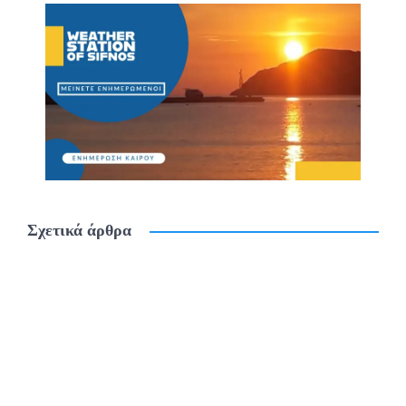
Σχετικά άρθρα