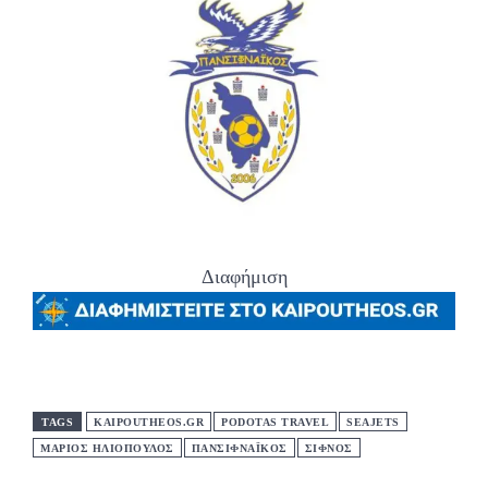
Διαφήμιση
TAGS
KAIPOUTHEOS.GR
PODOTAS TRAVEL
SEAJETS
ΜΑΡΙΟΣ ΗΛΙΟΠΟΥΛΟΣ
ΠΑΝΣΙΦΝΑΪΚΟΣ
ΣΙΦΝΟΣ