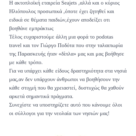
Η ακτοπλοϊκή εταιρεία Seajets ,αλλά και ο κύριος
Ηλιόπουλος προσωπικά ,όποτε έχει ζητηθεί και
ειδικά σε θέματα παιδιών,έχουν αποδείξει οτι
βοηθάνε εμπράκτως
Τέλος ευχαριστούμε άλλη μια φορά το podotas
travel και τον Γιώργο Ποδότα που στην ταλαιπωρία
της Παρασκευής ήταν «δίπλα» μας και μας βοήθησε
με κάθε τρόπο.
Για να υπάρχει κάθε είδους δραστηριότητα στα νησιά
μας,αν δεν υπάρχουν άνθρωποι να βοηθήσουν την
κάθε στιγμή που θα χρειαστεί, δυστυχώς θα χαθούν
αρκετά σημαντικά πράγματα.
Συνεχίστε να υποστηρίζετε αυτό που κάνουμε όλοι
οι σύλλογοι για την νεολαία των νησιών μας!