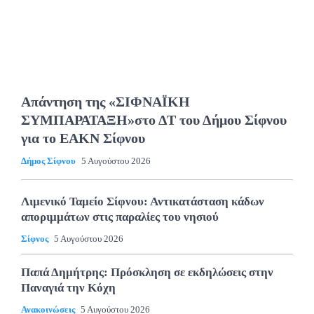
Απάντηση της «ΣΙΦΝΑΪΚΗ
ΣΥΜΠΑΡΑΤΑΞΗ»στο ΔΤ του Δήμου Σίφνου
για το ΕΑΚΝ Σίφνου
Δήμος Σίφνου
5 Αυγούστου 2026
Λιμενικό Ταμείο Σίφνου: Αντικατάσταση κάδων
αποριμμάτων στις παραλίες του νησιού
Σίφνος
5 Αυγούστου 2026
Παπά Δημήτρης: Πρόσκληση σε εκδηλώσεις στην
Παναγιά την Κόχη
Ανακοινώσεις
5 Αυγούστου 2026