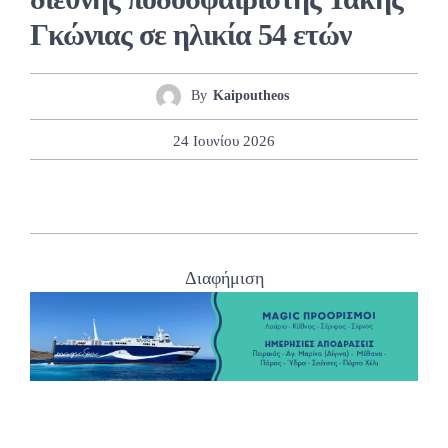
Γκώνιας σε ηλικία 54 ετών
By
Kaipoutheos
24 Ιουνίου 2026
Διαφήμιση