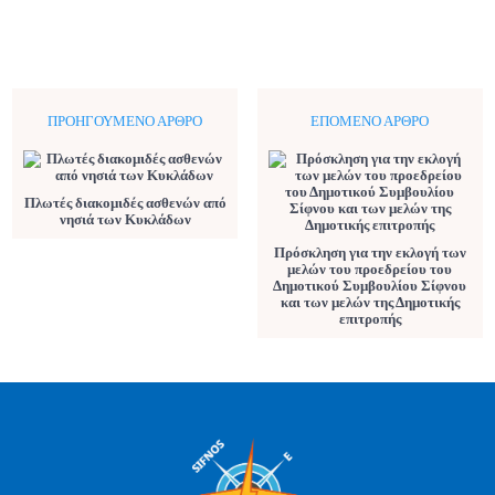
ΠΡΟΗΓΟΎΜΕΝΟ ΆΡΘΡΟ
ΕΠΌΜΕΝΟ ΆΡΘΡΟ
Πλωτές διακομιδές ασθενών από
νησιά των Κυκλάδων
Πρόσκληση για την εκλογή των
μελών του προεδρείου του
Δημοτικού Συμβουλίου Σίφνου
και των μελών της Δημοτικής
επιτροπής