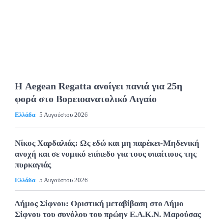
Η Aegean Regatta ανοίγει πανιά για 25η
φορά στο Βορειοανατολικό Αιγαίο
Ελλάδα
5 Αυγούστου 2026
Νίκος Χαρδαλιάς: Ως εδώ και μη παρέκει-Μηδενική
ανοχή και σε νομικό επίπεδο για τους υπαίτιους της
πυρκαγιάς
Ελλάδα
5 Αυγούστου 2026
Δήμος Σίφνου: Οριστική μεταβίβαση στο Δήμο
Σίφνου του συνόλου του πρώην Ε.Α.Κ.Ν. Μαρούσας