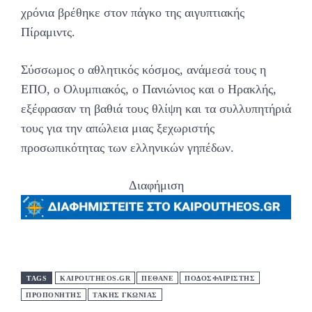
χρόνια βρέθηκε στον πάγκο της αιγυπτιακής
Πίραμιντς.
Σύσσωμος ο αθλητικός κόσμος, ανάμεσά τους η
ΕΠΟ, ο Ολυμπιακός, ο Πανιώνιος και ο Ηρακλής,
εξέφρασαν τη βαθιά τους θλίψη και τα συλλυπητήριά
τους για την απώλεια μιας ξεχωριστής
προσωπικότητας των ελληνικών γηπέδων.
Διαφήμιση
TAGS
KAIPOUTHEOS.GR
ΠΕΘΑΝΕ
ΠΟΔΟΣΦΑΙΡΙΣΤΗΣ
ΠΡΟΠΟΝΗΤΗΣ
ΤΑΚΗΣ ΓΚΩΝΙΑΣ