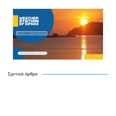
Σχετικά άρθρα