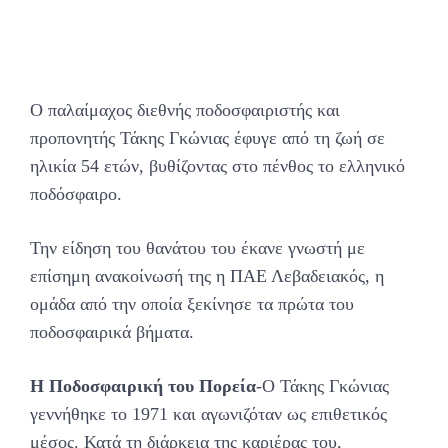
Ο παλαίμαχος διεθνής ποδοσφαιριστής και
προπονητής Τάκης Γκώνιας έφυγε από τη ζωή σε
ηλικία 54 ετών, βυθίζοντας στο πένθος το ελληνικό
ποδόσφαιρο.
Την είδηση του θανάτου του έκανε γνωστή με
επίσημη ανακοίνωσή της η ΠΑΕ Λεβαδειακός, η
ομάδα από την οποία ξεκίνησε τα πρώτα του
ποδοσφαιρικά βήματα.
Η Ποδοσφαιρική του Πορεία
-Ο Τάκης Γκώνιας
γεννήθηκε το 1971 και αγωνιζόταν ως επιθετικός
μέσος. Κατά τη διάρκεια της καριέρας του,