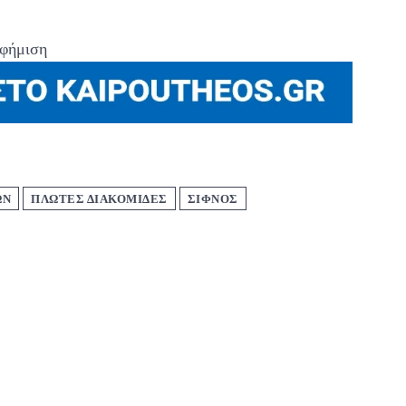
φήμιση
ΩΝ
ΠΛΩΤΕΣ ΔΙΑΚΟΜΙΔΕΣ
ΣΙΦΝΟΣ