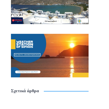
Σχετικά άρθρα