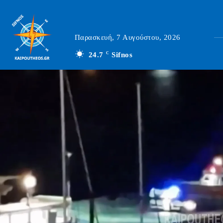
Παρασκευή, 7 Αυγούστου, 2026
24.7
C
Sifnos