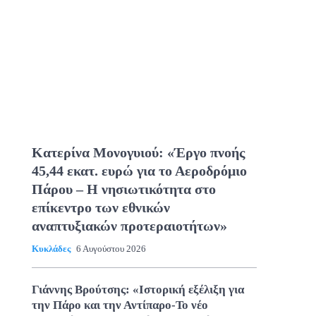
Κατερίνα Μονογυιού: «Έργο πνοής
45,44 εκατ. ευρώ για το Αεροδρόμιο
Πάρου – Η νησιωτικότητα στο
επίκεντρο των εθνικών
αναπτυξιακών προτεραιοτήτων»
Κυκλάδες
6 Αυγούστου 2026
Γιάννης Βρούτσης: «Ιστορική εξέλιξη για
την Πάρο και την Αντίπαρο-Το νέο