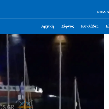
ΕΠΙΚΟΙΝΩΝ
Αρχική
Σίφνος
Κυκλάδες
Ε