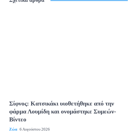
Σίφνος: Κατσικάκι υιοθετήθηκε από την
φάρμα Λουμίδη και ονομάστηκε Συμεών-
Βίντεο
Ζώα
6 Αυγούστου 2026