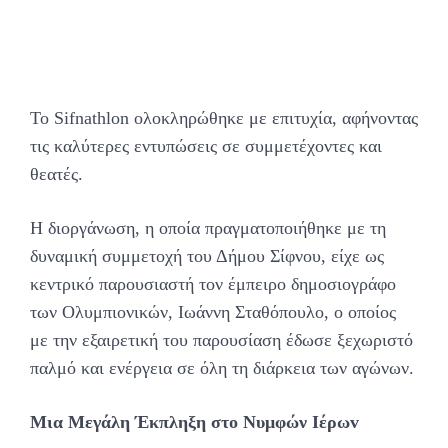
Το Sifnathlon ολοκληρώθηκε με επιτυχία, αφήνοντας
τις καλύτερες εντυπώσεις σε συμμετέχοντες και
θεατές.
Η διοργάνωση, η οποία πραγματοποιήθηκε με τη
δυναμική συμμετοχή του Δήμου Σίφνου, είχε ως
κεντρικό παρουσιαστή τον έμπειρο δημοσιογράφο
των Ολυμπιονικών, Ιωάννη Σταθόπουλο, ο οποίος
με την εξαιρετική του παρουσίαση έδωσε ξεχωριστό
παλμό και ενέργεια σε όλη τη διάρκεια των αγώνων.
Μια Μεγάλη Έκπληξη στο Νυμφών Ιέρωv