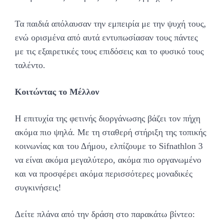
Τα παιδιά απόλαυσαν την εμπειρία με την ψυχή τους,
ενώ ορισμένα από αυτά εντυπωσίασαν τους πάντες
με τις εξαιρετικές τους επιδόσεις και το φυσικό τους
ταλέντο.
Κοιτώντας το Μέλλον
Η επιτυχία της φετινής διοργάνωσης βάζει τον πήχη
ακόμα πιο ψηλά. Με τη σταθερή στήριξη της τοπικής
κοινωνίας και του Δήμου, ελπίζουμε το Sifnathlon 3
να είναι ακόμα μεγαλύτερο, ακόμα πιο οργανωμένο
και να προσφέρει ακόμα περισσότερες μοναδικές
συγκινήσεις!
Δείτε πλάνα από την δράση στο παρακάτω βίντεο: