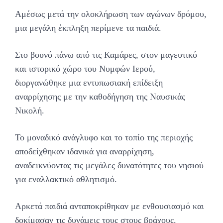
Αμέσως μετά την ολοκλήρωση των αγώνων δρόμου,
μια μεγάλη έκπληξη περίμενε τα παιδιά.
Στο βουνό πάνω από τις Καμάρες, στον μαγευτικό
και ιστορικό χώρο του Νυμφών Ιερού,
διοργανώθηκε μια εντυπωσιακή επίδειξη
αναρρίχησης με την καθοδήγηση της Ναυσικάς
Νικολή.
Το μοναδικό ανάγλυφο και το τοπίο της περιοχής
αποδείχθηκαν ιδανικά για αναρρίχηση,
αναδεικνύοντας τις μεγάλες δυνατότητες του νησιού
για εναλλακτικό αθλητισμό.
Αρκετά παιδιά ανταποκρίθηκαν με ενθουσιασμό και
δοκίμασαν τις δυνάμεις τους στους βράχους.