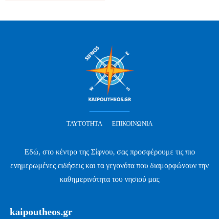
ΤΑΥΤΌΤΗΤΑ
ΕΠΙΚΟΙΝΩΝΊΑ
Εδώ, στο κέντρο της Σίφνου, σας προσφέρουμε τις πιο
ενημερωμένες ειδήσεις και τα γεγονότα που διαμορφώνουν την
καθημερινότητα του νησιού μας
kaipoutheos.gr