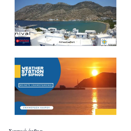
Σχετικά άρθρα