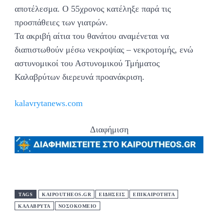
αποτέλεσμα. Ο 55χρονος κατέληξε παρά τις
προσπάθειες των γιατρών.
Τα ακριβή αίτια του θανάτου αναμένεται να
διαπιστωθούν μέσω νεκροψίας – νεκροτομής, ενώ
αστυνομικοί του Αστυνομικού Τμήματος
Καλαβρύτων διερευνά προανάκριση.
kalavrytanews.com
Διαφήμιση
TAGS
KAIPOUTHEOS.GR
ΕΙΔΗΣΕΙΣ
ΕΠΙΚΑΙΡΟΤΗΤΑ
ΚΑΛΑΒΡΥΤΑ
ΝΟΣΟΚΟΜΕΙΟ