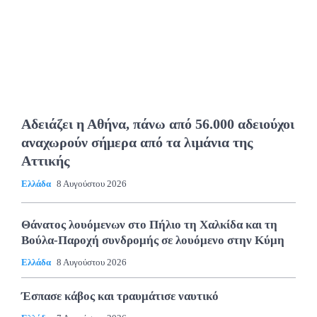
Αδειάζει η Αθήνα, πάνω από 56.000 αδειούχοι
αναχωρούν σήμερα από τα λιμάνια της
Αττικής
Ελλάδα
8 Αυγούστου 2026
Θάνατος λουόμενων στο Πήλιο τη Χαλκίδα και τη
Βούλα-Παροχή συνδρομής σε λουόμενο στην Κύμη
Ελλάδα
8 Αυγούστου 2026
Έσπασε κάβος και τραυμάτισε ναυτικό