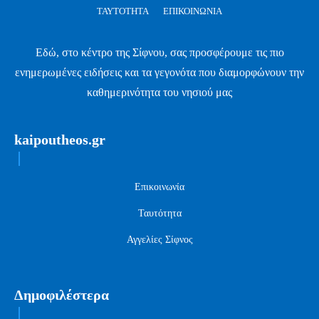
ΤΑΥΤΌΤΗΤΑ
ΕΠΙΚΟΙΝΩΝΊΑ
Εδώ, στο κέντρο της Σίφνου, σας προσφέρουμε τις πιο
ενημερωμένες ειδήσεις και τα γεγονότα που διαμορφώνουν την
καθημερινότητα του νησιού μας
kaipoutheos.gr
Επικοινωνία
Ταυτότητα
Αγγελίες Σίφνος
Δημοφιλέστερα