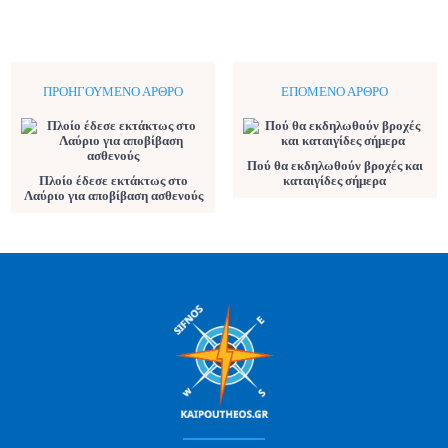
ΠΡΟΗΓΟΎΜΕΝΟ ΆΡΘΡΟ
ΕΠΌΜΕΝΟ ΆΡΘΡΟ
Πού θα εκδηλωθούν βροχές και
Πλοίο έδεσε εκτάκτως στο
καταιγίδες σήμερα
Λαύριο για αποβίβαση ασθενούς