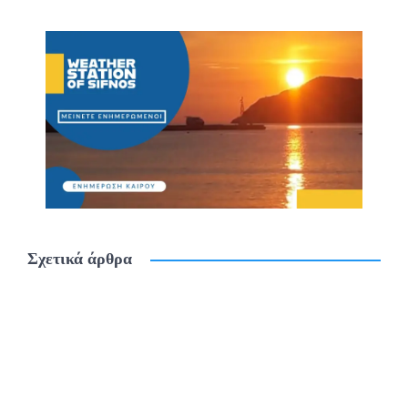
Σχετικά άρθρα