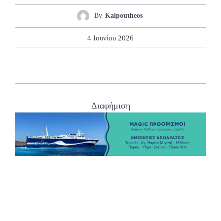
By
Kaipoutheos
4 Ιουνίου 2026
Διαφήμιση